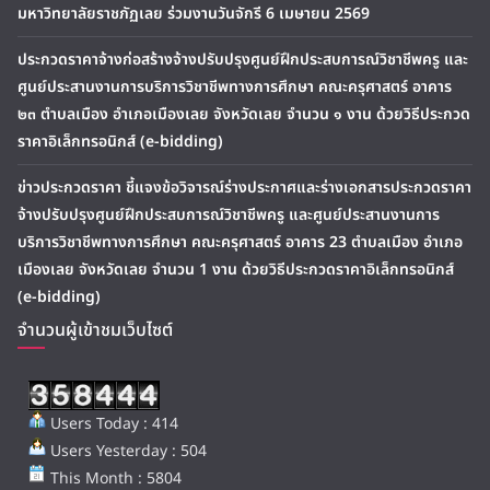
มหาวิทยาลัยราชภัฏเลย ร่วมงานวันจักรี 6 เมษายน 2569
ประกวดราคาจ้างก่อสร้างจ้างปรับปรุงศูนย์ฝึกประสบการณ์วิชาชีพครู และ
ศูนย์ประสานงานการบริการวิชาชีพทางการศึกษา คณะครุศาสตร์ อาคาร
๒๓ ตำบลเมือง อำเภอเมืองเลย จังหวัดเลย จำนวน ๑ งาน ด้วยวิธีประกวด
ราคาอิเล็กทรอนิกส์ (e-bidding)
ข่าวประกวดราคา ชี้แจงข้อวิจารณ์ร่างประกาศและร่างเอกสารประกวดราคา
จ้างปรับปรุงศูนย์ฝึกประสบการณ์วิชาชีพครู และศูนย์ประสานงานการ
บริการวิชาชีพทางการศึกษา คณะครุศาสตร์ อาคาร 23 ตำบลเมือง อำเภอ
เมืองเลย จังหวัดเลย จำนวน 1 งาน ด้วยวิธีประกวดราคาอิเล็กทรอนิกส์
(e-bidding)
จำนวนผู้เข้าชมเว็บไซต์
Users Today : 414
Users Yesterday : 504
This Month : 5804