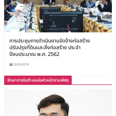
การประชุมการดำเนินงานจัดจ้างก่อสร้าง
ปรับปรุงที่ดินและสิ่งก่อสร้าง ประจำ
ปีงบประมาณ พ.ศ. 2562
23/05/2018
รักษาการในตำแหน่งหัวหน้างานพัสดุ