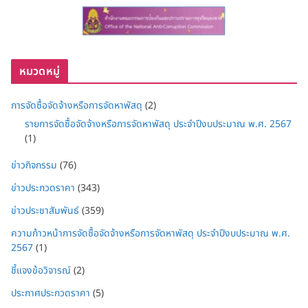
หมวดหมู่
การจัดซื้อจัดจ้างหรือการจัดหาพัสดุ
(2)
รายการจัดซื้อจัดจ้างหรือการจัดหาพัสดุ ประจำปีงบประมาณ พ.ศ. 2567
(1)
ข่าวกิจกรรม
(76)
ข่าวประกวดราคา
(343)
ข่าวประชาสัมพันธ์
(359)
ความก้าวหน้าการจัดซื้อจัดจ้างหรือการจัดหาพัสดุ ประจำปีงบประมาณ พ.ศ.
2567
(1)
ชี้แจงข้อวิจารณ์
(2)
ประกาศประกวดราคา
(5)