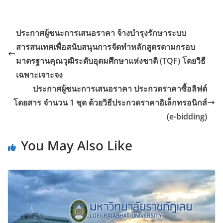
ประกาศผู้ชนะการเสนอราคา จ้างบำรุงรักษาระบบ
สารสนเทศเพื่อสนับสนุนการจัดทำหลักสูตรตามกรอบ
มาตรฐานคุณวุฒิระดับอุดมศึกษาแห่งชาติ (TQF) โดยวิธี
เฉพาะเจาะจง
ประกาศผู้ชนะการเสนอราคา ประกวดราคาซื้อลิฟต์
โดยสาร จำนวน 1 ชุด ด้วยวิธีประกวดราคาอิเล็กทรอนิกส์
(e-bidding)
You May Also Like