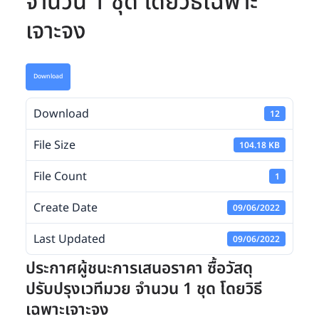
จำนวน 1 ชุด โดยวิธีเฉพาะ
เจาะจง
Download
Download
12
File Size
104.18 KB
File Count
1
Create Date
09/06/2022
Last Updated
09/06/2022
ประกาศผู้ชนะการเสนอราคา ซื้อวัสดุ
ปรับปรุงเวทีมวย จำนวน 1 ชุด โดยวิธี
เฉพาะเจาะจง