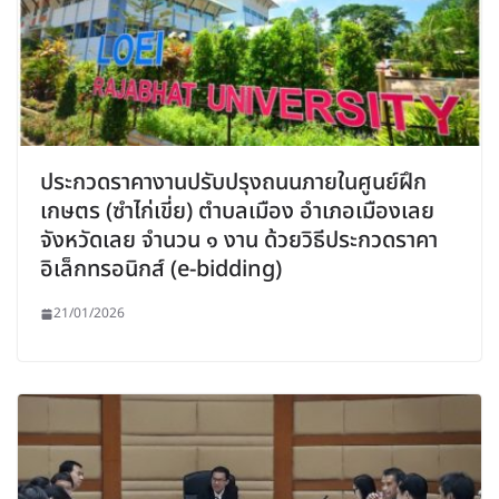
ประกวดราคางานปรับปรุงถนนภายในศูนย์ฝึก
เกษตร (ซำไก่เขี่ย) ตำบลเมือง อำเภอเมืองเลย
จังหวัดเลย จำนวน ๑ งาน ด้วยวิธีประกวดราคา
อิเล็กทรอนิกส์ (e-bidding)
21/01/2026