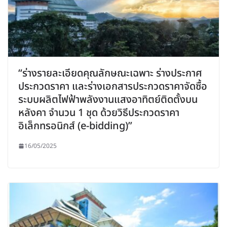
“ร่างรายละเอียดคุณลักษณะเฉพาะ ร่างประกาศ
ประกวดราคา และร่างเอกสารประกวดราคาจัดซื้อ
ระบบผลิตไฟฟ้าพลังงานแสงอาทิตย์ติดตั้งบน
หลังคา จำนวน 1 ชุด ด้วยวิธีประกวดราคา
อิเล็กทรอนิกส์ (e-bidding)”
16/05/2025