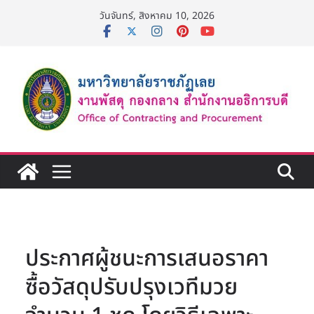
Skip
วันจันทร์, สิงหาคม 10, 2026
to
content
ประกาศผู้ชนะการเสนอราคา
ซื้อวัสดุปรับปรุงเวทีมวย