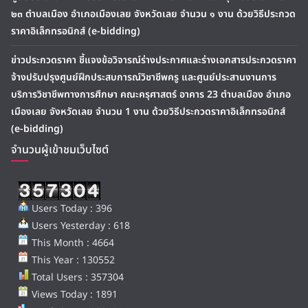
๒๓ ตำบลเมือง อำเภอเมืองเลย จังหวัดเลย จำนวน ๑ งาน ด้วยวิธีประกวด
ราคาอิเล็กทรอนิกส์ (e-bidding)
ข่าวประกวดราคา ชี้แจงข้อวิจารณ์ร่างประกาศและร่างเอกสารประกวดราคา
จ้างปรับปรุงศูนย์ฝึกประสบการณ์วิชาชีพครู และศูนย์ประสานงานการ
บริการวิชาชีพทางการศึกษา คณะครุศาสตร์ อาคาร 23 ตำบลเมือง อำเภอ
เมืองเลย จังหวัดเลย จำนวน 1 งาน ด้วยวิธีประกวดราคาอิเล็กทรอนิกส์
(e-bidding)
จำนวนผู้เข้าชมเว็บไซต์
Users Today : 396
Users Yesterday : 618
This Month : 4664
This Year : 130552
Total Users : 357304
Views Today : 1891