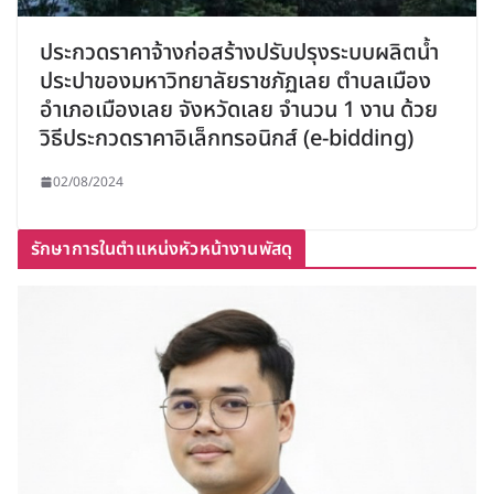
ประกวดราคาจ้างก่อสร้างปรับปรุงระบบผลิตน้ำ
ประปาของมหาวิทยาลัยราชภัฏเลย ตำบลเมือง
อำเภอเมืองเลย จังหวัดเลย จำนวน 1 งาน ด้วย
วิธีประกวดราคาอิเล็กทรอนิกส์ (e-bidding)
02/08/2024
รักษาการในตำแหน่งหัวหน้างานพัสดุ