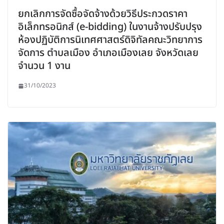
ยกเลิกการจัดซื้อจัดจ้างด้วยวิธีประกวดราคา
อิเล็กทรอนิกส์ (e-bidding) ในงานจ้างปรับปรุง
ห้องปฏิบัติการนิเทศศาสตร์ดิจิทัลคณะวิทยาการ
จัดการ ตำบลเมือง อำเภอเมืองเลย จังหวัดเลย
จำนวน 1 งาน
31/10/2023