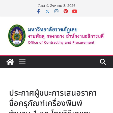
Skip
วันเสาร์, สิงหาคม 8, 2026
to
content
ประกาศผู้ชนะการเสนอราคา
ซื้อครุภัณฑ์เครื่องพิมพ์