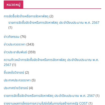
หมวดหมู่
การจัดซื้อจัดจ้างหรือการจัดหาพัสดุ
(2)
รายการจัดซื้อจัดจ้างหรือการจัดหาพัสดุ ประจำปีงบประมาณ พ.ศ. 2567
(1)
ข่าวกิจกรรม
(76)
ข่าวประกวดราคา
(343)
ข่าวประชาสัมพันธ์
(359)
ความก้าวหน้าการจัดซื้อจัดจ้างหรือการจัดหาพัสดุ ประจำปีงบประมาณ พ.ศ.
2567
(1)
ชี้แจงข้อวิจารณ์
(2)
ประกาศประกวดราคา
(5)
ประกาศร่างวิจารณ์
(4)
รายการจัดซื้อจัดจ้างหรือการจัดหาพัสดุ ประจำปีงบประมาณ พ.ศ. 2567
(1)
รายงานผลการโครงการความโปร่งใสในการก่อสร้างภาครัฐ COST
(1)