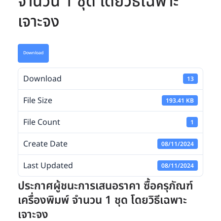
จำนวน 1 ชุด โดยวิธีเฉพาะ
เจาะจง
Download
Download
13
File Size
193.41 KB
File Count
1
Create Date
08/11/2024
Last Updated
08/11/2024
ประกาศผู้ชนะการเสนอราคา ซื้อครุภัณฑ์
เครื่องพิมพ์ จำนวน 1 ชุด โดยวิธีเฉพาะ
เจาะจง