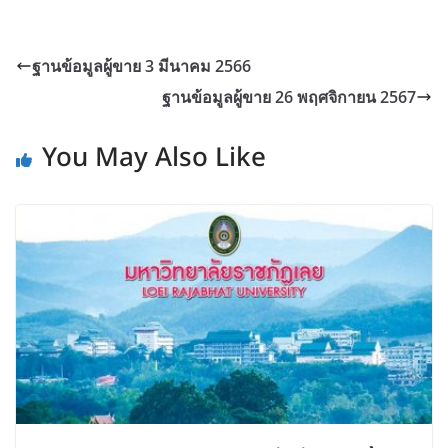
ฐานข้อมูลผู้ขาย 3 มีนาคม 2566
ฐานข้อมูลผู้ขาย 26 พฤศจิกายน 2567
You May Also Like