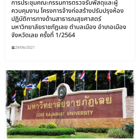
การประชุมคณะกรรมการตรวจรับพัสดุและผู้
ควบคุมงาน โครงการจ้างก่อสร้างปรับปรุงห้อง
ปฏิบัติการทางด้านสาธารณสุขศาสตร์
มหาวิทยาลัยราชภัฏเลย ตำบลเมือง อำเภอเมือง
จังหวัดเลย ครั้งที่ 1/2564
29/06/2021