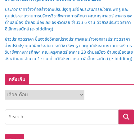
ประกวดราคาจ้างก่อสร้างจ้างปรับปรุงศูนย์ฝึกประสบการณ์วิชาชีพครู และ
ศูนย์ประสานงานการบริการวิชาชีพทางการศึกษา คณะครุศาสตร์ อาคาร ๒๓
ตำบลเมือง อำเภอเมืองเลย จังหวัดเลย จำนวน ๑ งาน ด้วยวิธีประกวดราคา
อิเล็กทรอนิกส์ (e-bidding)
ข่าวประกวดราคา ชี้แจงข้อวิจารณ์ร่างประกาศและร่างเอกสารประกวดราคา
จ้างปรับปรุงศูนย์ฝึกประสบการณ์วิชาชีพครู และศูนย์ประสานงานการบริการ
วิชาชีพทางการศึกษา คณะครุศาสตร์ อาคาร 23 ตำบลเมือง อำเภอเมืองเลย
จังหวัดเลย จำนวน 1 งาน ด้วยวิธีประกวดราคาอิเล็กทรอนิกส์ (e-bidding)
คลังเก็บ
ค
ลั
ง
เ
ก็
บ