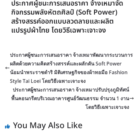
ประกาศผู้ชนะการเสนอราคา จ้างเหมาจัด
กิจกรรมพลังหัตถศิลป์ (Soft Power)
สร้างสรรค์ออกแบบลวดลายและผลิต
แปรรูปผ้าไทย โดยวิธีเฉพาะเจาะจง
ประกาศผู้ชนะการเสนอราคา จ้างเหมาพัฒนากระบวนการ
ผลิตด้วยความคิดสร้างสรรค์และผลักดัน Soft Power
น้อมนำพระราชดำริ มิติเศรษฐกิจของผ้าทอมือ Fashion
Style Tai Loei โดยวิธีเฉพาะเจาะจง
ประกาศผู้ชนะการเสนอราคา จ้างเหมาปรับปรุงภูมิทัศน์
พื้นคอนกรีตบริเวณอาคารศูนย์วัฒนธรรม จำนวน 1 งาน
โดยวิธีเฉพาะเจาะจง
You May Also Like