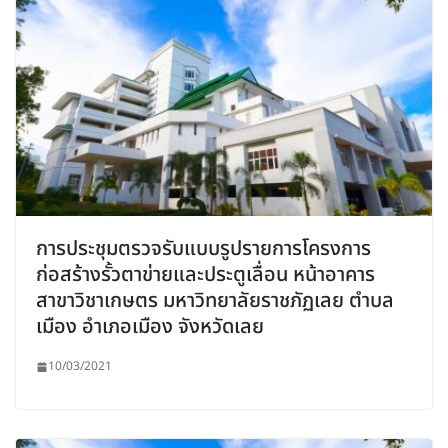
การประชุมตรวจรับแบบรูปรายการโครงการ
ก่อสร้างรั้วตาข่ายและประตูเลื่อน หน้าอาคาร
สาขาวิชาเกษตร มหาวิทยาลัยราชภัฏเลย ตำบล
เมือง อำเภอเมือง จังหวัดเลย
10/03/2021