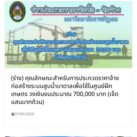
(ร่าง) คุณลักษณะสำหรับการประกวดราคาจ้าง
ก่อสร้างระบบสูบน้ำบาดาลเพื่อใช้ในศูนย์ฝึก
เกษตร วงเงินงบประมาณ 700,000 บาท (เจ็ด
แสนบาทถ้วน)
07/05/2020