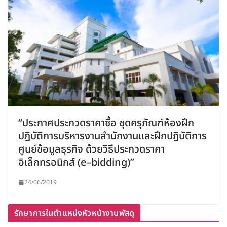
“ประกาศประกวดราคาซื้อ ชุดครุภัณฑ์ห้องฝึก
ปฎิบัติการบริหารงานสำนักงานและฝึกปฎิบัติการ
ศูนย์ข้อมูลธุรกิจ ด้วยวิธีประกวดราคา
อิเล็กทรอนิกส์ (e–bidding)”
24/06/2019
รักษาการในตำแหน่งหัวหน้างานพัสดุ