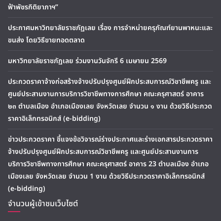
ฟ้าพัชรกิติยาภาฯ”
ประกาศมหาวิทยาลัยราชภัฏเลย เรื่อง การจำหน่ายครุภัณฑ์ยานพาหนะและ
ขนส่ง โดยวิธีขายทอดตลาด
มหาวิทยาลัยราชภัฏเลย ร่วมงานวันจักรี 6 เมษายน 2569
ประกวดราคาจ้างก่อสร้างจ้างปรับปรุงศูนย์ฝึกประสบการณ์วิชาชีพครู และ
ศูนย์ประสานงานการบริการวิชาชีพทางการศึกษา คณะครุศาสตร์ อาคาร
๒๓ ตำบลเมือง อำเภอเมืองเลย จังหวัดเลย จำนวน ๑ งาน ด้วยวิธีประกวด
ราคาอิเล็กทรอนิกส์ (e-bidding)
ข่าวประกวดราคา ชี้แจงข้อวิจารณ์ร่างประกาศและร่างเอกสารประกวดราคา
จ้างปรับปรุงศูนย์ฝึกประสบการณ์วิชาชีพครู และศูนย์ประสานงานการ
บริการวิชาชีพทางการศึกษา คณะครุศาสตร์ อาคาร 23 ตำบลเมือง อำเภอ
เมืองเลย จังหวัดเลย จำนวน 1 งาน ด้วยวิธีประกวดราคาอิเล็กทรอนิกส์
(e-bidding)
จำนวนผู้เข้าชมเว็บไซต์