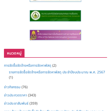
หมวดหมู่
การจัดซื้อจัดจ้างหรือการจัดหาพัสดุ
(2)
รายการจัดซื้อจัดจ้างหรือการจัดหาพัสดุ ประจำปีงบประมาณ พ.ศ. 2567
(1)
ข่าวกิจกรรม
(76)
ข่าวประกวดราคา
(343)
ข่าวประชาสัมพันธ์
(359)