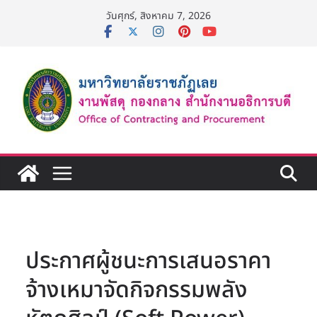
Skip
วันศุกร์, สิงหาคม 7, 2026
to
content
ประกาศผู้ชนะการเสนอราคา
จ้างเหมาจัดกิจกรรมพลัง