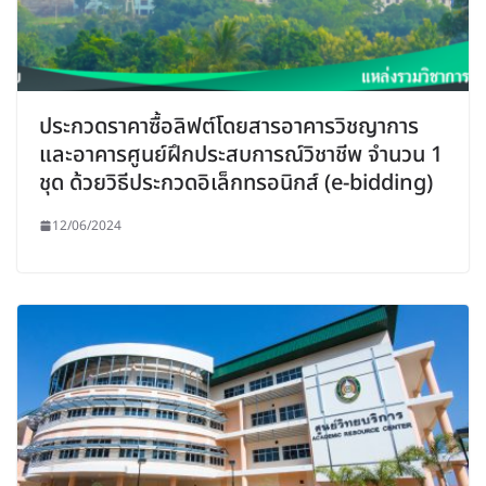
ประกวดราคาซื้อลิฟต์โดยสารอาคารวิชญาการ
และอาคารศูนย์ฝึกประสบการณ์วิชาชีพ จำนวน 1
ชุด ด้วยวิธีประกวดอิเล็กทรอนิกส์ (e-bidding)
12/06/2024