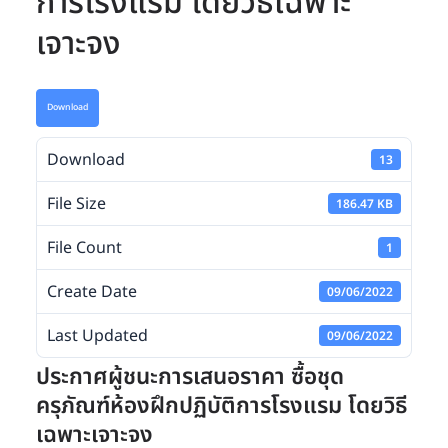
การโรงแรม โดยวิธีเฉพาะ
เจาะจง
Download
Download
13
File Size
186.47 KB
File Count
1
Create Date
09/06/2022
Last Updated
09/06/2022
ประกาศผู้ชนะการเสนอราคา ซื้อชุด
ครุภัณฑ์ห้องฝึกปฏิบัติการโรงแรม โดยวิธี
เฉพาะเจาะจง