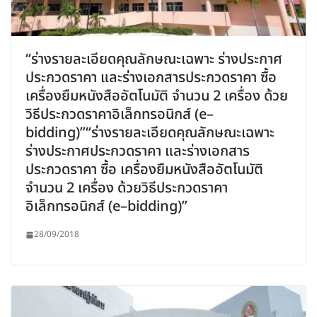
“ร่างรายละเอียดคุณลักษณะเฉพาะ ร่างประกาศ
ประกวดราคา และร่างเอกสารประกวดราคา ซื้อ
เครื่องยืมหนังสืออัตโนมัติ จำนวน 2 เครื่อง ด้วย
วิธีประกวดราคาอิเล็กทรอนิกส์ (e–
bidding)”“ร่างรายละเอียดคุณลักษณะเฉพาะ
ร่างประกาศประกวดราคา และร่างเอกสาร
ประกวดราคา ซื้อ เครื่องยืมหนังสืออัตโนมัติ
จำนวน 2 เครื่อง ด้วยวิธีประกวดราคา
อิเล็กทรอนิกส์ (e–bidding)”
28/09/2018