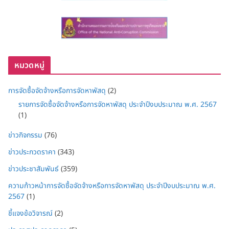
หมวดหมู่
การจัดซื้อจัดจ้างหรือการจัดหาพัสดุ
(2)
รายการจัดซื้อจัดจ้างหรือการจัดหาพัสดุ ประจำปีงบประมาณ พ.ศ. 2567
(1)
ข่าวกิจกรรม
(76)
ข่าวประกวดราคา
(343)
ข่าวประชาสัมพันธ์
(359)
ความก้าวหน้าการจัดซื้อจัดจ้างหรือการจัดหาพัสดุ ประจำปีงบประมาณ พ.ศ.
2567
(1)
ชี้แจงข้อวิจารณ์
(2)