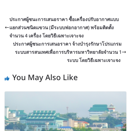
ประกาศผู้ชนะการเสนอราคา ซื้อเครื่องปรับอากาศแบบ
แยกส่วนชนิดแขวน (มีระบบฟอกอากาศ) พร้อมติดตั้ง
จำนวน 4 เครื่อง โดยวิธีเฉพาะเจาะจง
ประกาศผู้ชนะการเสนอราคา จ้างบำรุงรักษาโปรแกรม
ระบบสารสนเทศเพื่อการบริหารมหาวิทยาลัยจำนวน 1
ระบบ โดยวิธีเฉพาะเจาะจง
You May Also Like