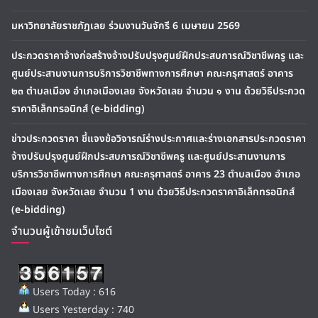
มหาวิทยาลัยราชภัฏเลย ร่วมงานวันจักรี 6 เมษายน 2569
ประกวดราคาจ้างก่อสร้างจ้างปรับปรุงศูนย์ฝึกประสบการณ์วิชาชีพครู และ
ศูนย์ประสานงานการบริการวิชาชีพทางการศึกษา คณะครุศาสตร์ อาคาร
๒๓ ตำบลเมือง อำเภอเมืองเลย จังหวัดเลย จำนวน ๑ งาน ด้วยวิธีประกวด
ราคาอิเล็กทรอนิกส์ (e-bidding)
ข่าวประกวดราคา ชี้แจงข้อวิจารณ์ร่างประกาศและร่างเอกสารประกวดราคา
จ้างปรับปรุงศูนย์ฝึกประสบการณ์วิชาชีพครู และศูนย์ประสานงานการ
บริการวิชาชีพทางการศึกษา คณะครุศาสตร์ อาคาร 23 ตำบลเมือง อำเภอ
เมืองเลย จังหวัดเลย จำนวน 1 งาน ด้วยวิธีประกวดราคาอิเล็กทรอนิกส์
(e-bidding)
จำนวนผู้เข้าชมเว็บไซต์
Users Today : 616
Users Yesterday : 740