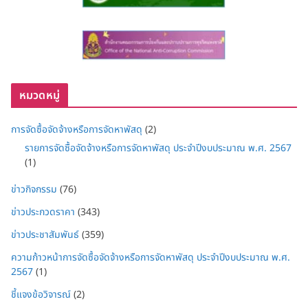
หมวดหมู่
การจัดซื้อจัดจ้างหรือการจัดหาพัสดุ
(2)
รายการจัดซื้อจัดจ้างหรือการจัดหาพัสดุ ประจำปีงบประมาณ พ.ศ. 2567
(1)
ข่าวกิจกรรม
(76)
ข่าวประกวดราคา
(343)
ข่าวประชาสัมพันธ์
(359)
ความก้าวหน้าการจัดซื้อจัดจ้างหรือการจัดหาพัสดุ ประจำปีงบประมาณ พ.ศ.
2567
(1)
ชี้แจงข้อวิจารณ์
(2)