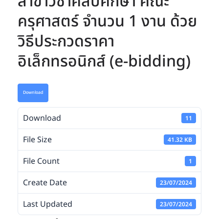
สาขาวิชาศิลปศึกษา คณะ
ครุศาสตร์ จำนวน 1 งาน ด้วย
วิธีประกวดราคา
อิเล็กทรอนิกส์ (e-bidding)
Download
Download
11
File Size
41.32 KB
File Count
1
Create Date
23/07/2024
Last Updated
23/07/2024