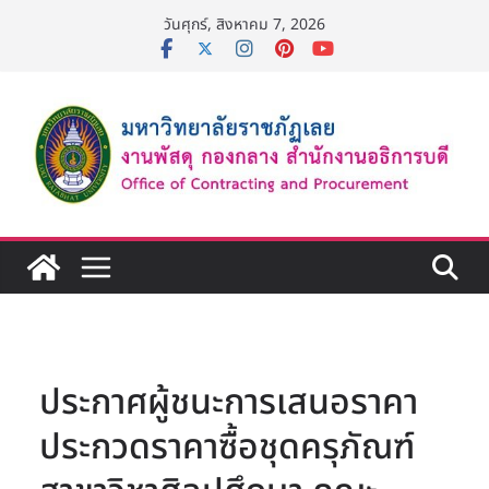
Skip
วันศุกร์, สิงหาคม 7, 2026
to
content
ประกาศผู้ชนะการเสนอราคา
ประกวดราคาซื้อชุดครุภัณฑ์