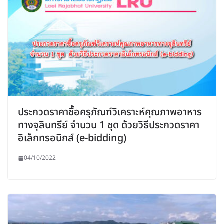
ประกวดราคาซื้อครุภัณฑ์วิเคราะห์คุณภาพอาหาร
ทางจุลินทรีย์ จำนวน 1 ชุด ด้วยวิธีประกวดราคา
อิเล็กทรอนิกส์ (e-bidding)
04/10/2022