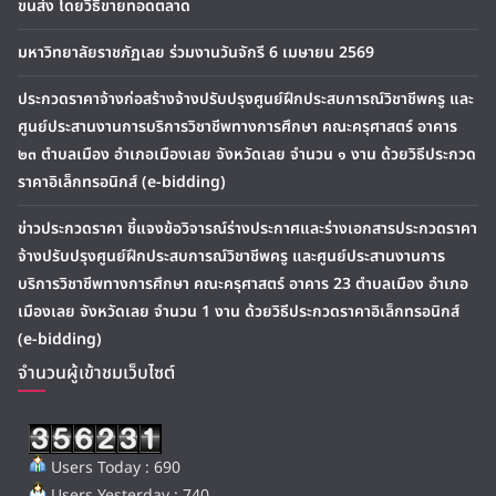
ขนส่ง โดยวิธีขายทอดตลาด
มหาวิทยาลัยราชภัฏเลย ร่วมงานวันจักรี 6 เมษายน 2569
ประกวดราคาจ้างก่อสร้างจ้างปรับปรุงศูนย์ฝึกประสบการณ์วิชาชีพครู และ
ศูนย์ประสานงานการบริการวิชาชีพทางการศึกษา คณะครุศาสตร์ อาคาร
๒๓ ตำบลเมือง อำเภอเมืองเลย จังหวัดเลย จำนวน ๑ งาน ด้วยวิธีประกวด
ราคาอิเล็กทรอนิกส์ (e-bidding)
ข่าวประกวดราคา ชี้แจงข้อวิจารณ์ร่างประกาศและร่างเอกสารประกวดราคา
จ้างปรับปรุงศูนย์ฝึกประสบการณ์วิชาชีพครู และศูนย์ประสานงานการ
บริการวิชาชีพทางการศึกษา คณะครุศาสตร์ อาคาร 23 ตำบลเมือง อำเภอ
เมืองเลย จังหวัดเลย จำนวน 1 งาน ด้วยวิธีประกวดราคาอิเล็กทรอนิกส์
(e-bidding)
จำนวนผู้เข้าชมเว็บไซต์
Users Today : 690
Users Yesterday : 740