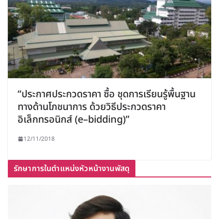
“ประกาศประกวดราคา ซื้อ ชุดการเรียนรู้พื้นฐาน
ทางด้านโภชนาการ ด้วยวิธีประกวดราคา
อิเล็กทรอนิกส์ (e–bidding)”
12/11/2018
รักษาการในตำแหน่งหัวหน้างานพัสดุ