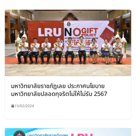
มหาวิทยาลัยราชภัฏเลย ประกาศนโยบาย
มหาวิทยาลัยปลอดทุจริตไม่ให้ไม่รับ 2567
15/02/2024