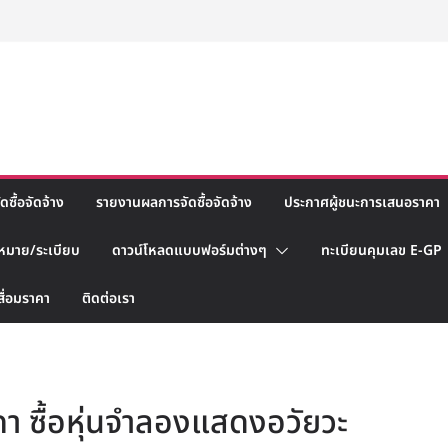
ซื้อจัดจ้าง
รายงานผลการจัดซื้อจัดจ้าง
ประกาศผู้ชนะการเสนอราคา
หมาย/ระเบียบ
ดาวน์โหลดแบบฟอร์มต่างๆ
ทะเบียนคุมเลข E-GP
สื่อมราคา
ติดต่อเรา
า ซื้อหุ่นจำลองแสดงอวัยวะ