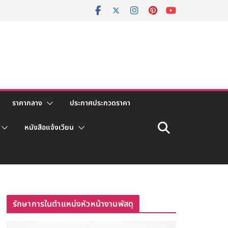
ราคากลาง
ประกาศประกวดราคา
หนังสือแจ้งเวียน
รักษาการในตำแหน่งหัวหน้างานพัสดุ