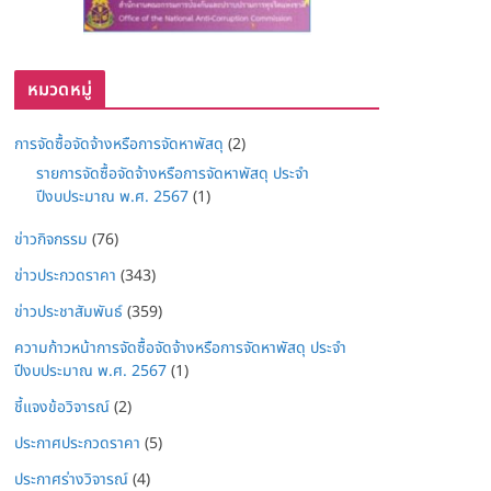
หมวดหมู่
การจัดซื้อจัดจ้างหรือการจัดหาพัสดุ
(2)
รายการจัดซื้อจัดจ้างหรือการจัดหาพัสดุ ประจำ
ปีงบประมาณ พ.ศ. 2567
(1)
ข่าวกิจกรรม
(76)
ข่าวประกวดราคา
(343)
ข่าวประชาสัมพันธ์
(359)
ความก้าวหน้าการจัดซื้อจัดจ้างหรือการจัดหาพัสดุ ประจำ
ปีงบประมาณ พ.ศ. 2567
(1)
ชี้แจงข้อวิจารณ์
(2)
ประกาศประกวดราคา
(5)
ประกาศร่างวิจารณ์
(4)