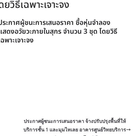
ดยวิธีเฉพาะเจาะจง
ประกาศผู้ชนะการเสนอราคา ซื้อหุ่นจำลอง
แสดงอวัยวะภายในสุกร จำนวน 3 ชุด โดยวิธี
เฉพาะเจาะจง
ประกาศผู้ชนะการเสนอราคา จ้างปรับปรุงพื้นที่ให้
บริการชั้น 1 และมุมไทเลย อาคารศูนย์วิทยบริการ