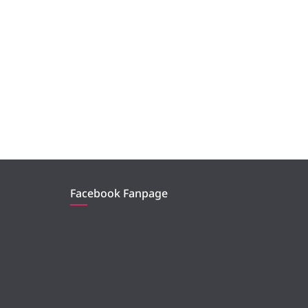
Facebook Fanpage