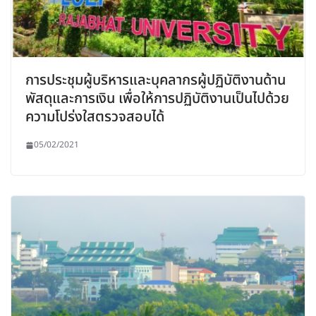
การประชุมผู้บริหารและบุคลากรผู้ปฏิบัติงานด้าน
พัสดุและการเงิน เพื่อให้การปฏิบัติงานเป็นไปด้วย
ความโปร่งใสตรวจสอบได้
05/02/2021