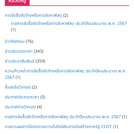
หมวดหมู่
การจัดซื้อจัดจ้างหรือการจัดหาพัสดุ
(2)
รายการจัดซื้อจัดจ้างหรือการจัดหาพัสดุ ประจำปีงบประมาณ พ.ศ. 2567
(1)
ข่าวกิจกรรม
(76)
ข่าวประกวดราคา
(343)
ข่าวประชาสัมพันธ์
(359)
ความก้าวหน้าการจัดซื้อจัดจ้างหรือการจัดหาพัสดุ ประจำปีงบประมาณ พ.ศ.
2567
(1)
ชี้แจงข้อวิจารณ์
(2)
ประกาศประกวดราคา
(5)
ประกาศร่างวิจารณ์
(4)
รายการจัดซื้อจัดจ้างหรือการจัดหาพัสดุ ประจำปีงบประมาณ พ.ศ. 2567
(1)
รายงานผลการโครงการความโปร่งใสในการก่อสร้างภาครัฐ COST
(1)