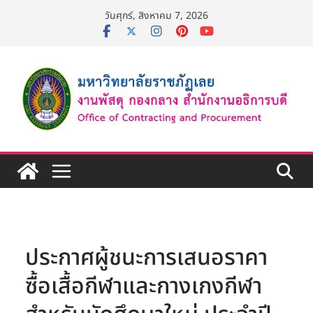
Skip
วันศุกร์, สิงหาคม 7, 2026
to
content
ประกาศผู้ชนะการเสนอราคา
ซื้อเสื้อกีฬาและกางเกงกีฬา