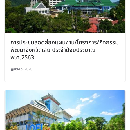
การประชุมสอดส่องแผนงาน/โครงการ/กิจกรรม
พัฒนาจังหวัดเลย ประจำปีงบประมาณ
พ.ศ.2563
09/09/2020