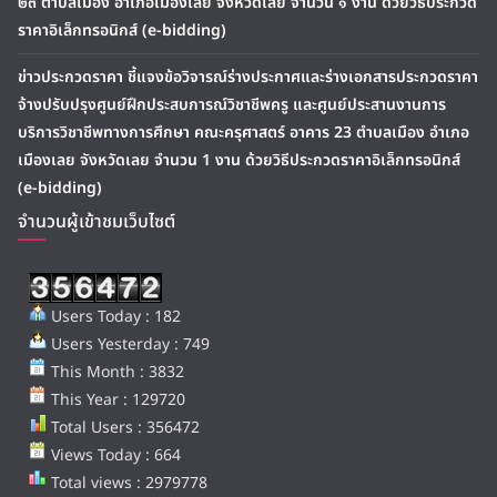
๒๓ ตำบลเมือง อำเภอเมืองเลย จังหวัดเลย จำนวน ๑ งาน ด้วยวิธีประกวด
ราคาอิเล็กทรอนิกส์ (e-bidding)
ข่าวประกวดราคา ชี้แจงข้อวิจารณ์ร่างประกาศและร่างเอกสารประกวดราคา
จ้างปรับปรุงศูนย์ฝึกประสบการณ์วิชาชีพครู และศูนย์ประสานงานการ
บริการวิชาชีพทางการศึกษา คณะครุศาสตร์ อาคาร 23 ตำบลเมือง อำเภอ
เมืองเลย จังหวัดเลย จำนวน 1 งาน ด้วยวิธีประกวดราคาอิเล็กทรอนิกส์
(e-bidding)
จำนวนผู้เข้าชมเว็บไซต์
Users Today : 182
Users Yesterday : 749
This Month : 3832
This Year : 129720
Total Users : 356472
Views Today : 664
Total views : 2979778