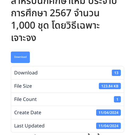
สำหรับนักศึกษาใหม่ ประจำปี
การศึกษา 2567 จำนวน
1,000 ชุด โดยวิธีเฉพาะ
เจาะจง
Download
Download
13
File Size
123.84 KB
File Count
1
Create Date
11/04/2024
Last Updated
11/04/2024