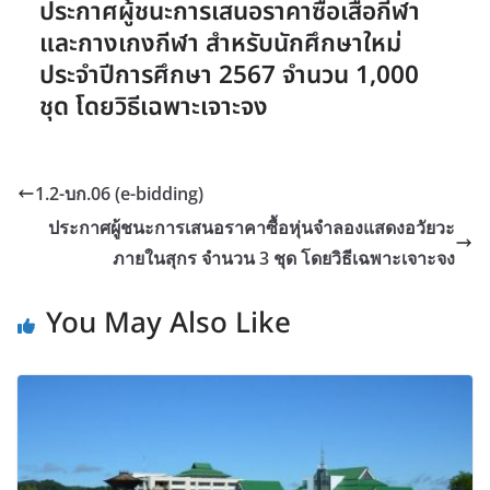
ประกาศผู้ชนะการเสนอราคาซื้อเสื้อกีฬา
และกางเกงกีฬา สำหรับนักศึกษาใหม่
ประจำปีการศึกษา 2567 จำนวน 1,000
ชุด โดยวิธีเฉพาะเจาะจง
1.2-บก.06 (e-bidding)
ประกาศผู้ชนะการเสนอราคาซื้อหุ่นจำลองแสดงอวัยวะ
ภายในสุกร จำนวน 3 ชุด โดยวิธีเฉพาะเจาะจง
You May Also Like