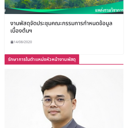
งานพัสดุจัดประชุมคณะกรรมการกำหนดข้อมูล
เบื้องต้นฯ
14/08/2020
รักษาการในตำแหน่งหัวหน้างานพัสดุ