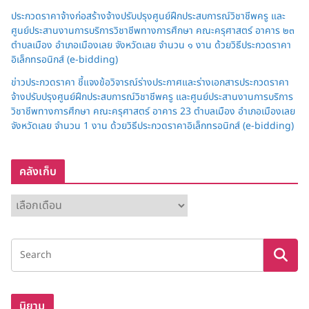
ประกวดราคาจ้างก่อสร้างจ้างปรับปรุงศูนย์ฝึกประสบการณ์วิชาชีพครู และ
ศูนย์ประสานงานการบริการวิชาชีพทางการศึกษา คณะครุศาสตร์ อาคาร ๒๓
ตำบลเมือง อำเภอเมืองเลย จังหวัดเลย จำนวน ๑ งาน ด้วยวิธีประกวดราคา
อิเล็กทรอนิกส์ (e-bidding)
ข่าวประกวดราคา ชี้แจงข้อวิจารณ์ร่างประกาศและร่างเอกสารประกวดราคา
จ้างปรับปรุงศูนย์ฝึกประสบการณ์วิชาชีพครู และศูนย์ประสานงานการบริการ
วิชาชีพทางการศึกษา คณะครุศาสตร์ อาคาร 23 ตำบลเมือง อำเภอเมืองเลย
จังหวัดเลย จำนวน 1 งาน ด้วยวิธีประกวดราคาอิเล็กทรอนิกส์ (e-bidding)
คลังเก็บ
ค
ลั
ง
เ
ก็
บ
นิยาม