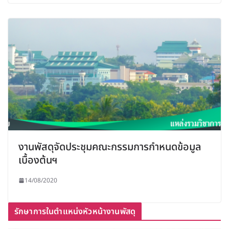
งานพัสดุจัดประชุมคณะกรรมการกำหนดข้อมูล
เบื้องต้นฯ
14/08/2020
รักษาการในตำแหน่งหัวหน้างานพัสดุ