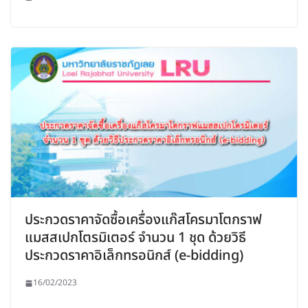
ประกวดราคาจัดซื้อเครื่องแก๊สโครมาโตกราฟ
แมสสเปกโตรมิเตอร์ จำนวน 1 ชุด ด้วยวิธี
ประกวดราคาอิเล็กทรอนิกส์ (e-bidding)
16/02/2023