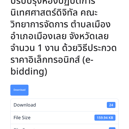
ปรับปรุงห้องปฏิบัติการ
นิเทศศาสตร์ดิจิทัล คณะ
วิทยาการจัดการ ตำบลเมือง
อำเภอเมืองเลย จังหวัดเลย
จำนวน 1 งาน ด้วยวิธีประกวด
ราคาอิเล็กทรอนิกส์ (e-
bidding)
Download
Download
24
File Size
159.94 KB