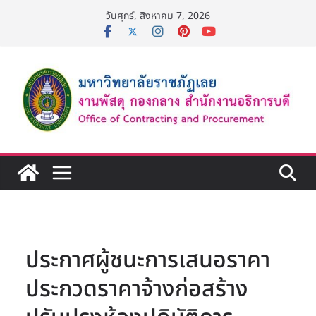
Skip
วันศุกร์, สิงหาคม 7, 2026
to
content
ประกาศผู้ชนะการเสนอราคา
ประกวดราคาจ้างก่อสร้าง