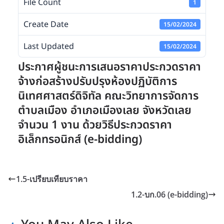
File Count
1
Create Date
15/02/2024
Last Updated
15/02/2024
ประกาศผู้ชนะการเสนอราคาประกวดราคา
จ้างก่อสร้างปรับปรุงห้องปฏิบัติการ
นิเทศศาสตร์ดิจิทัล คณะวิทยาการจัดการ
ตำบลเมือง อำเภอเมืองเลย จังหวัดเลย
จำนวน 1 งาน ด้วยวิธีประกวดราคา
อิเล็กทรอนิกส์ (e-bidding)
1.5-เปรียบเทียบราคา
1.2-บก.06 (e-bidding)