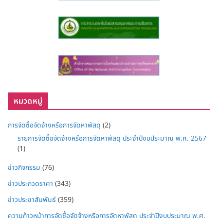
หมวดหมู่
การจัดซื้อจัดจ้างหรือการจัดหาพัสดุ
(2)
รายการจัดซื้อจัดจ้างหรือการจัดหาพัสดุ ประจำปีงบประมาณ พ.ศ. 2567
(1)
ข่าวกิจกรรม
(76)
ข่าวประกวดราคา
(343)
ข่าวประชาสัมพันธ์
(359)
ความก้าวหน้าการจัดซื้อจัดจ้างหรือการจัดหาพัสดุ ประจำปีงบประมาณ พ.ศ.