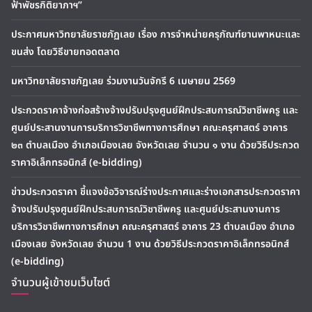
ฟ้าพัชรกิติยาภาฯ”
ประกาศมหาวิทยาลัยราชภัฏเลย เรื่อง การจำหน่ายครุภัณฑ์ยานพาหนะและ
ขนส่ง โดยวิธีขายทอดตลาด
มหาวิทยาลัยราชภัฏเลย ร่วมงานวันจักรี 6 เมษายน 2569
ประกวดราคาจ้างก่อสร้างจ้างปรับปรุงศูนย์ฝึกประสบการณ์วิชาชีพครู และ
ศูนย์ประสานงานการบริการวิชาชีพทางการศึกษา คณะครุศาสตร์ อาคาร
๒๓ ตำบลเมือง อำเภอเมืองเลย จังหวัดเลย จำนวน ๑ งาน ด้วยวิธีประกวด
ราคาอิเล็กทรอนิกส์ (e-bidding)
ข่าวประกวดราคา ชี้แจงข้อวิจารณ์ร่างประกาศและร่างเอกสารประกวดราคา
จ้างปรับปรุงศูนย์ฝึกประสบการณ์วิชาชีพครู และศูนย์ประสานงานการ
บริการวิชาชีพทางการศึกษา คณะครุศาสตร์ อาคาร 23 ตำบลเมือง อำเภอ
เมืองเลย จังหวัดเลย จำนวน 1 งาน ด้วยวิธีประกวดราคาอิเล็กทรอนิกส์
(e-bidding)
จำนวนผู้เข้าชมเว็บไซต์