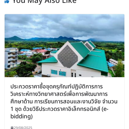
You May Also Like
ประกวดราคาซื้อชุดครุภัณฑ์ปฏิบัติการการ
วิเคราะห์ทางวิทยาศาสตร์เพื่อการพัฒนาการ
ศึกษาด้าน การเรียนการสอนและงานวิจัย จำนวน
1 ชุด ด้วยวิธีประกวดราคาอิเล็กทรอนิกส์ (e-
bidding)
29/08/2025