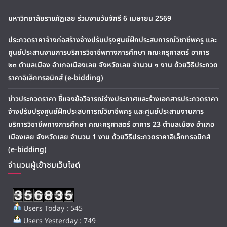
มหาวิทยาลัยราชภัฏเลย ร่วมงานวันจักรี 6 เมษายน 2569
ประกวดราคาจ้างก่อสร้างจ้างปรับปรุงศูนย์ฝึกประสบการณ์วิชาชีพครู และ
ศูนย์ประสานงานการบริการวิชาชีพทางการศึกษา คณะครุศาสตร์ อาคาร
๒๓ ตำบลเมือง อำเภอเมืองเลย จังหวัดเลย จำนวน ๑ งาน ด้วยวิธีประกวด
ราคาอิเล็กทรอนิกส์ (e-bidding)
ข่าวประกวดราคา ชี้แจงข้อวิจารณ์ร่างประกาศและร่างเอกสารประกวดราคา
จ้างปรับปรุงศูนย์ฝึกประสบการณ์วิชาชีพครู และศูนย์ประสานงานการ
บริการวิชาชีพทางการศึกษา คณะครุศาสตร์ อาคาร 23 ตำบลเมือง อำเภอ
เมืองเลย จังหวัดเลย จำนวน 1 งาน ด้วยวิธีประกวดราคาอิเล็กทรอนิกส์
(e-bidding)
จำนวนผู้เข้าชมเว็บไซต์
Users Today : 545
Users Yesterday : 749