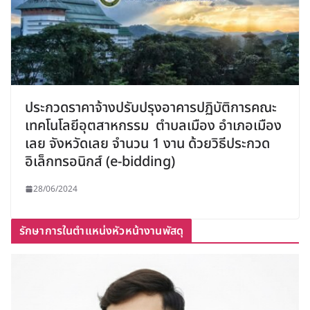
ประกวดราคาจ้างปรับปรุงอาคารปฏิบัติการคณะ
เทคโนโลยีอุตสาหกรรม ตำบลเมือง อำเภอเมือง
เลย จังหวัดเลย จำนวน 1 งาน ด้วยวิธีประกวด
อิเล็กทรอนิกส์ (e-bidding)
28/06/2024
รักษาการในตำแหน่งหัวหน้างานพัสดุ