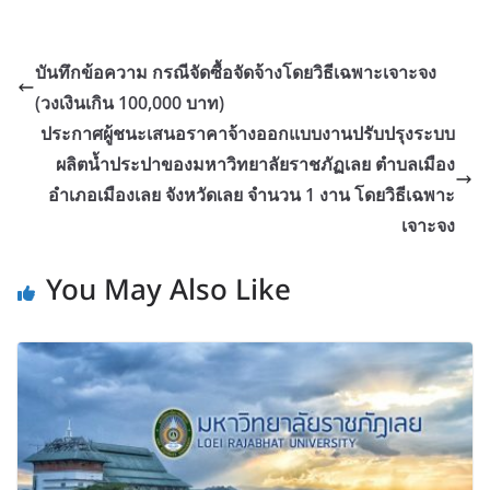
บันทึกข้อความ กรณีจัดซื้อจัดจ้างโดยวิธีเฉพาะเจาะจง
(วงเงินเกิน 100,000 บาท)
ประกาศผู้ชนะเสนอราคาจ้างออกแบบงานปรับปรุงระบบ
ผลิตน้ำประปาของมหาวิทยาลัยราชภัฏเลย ตำบลเมือง
อำเภอเมืองเลย จังหวัดเลย จำนวน 1 งาน โดยวิธีเฉพาะ
เจาะจง
You May Also Like