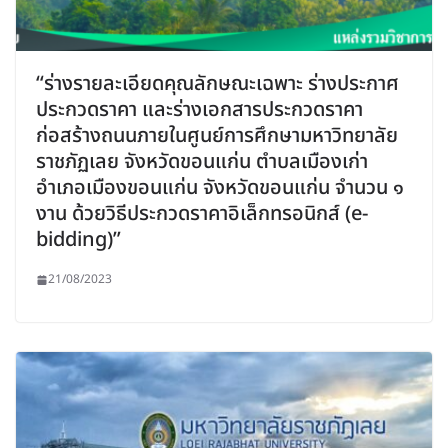
“ร่างรายละเอียดคุณลักษณะเฉพาะ ร่างประกาศ
ประกวดราคา และร่างเอกสารประกวดราคา
ก่อสร้างถนนภายในศูนย์การศึกษามหาวิทยาลัย
ราชภัฏเลย จังหวัดขอนแก่น ตำบลเมืองเก่า
อำเภอเมืองขอนแก่น จังหวัดขอนแก่น จำนวน ๑
งาน ด้วยวิธีประกวดราคาอิเล็กทรอนิกส์ (e-
bidding)”
21/08/2023