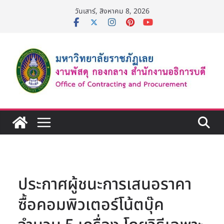
Skip
วันเสาร์, สิงหาคม 8, 2026
to
content
ประกาศผู้ชนะการเสนอราคา
ซื้อคอมพิวเตอร์โน้ตบุ๊ค