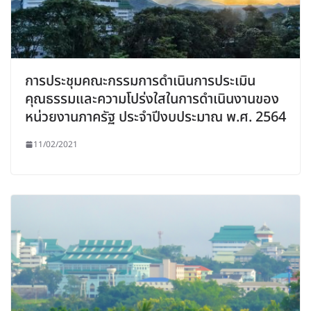
การประชุมคณะกรรมการดำเนินการประเมิน
คุณธรรมและความโปร่งใสในการดำเนินงานของ
หน่วยงานภาครัฐ ประจำปีงบประมาณ พ.ศ. 2564
11/02/2021