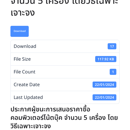
จำนวน 5 เครื่อง โดยวิธีเฉพาะ
เจาะจง
Download
Download
17
File Size
117.92 KB
File Count
1
Create Date
22/01/2024
Last Updated
22/01/2024
ประกาศผู้ชนะการเสนอราคาซื้อ
คอมพิวเตอร์โน้ตบุ๊ค จำนวน 5 เครื่อง โดย
วิธีเฉพาะเจาะจง