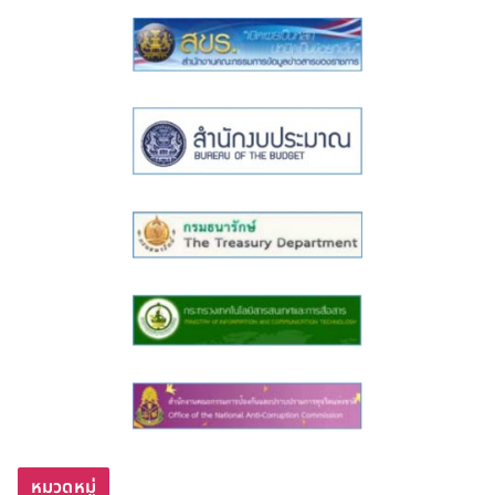
หมวดหมู่