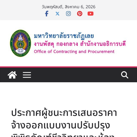
Skip
วันพฤหัสบดี, สิงหาคม 6, 2026
to
content
ประกาศผู้ชนะการเสนอราคา
จ้างออกแบบงานปรับปรุง