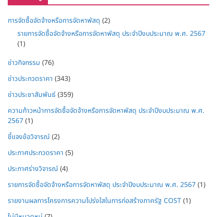
การจัดซื้อจัดจ้างหรือการจัดหาพัสดุ
(2)
รายการจัดซื้อจัดจ้างหรือการจัดหาพัสดุ ประจำปีงบประมาณ พ.ศ. 2567
(1)
ข่าวกิจกรรม
(76)
ข่าวประกวดราคา
(343)
ข่าวประชาสัมพันธ์
(359)
ความก้าวหน้าการจัดซื้อจัดจ้างหรือการจัดหาพัสดุ ประจำปีงบประมาณ พ.ศ.
2567
(1)
ชี้แจงข้อวิจารณ์
(2)
ประกาศประกวดราคา
(5)
ประกาศร่างวิจารณ์
(4)
รายการจัดซื้อจัดจ้างหรือการจัดหาพัสดุ ประจำปีงบประมาณ พ.ศ. 2567
(1)
รายงานผลการโครงการความโปร่งใสในการก่อสร้างภาครัฐ COST
(1)
ไม่มีหมวดหมู่
(7)