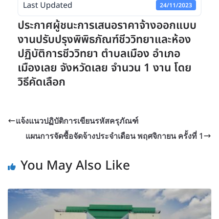
Last Updated
24/11/2023
ประกาศผู้ชนะการเสนอราคาจ้างออกแบบ
งานปรับปรุงพิพิธภัณฑ์ชีววิทยาและห้อง
ปฏิบัติการชีววิทยา ตำบลเมือง อำเภอ
เมืองเลย จังหวัดเลย จำนวน 1 งาน โดย
วิธีคัดเลือก
แจ้งแนวปฏิบัติการเขียนรหัสครุภัณฑ์
แผนการจัดซื้อจัดจ้างประจำเดือน พฤศจิกายน ครั้งที่ 1
You May Also Like