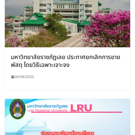
มหาวิทยาลัยราชภัฏเลย ประกาศยกเลิกการขาย
พัสดุ โดยวิธีเฉพาะเจาะจง
06/08/2020