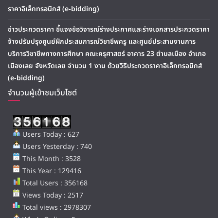
ราคาอิเล็กทรอนิกส์ (e-bidding)
ข่าวประกวดราคา ชี้แจงข้อวิจารณ์ร่างประกาศและร่างเอกสารประกวดราคา
จ้างปรับปรุงศูนย์ฝึกประสบการณ์วิชาชีพครู และศูนย์ประสานงานการ
บริการวิชาชีพทางการศึกษา คณะครุศาสตร์ อาคาร 23 ตำบลเมือง อำเภอ
เมืองเลย จังหวัดเลย จำนวน 1 งาน ด้วยวิธีประกวดราคาอิเล็กทรอนิกส์
(e-bidding)
จำนวนผู้เข้าชมเว็บไซต์
Users Today : 627
Users Yesterday : 740
This Month : 3528
This Year : 129416
Total Users : 356168
Views Today : 2517
Total views : 2978307