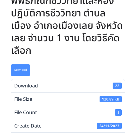
พิพิธภัณฑ์ชีววิทยาและห้อง
ปฏิบัติการชีววิทยา ตำบล
เมือง อำเภอเมืองเลย จังหวัด
เลย จำนวน 1 งาน โดยวิธีคัด
เลือก
Download
Download
22
File Size
120.89 KB
File Count
1
Create Date
24/11/2023