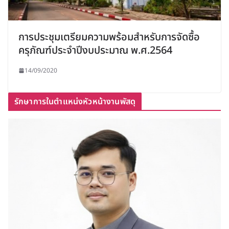
การประชุมเตรียมความพร้อมสำหรับการจัดซื้อ
ครุภัณฑ์ประจำปีงบประมาณ พ.ศ.2564
14/09/2020
รักษาการในตำแหน่งหัวหน้างานพัสดุ