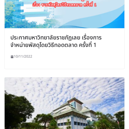
ประกาศมหาวิทยาลัยราชภัฏเลย เรื่องการ
จำหน่ายพัสดุโดยวิธีทอดตลาด ครั้งที่ 1
10/11/2022