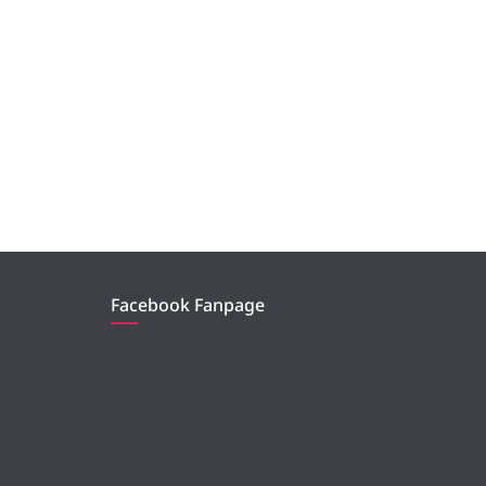
Facebook Fanpage