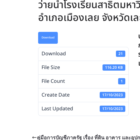
ว่ายน้ำโรงเรียนสาธิตมหา
อำเภอเมืองเลย จังหวัดเล
Download
Download
21
File Size
116.20 KB
File Count
1
Create Date
17/10/2023
Last Updated
17/10/2023
คู่มือการบัญชีภาครัฐ เรื่อง ที่ดิน อาคาร และอุป