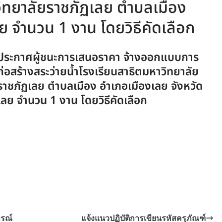
วิทยาลัยราชภัฏเลย ตำบลเมือง
ย จำนวน 1 งาน โดยวิธีคัดเลือก
ประกาศผู้ชนะการเสนอราคา จ้างออกแบบการ
ก่อสร้างสระว่ายน้ำโรงเรียนสาธิตมหาวิทยาลัย
ราชภัฏเลย ตำบลเมือง อำเภอเมืองเลย จังหวัด
เลย จำนวน 1 งาน โดยวิธีคัดเลือก
กรณ์
แจ้งแนวปฏิบัติการเขียนรหัสครุภัณฑ์