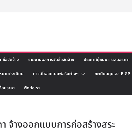
ซื้อจัดจ้าง
รายงานผลการจัดซื้อจัดจ้าง
ประกาศผู้ชนะการเสนอราคา
หมาย/ระเบียบ
ดาวน์โหลดแบบฟอร์มต่างๆ
ทะเบียนคุมเลข E-GP
สื่อมราคา
ติดต่อเรา
คา จ้างออกแบบการก่อสร้างสระ