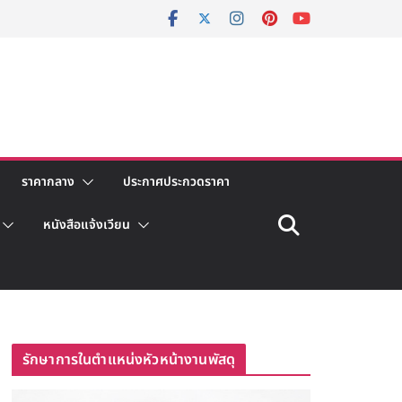
ราคากลาง
ประกาศประกวดราคา
หนังสือแจ้งเวียน
รักษาการในตำแหน่งหัวหน้างานพัสดุ