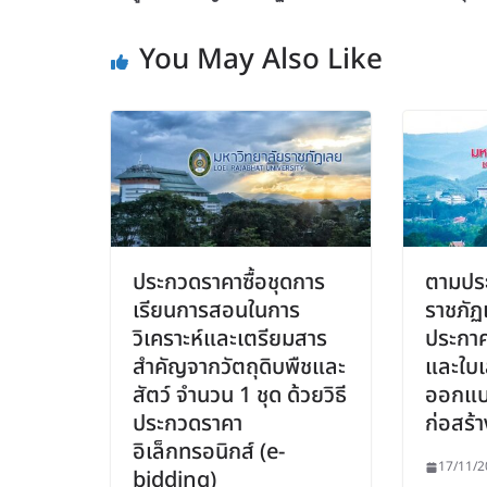
You May Also Like
ประกวดราคาซื้อชุดการ
ตามประ
เรียนการสอนในการ
ราชภัฏเ
วิเคราะห์และเตรียมสาร
ประกาศ
สำคัญจากวัตถุดิบพืชและ
และใบเ
สัตว์ จำนวน 1 ชุด ด้วยวิธี
ออกแบ
ประกวดราคา
ก่อสร้า
อิเล็กทรอนิกส์ (e-
17/11/2
bidding)