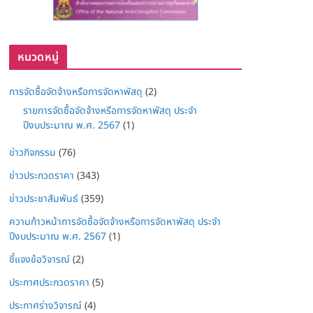
หมวดหมู่
การจัดซื้อจัดจ้างหรือการจัดหาพัสดุ
(2)
รายการจัดซื้อจัดจ้างหรือการจัดหาพัสดุ ประจำ
ปีงบประมาณ พ.ศ. 2567
(1)
ข่าวกิจกรรม
(76)
ข่าวประกวดราคา
(343)
ข่าวประชาสัมพันธ์
(359)
ความก้าวหน้าการจัดซื้อจัดจ้างหรือการจัดหาพัสดุ ประจำ
ปีงบประมาณ พ.ศ. 2567
(1)
ชี้แจงข้อวิจารณ์
(2)
ประกาศประกวดราคา
(5)
ประกาศร่างวิจารณ์
(4)