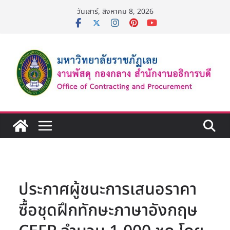
Skip
วันเสาร์, สิงหาคม 8, 2026
to
content
ประกาศผู้ชนะการเสนอราคา
ซื้อชุดฝึกทักษะภาษาอังกฤษ