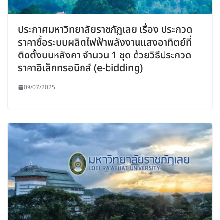
ประกาศมหาวิทยาลัยราชภัฏเลย เรื่อง ประกวด
ราคาซื้อระบบผลิตไฟฟ้าพลังงานแสงอาทิตย์ที่
ติดตั้งบนหลังคา จำนวน 1 ชุด ด้วยวิธีประกวด
ราคาอิเล็กทรอนิกส์ (e-bidding)
09/07/2025