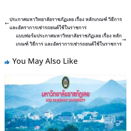
ประกาศมหาวิทยาลัยราชภัฏเลย เรื่อง หลักเกณฑ์ วิธีการ
และอัตราการเช่ารถยนต์ใช้ในราชการ
แบบฟอร์มประกาศมหาวิทยาลัยราชภัฏเลย เรื่อง หลัก
เกณฑ์ วิธีการ และอัตราการเช่ารถยนต์ใช้ในราชการ
You May Also Like