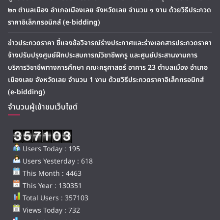
๒๓ ตำบลเมือง อำเภอเมืองเลย จังหวัดเลย จำนวน ๑ งาน ด้วยวิธีประกวด
ราคาอิเล็กทรอนิกส์ (e-bidding)
ข่าวประกวดราคา ชี้แจงข้อวิจารณ์ร่างประกาศและร่างเอกสารประกวดราคา
จ้างปรับปรุงศูนย์ฝึกประสบการณ์วิชาชีพครู และศูนย์ประสานงานการ
บริการวิชาชีพทางการศึกษา คณะครุศาสตร์ อาคาร 23 ตำบลเมือง อำเภอ
เมืองเลย จังหวัดเลย จำนวน 1 งาน ด้วยวิธีประกวดราคาอิเล็กทรอนิกส์
(e-bidding)
จำนวนผู้เข้าชมเว็บไซต์
Users Today : 195
Users Yesterday : 618
This Month : 4463
This Year : 130351
Total Users : 357103
Views Today : 732