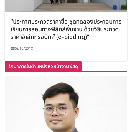
“ประกาศประกวดราคาซื้อ ชุดทดลองประกอบการ
เรียนการสอนทางฟิสิกส์พื้นฐาน ด้วยวิธีประกวด
ราคาอิเล็กทรอนิกส์ (e–bidding)”
06/12/2018
รักษาการในตำแหน่งหัวหน้างานพัสดุ