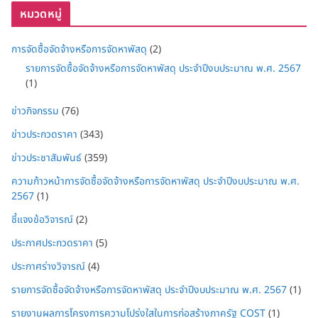
หมวดหมู่
การจัดซื้อจัดจ้างหรือการจัดหาพัสดุ
(2)
รายการจัดซื้อจัดจ้างหรือการจัดหาพัสดุ ประจำปีงบประมาณ พ.ศ. 2567
(1)
ข่าวกิจกรรม
(76)
ข่าวประกวดราคา
(343)
ข่าวประชาสัมพันธ์
(359)
ความก้าวหน้าการจัดซื้อจัดจ้างหรือการจัดหาพัสดุ ประจำปีงบประมาณ พ.ศ.
2567
(1)
ชี้แจงข้อวิจารณ์
(2)
ประกาศประกวดราคา
(5)
ประกาศร่างวิจารณ์
(4)
รายการจัดซื้อจัดจ้างหรือการจัดหาพัสดุ ประจำปีงบประมาณ พ.ศ. 2567
(1)
รายงานผลการโครงการความโปร่งใสในการก่อสร้างภาครัฐ COST
(1)