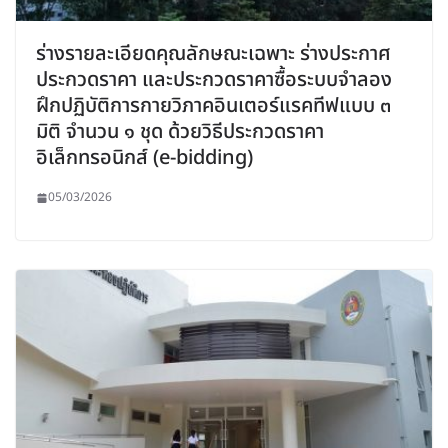
ร่างรายละเอียดคุณลักษณะเฉพาะ ร่างประกาศ
ประกวดราคา และประกวดราคาซื้อระบบจำลอง
ฝึกปฏิบัติการกายวิภาคอินเตอร์แรคทีฟแบบ ๓
มิติ จำนวน ๑ ชุด ด้วยวิธีประกวดราคา
อิเล็กทรอนิกส์ (e-bidding)
05/03/2026