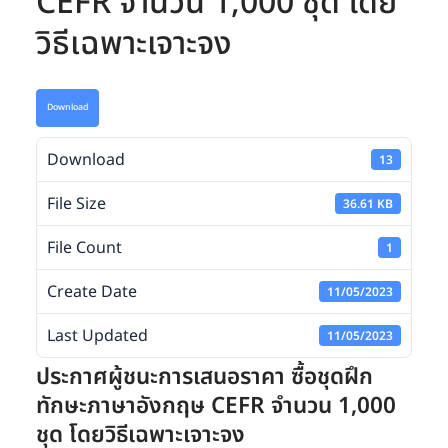
CEFR จำนวน 1,000 ชุด โดย
วิธีเฉพาะเจาะจง
Download
Download
13
File Size
36.61 KB
File Count
1
Create Date
11/05/2023
Last Updated
11/05/2023
ประกาศผู้ชนะการเสนอราคา ซื้อชุดฝึก
ทักษะภาษาอังกฤษ CEFR จำนวน 1,000
ชุด โดยวิธีเฉพาะเจาะจง