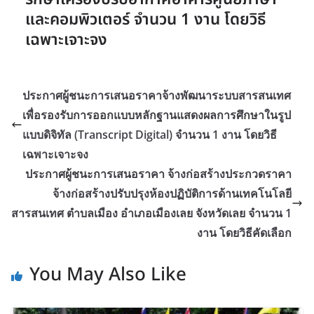
และคอมพิวเตอร์ จำนวน 1 งาน โดยวิธี
เฉพาะเจาะจง
ประกาศผู้ชนะการเสนอราคาจ้างพัฒนาระบบสารสนเทศ
เพื่อรองรับการออกแบบหลักฐานแสดงผลการศึกษาในรูป
แบบดิจิทัล (Transcript Digital) จำนวน 1 งาน โดยวิธี
เฉพาะเจาะจง
ประกาศผู้ชนะการเสนอราคา จ้างก่อสร้างประกวดราคา
จ้างก่อสร้างปรับปรุงห้องปฏิบัติการด้านเทคโนโลยี
สารสนเทศ ตำบลเมือง อำเภอเมืองเลย จังหวัดเลย จำนวน 1
งาน โดยวิธีคัดเลือก
You May Also Like