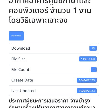
อากาศอาคารศูนย์ภาษาและ
คอมพิวเตอร์ จำนวน 1 งาน
โดยวิธีเฉพาะเจาะจง
Download
Download
13
File Size
119.87 KB
File Count
1
Create Date
10/04/2023
Last Updated
10/04/2023
ประกาศผู้ชนะการเสนอราคา จ้างบำรุง
รักษาเครื่องปรับอากาศอาคารศูนย์ภาษา