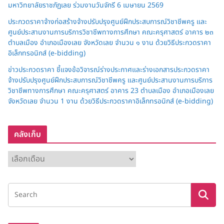
มหาวิทยาลัยราชภัฏเลย ร่วมงานวันจักรี 6 เมษายน 2569
ประกวดราคาจ้างก่อสร้างจ้างปรับปรุงศูนย์ฝึกประสบการณ์วิชาชีพครู และ
ศูนย์ประสานงานการบริการวิชาชีพทางการศึกษา คณะครุศาสตร์ อาคาร ๒๓
ตำบลเมือง อำเภอเมืองเลย จังหวัดเลย จำนวน ๑ งาน ด้วยวิธีประกวดราคา
อิเล็กทรอนิกส์ (e-bidding)
ข่าวประกวดราคา ชี้แจงข้อวิจารณ์ร่างประกาศและร่างเอกสารประกวดราคา
จ้างปรับปรุงศูนย์ฝึกประสบการณ์วิชาชีพครู และศูนย์ประสานงานการบริการ
วิชาชีพทางการศึกษา คณะครุศาสตร์ อาคาร 23 ตำบลเมือง อำเภอเมืองเลย
จังหวัดเลย จำนวน 1 งาน ด้วยวิธีประกวดราคาอิเล็กทรอนิกส์ (e-bidding)
คลังเก็บ
ค
ลั
ง
เ
ก็
บ