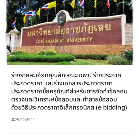
ร่างรายละเอียดคุณลักษณะเฉพาะ ร่างประกาศ
ประกวดราคา และร่างเอกสารประกวดราคา
ประกวดราคาซื้อครุภัณฑ์สำหรับการจัดทำข้อสอบ
ตรวจและวิเคราะห์ข้อสอบและทำลายข้อสอบ
ด้วยวิธีประกวดราคาอิเล็กทรอนิกส์ (e-bidding)
25/02/2022