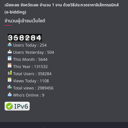
เมืองเลย จังหวัดเลย จำนวน 1 งาน ด้วยวิธีประกวดราคาอิเล็กทรอนิกส์
(e-bidding)
จำนวนผู้เข้าชมเว็บไซต์
Users Today : 254
Users Yesterday : 504
This Month : 5644
This Year : 131532
Total Users : 358284
Views Today : 1108
Total views : 2989456
Who's Online : 9