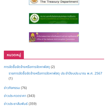
หมวดหมู่
การจัดซื้อจัดจ้างหรือการจัดหาพัสดุ
(2)
รายการจัดซื้อจัดจ้างหรือการจัดหาพัสดุ ประจำปีงบประมาณ พ.ศ. 2567
(1)
ข่าวกิจกรรม
(76)
ข่าวประกวดราคา
(343)
ข่าวประชาสัมพันธ์
(359)