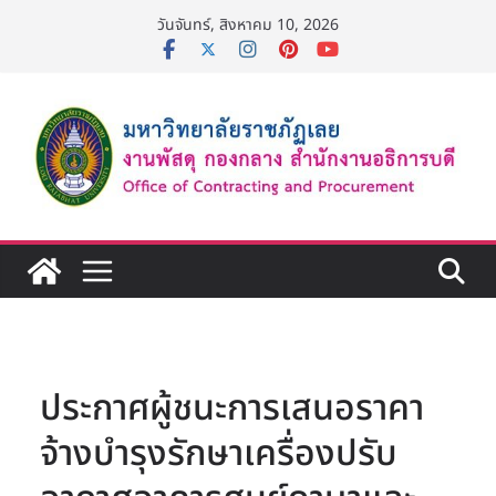
Skip
วันจันทร์, สิงหาคม 10, 2026
to
content
ประกาศผู้ชนะการเสนอราคา
จ้างบำรุงรักษาเครื่องปรับ