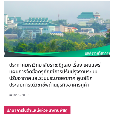
ประกาศมหาวิทยาลัยราชภัฏเลย เรื่อง เผยแพร่
แผนการจัดซื้อครุภัณฑ์การปรับปรุงงานระบบ
ปรับอากาศและระบบระบายอากาศ ศูนย์ฝึก
ประสบการณ์วิชาชีพด้านธุรกิจอาคารภูคำ
18/09/2019
รักษาการในตำแหน่งหัวหน้างานพัสดุ