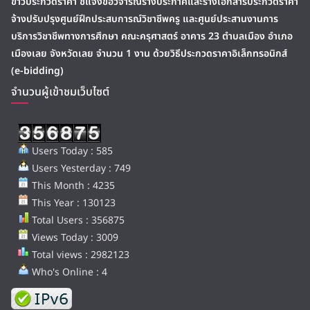
ข่าวประกวดราคา ชี้แจงข้อวิจารณ์ร่างประกาศและร่างเอกสารประกวดราคา
จ้างปรับปรุงศูนย์ฝึกประสบการณ์วิชาชีพครู และศูนย์ประสานงานการ
บริการวิชาชีพทางการศึกษา คณะครุศาสตร์ อาคาร 23 ตำบลเมือง อำเภอ
เมืองเลย จังหวัดเลย จำนวน 1 งาน ด้วยวิธีประกวดราคาอิเล็กทรอนิกส์
(e-bidding)
จำนวนผู้เข้าชมเว็บไซต์
Users Today : 585
Users Yesterday : 749
This Month : 4235
This Year : 130123
Total Users : 356875
Views Today : 3009
Total views : 2982123
Who's Online : 4