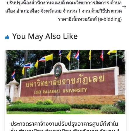
ปรับปรุงห้องสำนักงานคณบดี คณะวิทยาการจัดการ ตำบล
เมือง อำเภอเมือง จังหวัดเลย จำนวน 1 งาน ด้วยวิธีประกวด
ราคาอิเล็กทรอนิกส์ (e-bidding)
You May Also Like
ประกวดราคาจ้างงานปรับปรุงอาคารศูนย์กีฬาใน