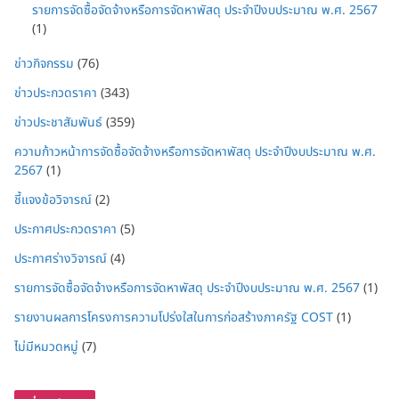
รายการจัดซื้อจัดจ้างหรือการจัดหาพัสดุ ประจำปีงบประมาณ พ.ศ. 2567
(1)
ข่าวกิจกรรม
(76)
ข่าวประกวดราคา
(343)
ข่าวประชาสัมพันธ์
(359)
ความก้าวหน้าการจัดซื้อจัดจ้างหรือการจัดหาพัสดุ ประจำปีงบประมาณ พ.ศ.
2567
(1)
ชี้แจงข้อวิจารณ์
(2)
ประกาศประกวดราคา
(5)
ประกาศร่างวิจารณ์
(4)
รายการจัดซื้อจัดจ้างหรือการจัดหาพัสดุ ประจำปีงบประมาณ พ.ศ. 2567
(1)
รายงานผลการโครงการความโปร่งใสในการก่อสร้างภาครัฐ COST
(1)
ไม่มีหมวดหมู่
(7)