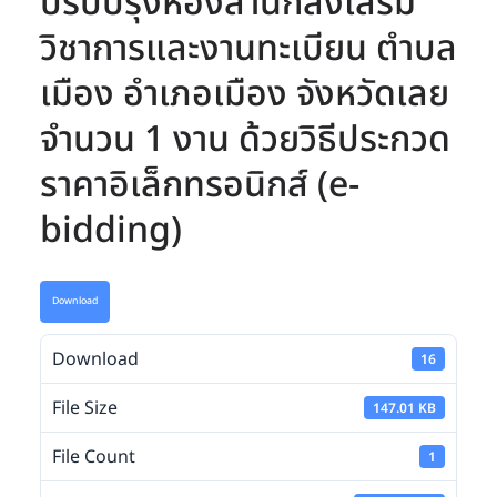
ปรับปรุงห้องสำนักส่งเสริม
วิชาการและงานทะเบียน ตำบล
เมือง อำเภอเมือง จังหวัดเลย
จำนวน 1 งาน ด้วยวิธีประกวด
ราคาอิเล็กทรอนิกส์ (e-
bidding)
Download
Download
16
File Size
147.01 KB
File Count
1