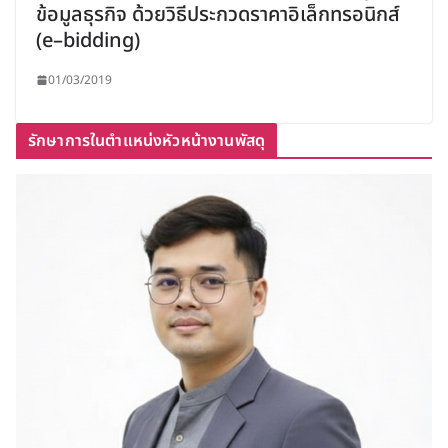
ข้อมูลธุรกิจ ด้วยวิธีประกวดราคาอิเล็กทรอนิกส์
(e–bidding)
01/03/2019
รักษาการในตำแหน่งหัวหน้างานพัสดุ