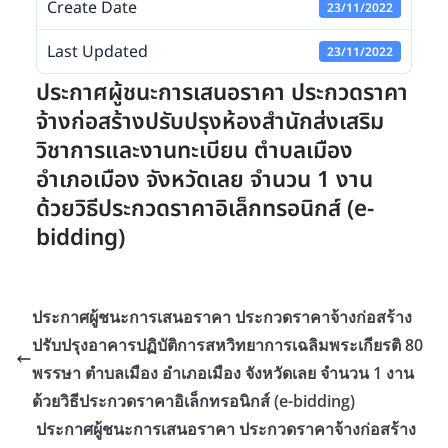
Create Date
23/11/2022
Last Updated
23/11/2022
ประกาศผู้ชนะการเสนอราคา ประกวดราคา
จ้างก่อสร้างปรับปรุงห้องสำนักส่งเสริม
วิชาการและงานทะเบียน ตำบลเมือง
อำเภอเมือง จังหวัดเลย จำนวน 1 งาน
ด้วยวิธีประกวดราคาอิเล็กทรอนิกส์ (e-
bidding)
ประกาศผู้ชนะการเสนอราคา ประกวดราคาจ้างก่อสร้าง
ปรับปรุงอาคารปฏิบัติการสหวิทยาการเฉลิมพระเกียรติ 80
พรรษา ตำบลเมือง อำเภอเมือง จังหวัดเลย จำนวน 1 งาน
ด้วยวิธีประกวดราคาอิเล็กทรอนิกส์ (e-bidding)
ประกาศผู้ชนะการเสนอราคา ประกวดราคาจ้างก่อสร้าง