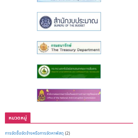
หมวดหมู่
การจัดซื้อจัดจ้างหรือการจัดหาพัสดุ
(2)