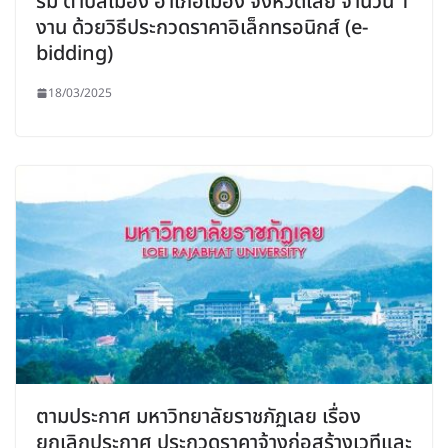
ร่ม ตำบลเมือง อำเภอเมือง จังหวัดเลย จำนวน 1
งาน ด้วยวิธีประกวดราคาอิเล็กทรอนิกส์ (e-
bidding)
18/03/2025
ตามประกาศ มหาวิทยาลัยราชภัฏเลย เรื่อง
ยกเลิกประกาศ ประกวดราคาจ้างก่อสร้างเวทีและ