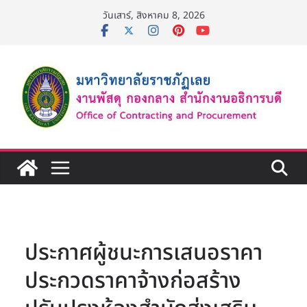
Skip
วันเสาร์, สิงหาคม 8, 2026
to
content
ประกาศผู้ชนะการเสนอราคา
ประกวดราคาจ้างก่อสร้าง