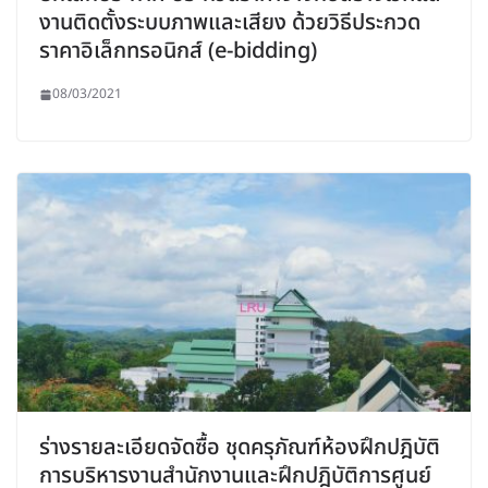
งานติดตั้งระบบภาพและเสียง ด้วยวิธีประกวด
ราคาอิเล็กทรอนิกส์ (e-bidding)
08/03/2021
ร่างรายละเอียดจัดซื้อ ชุดครุภัณฑ์ห้องฝึกปฎิบัติ
การบริหารงานสำนักงานและฝึกปฎิบัติการศูนย์