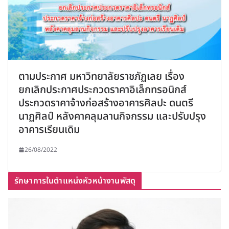
ตามประกาศ มหาวิทยาลัยราชภัฏเลย เรื่อง
ยกเลิกประกาศประกวดราคาอิเล็กทรอนิกส์
ประกวดราคาจ้างก่อสร้างอาคารศิลปะ ดนตรี
นาฏศิลป์ หลังคาคลุมลานกิจกรรม และปรับปรุง
อาคารเรียนเดิม
26/08/2022
รักษาการในตำแหน่งหัวหน้างานพัสดุ