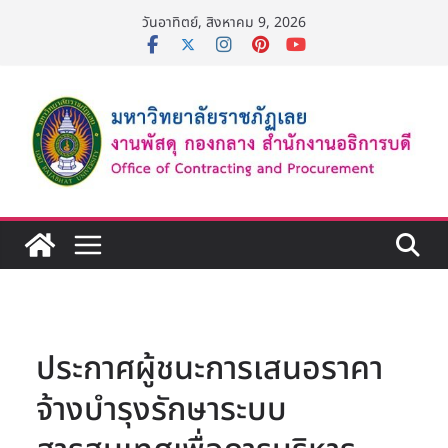
Skip
วันอาทิตย์, สิงหาคม 9, 2026
to
content
ประกาศผู้ชนะการเสนอราคา
จ้างบำรุงรักษาระบบ