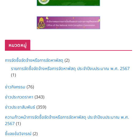
หมวดหมู่
การจัดซื้อจัดจ้างหรือการจัดหาพัสดุ
(2)
รายการจัดซื้อจัดจ้างหรือการจัดหาพัสดุ ประจำปีงบประมาณ พ.ศ. 2567
(1)
ข่าวกิจกรรม
(76)
ข่าวประกวดราคา
(343)
ข่าวประชาสัมพันธ์
(359)
ความก้าวหน้าการจัดซื้อจัดจ้างหรือการจัดหาพัสดุ ประจำปีงบประมาณ พ.ศ.
2567
(1)
ชี้แจงข้อวิจารณ์
(2)