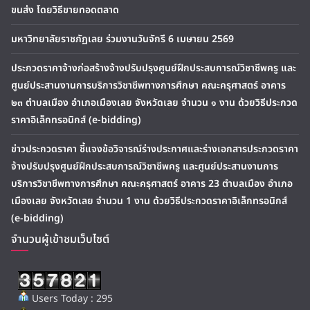
ขนส่ง โดยวิธีขายทอดตลาด
มหาวิทยาลัยราชภัฏเลย ร่วมงานวันจักรี 6 เมษายน 2569
ประกวดราคาจ้างก่อสร้างจ้างปรับปรุงศูนย์ฝึกประสบการณ์วิชาชีพครู และ
ศูนย์ประสานงานการบริการวิชาชีพทางการศึกษา คณะครุศาสตร์ อาคาร
๒๓ ตำบลเมือง อำเภอเมืองเลย จังหวัดเลย จำนวน ๑ งาน ด้วยวิธีประกวด
ราคาอิเล็กทรอนิกส์ (e-bidding)
ข่าวประกวดราคา ชี้แจงข้อวิจารณ์ร่างประกาศและร่างเอกสารประกวดราคา
จ้างปรับปรุงศูนย์ฝึกประสบการณ์วิชาชีพครู และศูนย์ประสานงานการ
บริการวิชาชีพทางการศึกษา คณะครุศาสตร์ อาคาร 23 ตำบลเมือง อำเภอ
เมืองเลย จังหวัดเลย จำนวน 1 งาน ด้วยวิธีประกวดราคาอิเล็กทรอนิกส์
(e-bidding)
จำนวนผู้เข้าชมเว็บไซต์
Users Today : 295