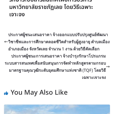
มหาวิทยาลัยราชภัฏเลย โดยวิธีเฉพาะ
เจาะจง
ประกาศผู้ชนะเสนอราคา จ้างออกแบบปรับปรุงศูนย์พัฒนา
วิชาชีพและการศึกษาตลอดชีวิตสำหรับผู้สูงอายุ ตำบลเมือง
อำเภอเมือง จังหวัดเลย จำนวน 1 งาน ด้วยวิธีคัดเลือก
ประกาศผู้ชนะการเสนอราคา จ้างบำรุงรักษาโปรแกรม
ระบบสารสนเทศเพื่อสนับสนุนการจัดทำหลักสูตรตามกรอบ
มาตรฐานคุณวุฒิระดับอุดมศึกษาแห่งชาติ (TQF) โดยวิธี
เฉพาะเจาะจง
You May Also Like