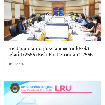
การประชุมประเมินคุณธรรมและความโปร่งใส
ครั้งที่ 1/2566 ประจำปีงบประมาณ พ.ศ. 2566
18/01/2023