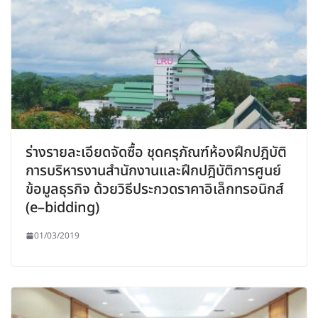
ร่างรายละเอียดจัดซื้อ ชุดครุภัณฑ์ห้องฝึกปฎิบัติ
การบริหารงานสำนักงานและฝึกปฎิบัติการศูนย์
ข้อมูลธุรกิจ ด้วยวิธีประกวดราคาอิเล็กทรอนิกส์
(e–bidding)
01/03/2019