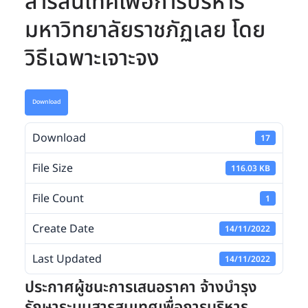
สารสนเทศเพื่อการบริหาร
มหาวิทยาลัยราชภัฏเลย โดย
วิธีเฉพาะเจาะจง
Download
Download
17
File Size
116.03 KB
File Count
1
Create Date
14/11/2022
Last Updated
14/11/2022
ประกาศผู้ชนะการเสนอราคา จ้างบำรุง
รักษาระบบสารสนเทศเพื่อการบริหาร