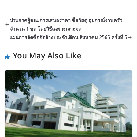
ประกาศผู้ชนะการเสนอราคา ซื้อวัสดุ อุปกรณ์งานครัว
จำนวน 1 ชุด โดยวิธีเฉพาะเจาะจง
แผนการจัดซื้อจัดจ้างประจำเดือน สิงหาคม 2565 ครั้งที่ 5
You May Also Like