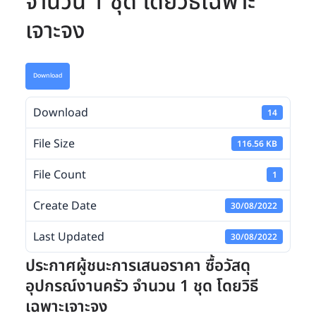
จำนวน 1 ชุด โดยวิธีเฉพาะ
เจาะจง
Download
Download
14
File Size
116.56 KB
File Count
1
Create Date
30/08/2022
Last Updated
30/08/2022
ประกาศผู้ชนะการเสนอราคา ซื้อวัสดุ
อุปกรณ์งานครัว จำนวน 1 ชุด โดยวิธี
เฉพาะเจาะจง