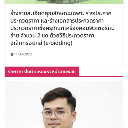
ร่างรายละเอียดคุณลักษณะเฉพาะ ร่างประกาศ
ประกวดราคา และร่างเอกสารประกวดราคา
ประกวดราคาซื้อครุภัณฑ์เครื่องคอมพิวเตอร์แม่
ข่าย จำนวน 2 ชุด ด้วยวิธีประกวดราคา
อิเล็กทรอนิกส์ (e-bidding)
11/05/2022
รักษาการในตำแหน่งหัวหน้างานพัสดุ