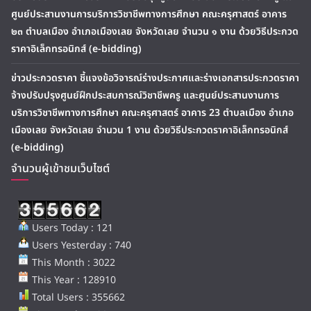
ศูนย์ประสานงานการบริการวิชาชีพทางการศึกษา คณะครุศาสตร์ อาคาร
๒๓ ตำบลเมือง อำเภอเมืองเลย จังหวัดเลย จำนวน ๑ งาน ด้วยวิธีประกวด
ราคาอิเล็กทรอนิกส์ (e-bidding)
ข่าวประกวดราคา ชี้แจงข้อวิจารณ์ร่างประกาศและร่างเอกสารประกวดราคา
จ้างปรับปรุงศูนย์ฝึกประสบการณ์วิชาชีพครู และศูนย์ประสานงานการ
บริการวิชาชีพทางการศึกษา คณะครุศาสตร์ อาคาร 23 ตำบลเมือง อำเภอ
เมืองเลย จังหวัดเลย จำนวน 1 งาน ด้วยวิธีประกวดราคาอิเล็กทรอนิกส์
(e-bidding)
จำนวนผู้เข้าชมเว็บไซต์
Users Today : 121
Users Yesterday : 740
This Month : 3022
This Year : 128910
Total Users : 355662