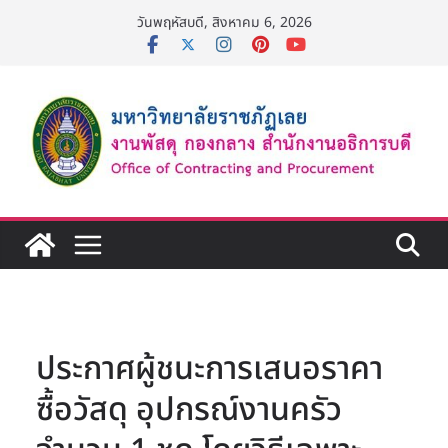
Skip
วันพฤหัสบดี, สิงหาคม 6, 2026
to
content
ประกาศผู้ชนะการเสนอราคา
ซื้อวัสดุ อุปกรณ์งานครัว