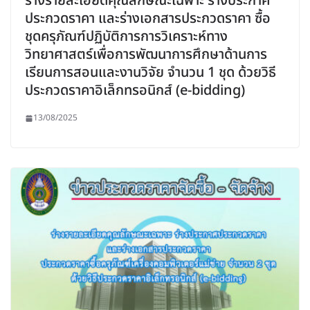
ร่างรายละเอียดคุณลักษณะเฉพาะ ร่างประกาศ
ประกวดราคา และร่างเอกสารประกวดราคา ซื้อ
ชุดครุภัณฑ์ปฏิบัติการการวิเคราะห์ทาง
วิทยาศาสตร์เพื่อการพัฒนาการศึกษาด้านการ
เรียนการสอนและงานวิจัย จำนวน 1 ชุด ด้วยวิธี
ประกวดราคาอิเล็กทรอนิกส์ (e-bidding)
13/08/2025