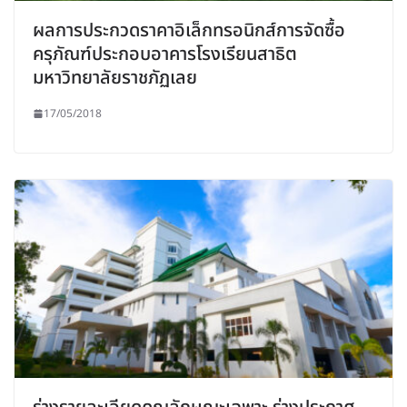
ผลการประกวดราคาอิเล็กทรอนิกส์การจัดซื้อ
ครุภัณฑ์ประกอบอาคารโรงเรียนสาธิต
มหาวิทยาลัยราชภัฏเลย
17/05/2018