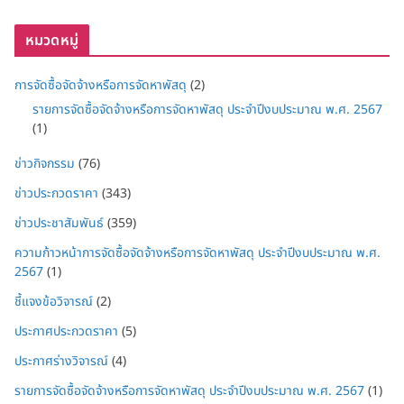
หมวดหมู่
การจัดซื้อจัดจ้างหรือการจัดหาพัสดุ
(2)
รายการจัดซื้อจัดจ้างหรือการจัดหาพัสดุ ประจำปีงบประมาณ พ.ศ. 2567
(1)
ข่าวกิจกรรม
(76)
ข่าวประกวดราคา
(343)
ข่าวประชาสัมพันธ์
(359)
ความก้าวหน้าการจัดซื้อจัดจ้างหรือการจัดหาพัสดุ ประจำปีงบประมาณ พ.ศ.
2567
(1)
ชี้แจงข้อวิจารณ์
(2)
ประกาศประกวดราคา
(5)
ประกาศร่างวิจารณ์
(4)
รายการจัดซื้อจัดจ้างหรือการจัดหาพัสดุ ประจำปีงบประมาณ พ.ศ. 2567
(1)