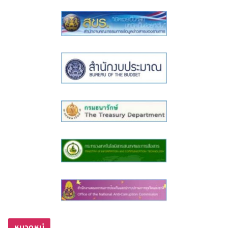
หมวดหมู่