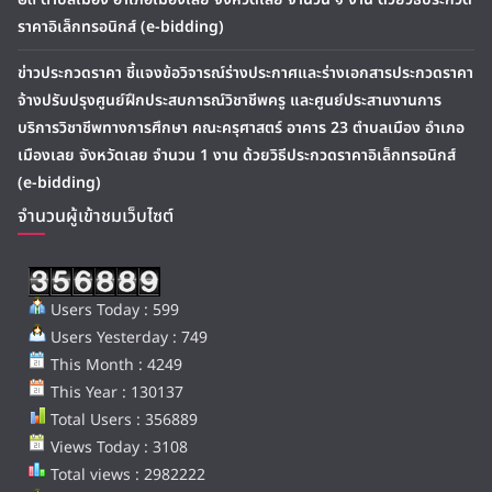
ราคาอิเล็กทรอนิกส์ (e-bidding)
ข่าวประกวดราคา ชี้แจงข้อวิจารณ์ร่างประกาศและร่างเอกสารประกวดราคา
จ้างปรับปรุงศูนย์ฝึกประสบการณ์วิชาชีพครู และศูนย์ประสานงานการ
บริการวิชาชีพทางการศึกษา คณะครุศาสตร์ อาคาร 23 ตำบลเมือง อำเภอ
เมืองเลย จังหวัดเลย จำนวน 1 งาน ด้วยวิธีประกวดราคาอิเล็กทรอนิกส์
(e-bidding)
จำนวนผู้เข้าชมเว็บไซต์
Users Today : 599
Users Yesterday : 749
This Month : 4249
This Year : 130137
Total Users : 356889
Views Today : 3108
Total views : 2982222