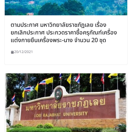
ตามประกาศ มหาวิทยาลัยราชภัฏเลย เรื่อง
ยกเลิกประกาศ ประกวดราคาซื้อครุภัณฑ์เครื่อง
แต่งกายยืนเครื่องพระ-นาง จำนวน 20 ชุด
20/12/2021