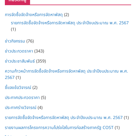
การจัดซื้อจัดจ้างหรือการจัดหาพัสดุ
(2)
รายการจัดซื้อจัดจ้างหรือการจัดหาพัสดุ ประจำปีงบประมาณ พ.ศ. 2567
(1)
ข่าวกิจกรรม
(76)
ข่าวประกวดราคา
(343)
ข่าวประชาสัมพันธ์
(359)
ความก้าวหน้าการจัดซื้อจัดจ้างหรือการจัดหาพัสดุ ประจำปีงบประมาณ พ.ศ.
2567
(1)
ชี้แจงข้อวิจารณ์
(2)
ประกาศประกวดราคา
(5)
ประกาศร่างวิจารณ์
(4)
รายการจัดซื้อจัดจ้างหรือการจัดหาพัสดุ ประจำปีงบประมาณ พ.ศ. 2567
(1)
รายงานผลการโครงการความโปร่งใสในการก่อสร้างภาครัฐ COST
(1)