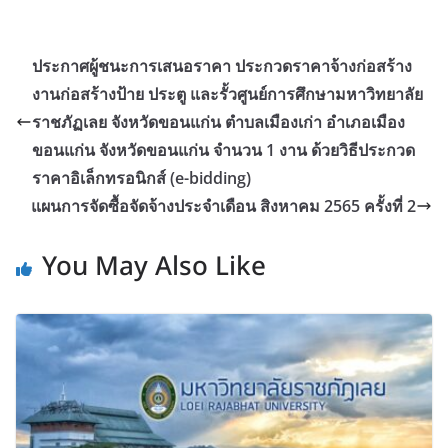
ประกาศผู้ชนะการเสนอราคา ประกวดราคาจ้างก่อสร้าง
งานก่อสร้างป้าย ประตู และรั้วศูนย์การศึกษามหาวิทยาลัย
ราชภัฏเลย จังหวัดขอนแก่น ตำบลเมืองเก่า อำเภอเมือง
ขอนแก่น จังหวัดขอนแก่น จำนวน 1 งาน ด้วยวิธีประกวด
ราคาอิเล็กทรอนิกส์ (e-bidding)
แผนการจัดซื้อจัดจ้างประจำเดือน สิงหาคม 2565 ครั้งที่ 2
You May Also Like