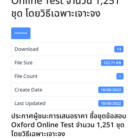
Online Test จำนวน 1,251
ชุด โดยวิธีเฉพาะเจาะจง
Download
Download
14
File Size
122.71 KB
File Count
1
Create Date
18/08/2022
Last Updated
18/08/2022
ประกาศผู้ชนะการเสนอราคา ซื้อชุดข้อสอบ
Oxford Online Test จำนวน 1,251 ชุด
โดยวิธีเฉพาะเจาะจง