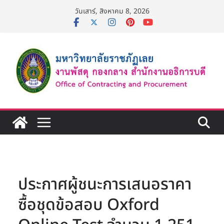
Skip
วันเสาร์, สิงหาคม 8, 2026
to
content
ประกาศผู้ชนะการเสนอราคา
ซื้อชุดข้อสอบ Oxford