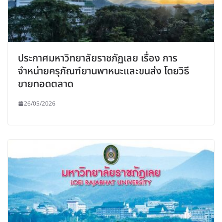
ประกาศมหาวิทยาลัยราชภัฏเลย เรื่อง การ
จำหน่ายครุภัณฑ์ยานพาหนะและขนส่ง โดยวิธี
ขายทอดตลาด
26/05/2026