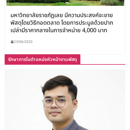
มหาวิทยาลัยราชภัฏเลย มีความประสงค์จะขาย
พัสดุโดยวิธีทอดตลาด โดยการประมูลด้วยปาก
เปล่ามีราคากลางในการจำหน่าย 4,000 บาท
23/06/2020
รักษาการในตำแหน่งหัวหน้างานพัสดุ