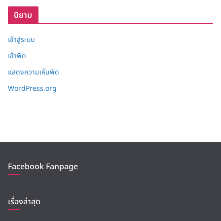
บ
นิยาม
เข้าสู่ระบบ
เข้าฟีด
แสดงความเห็นฟีด
WordPress.org
Facebook Fanpage
เรื่องล่าสุด