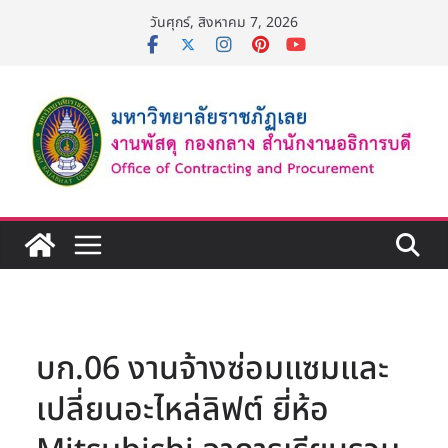
Skip
วันศุกร์, สิงหาคม 7, 2026
to
content
บก.06 งานจ้างซ่อมแซมและ
เปลี่ยนอะไหล่ลิฟต์ ยี่ห้อ