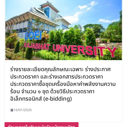
ร่างรายละเอียดคุณลักษณะเฉพาะ ร่างประกาศ
ประกวดราคา และร่างเอกสารประกวดราคา
ประกวดราคาซื้อชุดเครื่องมือหาค่าพลังงานความ
ร้อน จำนวน ๑ ชุด ด้วยวิธีประกวดราคา
อิเล็กทรอนิกส์ (e-bidding)
16/01/2026