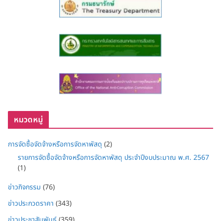
หมวดหมู่
การจัดซื้อจัดจ้างหรือการจัดหาพัสดุ
(2)
รายการจัดซื้อจัดจ้างหรือการจัดหาพัสดุ ประจำปีงบประมาณ พ.ศ. 2567
(1)
ข่าวกิจกรรม
(76)
ข่าวประกวดราคา
(343)
ข่าวประชาสัมพันธ์
(359)