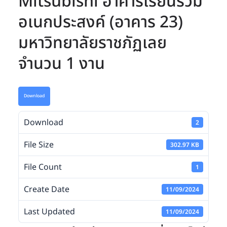
Mitsubishi อาคารเรียนรวม
อเนกประสงค์ (อาคาร 23)
มหาวิทยาลัยราชภัฏเลย
จำนวน 1 งาน
Download
Download
2
File Size
302.97 KB
File Count
1
Create Date
11/09/2024
Last Updated
11/09/2024