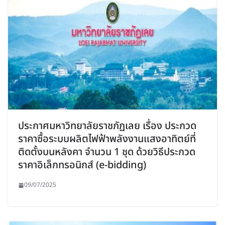
ประกาศมหาวิทยาลัยราชภัฏเลย เรื่อง ประกวด
ราคาซื้อระบบผลิตไฟฟ้าพลังงานแสงอาทิตย์ที่
ติดตั้งบนหลังคา จำนวน 1 ชุด ด้วยวิธีประกวด
ราคาอิเล็กทรอนิกส์ (e-bidding)
09/07/2025