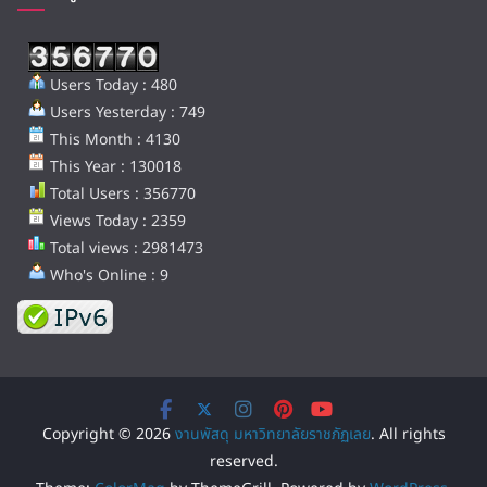
Users Today : 480
Users Yesterday : 749
This Month : 4130
This Year : 130018
Total Users : 356770
Views Today : 2359
Total views : 2981473
Who's Online : 9
Copyright © 2026
งานพัสดุ มหาวิทยาลัยราชภัฏเลย
. All rights
reserved.