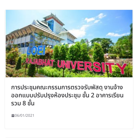
การประชุมคณะกรรมการตรวจรับพัสดุ งานจ้าง
ออกแบบปรับปรุงห้องประชุม ชั้น 2 อาคารเรียน
รวม 8 ชั้น
06/01/2021