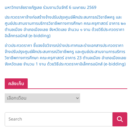
มหาวิทยาลัยราชภัฏเลย ร่วมงานวันจักรี 6 เมษายน 2569
ประกวดราคาจ้างก่อสร้างจ้างปรับปรุงศูนย์ฝึกประสบการณ์วิชาชีพครู และ
ศูนย์ประสานงานการบริการวิชาชีพทางการศึกษา คณะครุศาสตร์ อาคาร ๒๓
ตำบลเมือง อำเภอเมืองเลย จังหวัดเลย จำนวน ๑ งาน ด้วยวิธีประกวดราคา
อิเล็กทรอนิกส์ (e-bidding)
ข่าวประกวดราคา ชี้แจงข้อวิจารณ์ร่างประกาศและร่างเอกสารประกวดราคา
จ้างปรับปรุงศูนย์ฝึกประสบการณ์วิชาชีพครู และศูนย์ประสานงานการบริการ
วิชาชีพทางการศึกษา คณะครุศาสตร์ อาคาร 23 ตำบลเมือง อำเภอเมืองเลย
จังหวัดเลย จำนวน 1 งาน ด้วยวิธีประกวดราคาอิเล็กทรอนิกส์ (e-bidding)
คลังเก็บ
ค
ลั
ง
เ
ก็