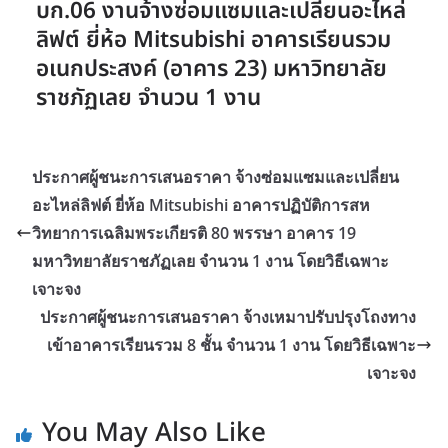
บก.06 งานจ้างซ่อมแซมและเปลี่ยนอะไหล่
ลิฟต์ ยี่ห้อ Mitsubishi อาคารเรียนรวม
อเนกประสงค์ (อาคาร 23) มหาวิทยาลัย
ราชภัฏเลย จำนวน 1 งาน
ประกาศผู้ชนะการเสนอราคา จ้างซ่อมแซมและเปลี่ยน
อะไหล่ลิฟต์ ยี่ห้อ Mitsubishi อาคารปฏิบัติการสห
วิทยาการเฉลิมพระเกียรติ 80 พรรษา อาคาร 19
มหาวิทยาลัยราชภัฏเลย จำนวน 1 งาน โดยวิธีเฉพาะ
เจาะจง
ประกาศผู้ชนะการเสนอราคา จ้างเหมาปรับปรุงโถงทาง
เข้าอาคารเรียนรวม 8 ชั้น จำนวน 1 งาน โดยวิธีเฉพาะ
เจาะจง
You May Also Like