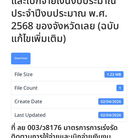
และเบิกจ่ายเงินงบประมาณ
ประจำปีงบประมาณ พ.ศ.
2568 ของจังหวัดเลย (ฉบับ
แก้ไขเพิ่มเติม)
Download
File Size
1.22 MB
File Count
1
Create Date
02/04/2026
Last Updated
02/04/2026
ที่ ลย 003/ว8176 มาตรการการเร่งรัด
ติดตามการใช้จ่ายและเบิกจ่ายเงินงบ