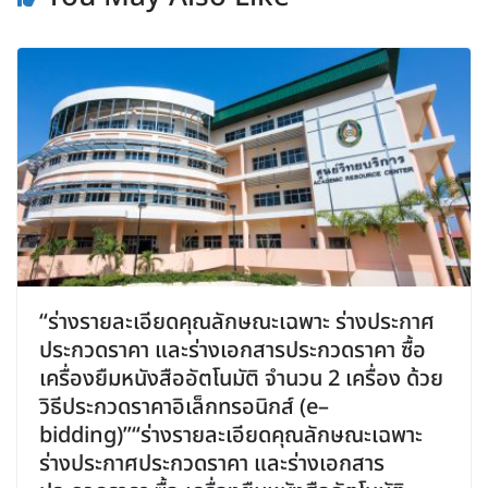
“ร่างรายละเอียดคุณลักษณะเฉพาะ ร่างประกาศ
ประกวดราคา และร่างเอกสารประกวดราคา ซื้อ
เครื่องยืมหนังสืออัตโนมัติ จำนวน 2 เครื่อง ด้วย
วิธีประกวดราคาอิเล็กทรอนิกส์ (e–
bidding)”“ร่างรายละเอียดคุณลักษณะเฉพาะ
ร่างประกาศประกวดราคา และร่างเอกสาร