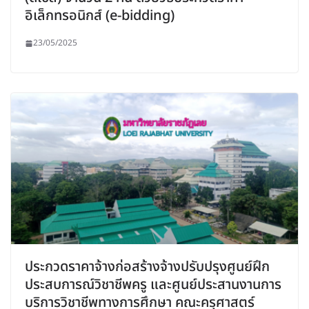
อิเล็กทรอนิกส์ (e-bidding)
23/05/2025
ประกวดราคาจ้างก่อสร้างจ้างปรับปรุงศูนย์ฝึก
ประสบการณ์วิชาชีพครู และศูนย์ประสานงานการ
บริการวิชาชีพทางการศึกษา คณะครุศาสตร์