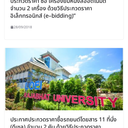
ประกวดราคา ซื้อ เครื่องยืมหนังสืออัตโนมัติ
จำนวน 2 เครื่อง ด้วยวิธีประกวดราคา
อิเล็กทรอนิกส์ (e–bidding)”
28/09/2018
ประกาศประกวดราคาซื้อรถยนต์โดยสาร 11 ที่นั่ง
(ดีเซล) จำนวน 2 คัน ด้วยวิธีประกวดราคา