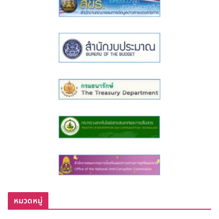
หมวดหมู่