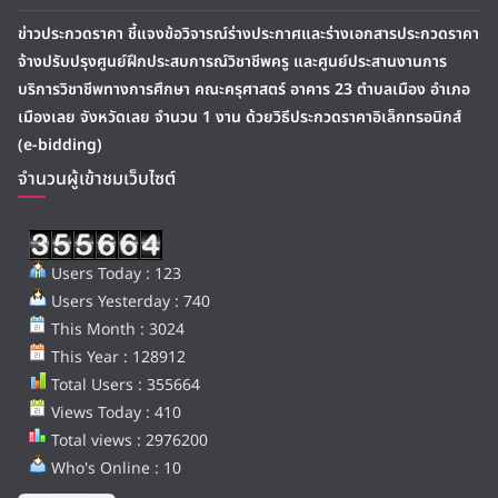
ข่าวประกวดราคา ชี้แจงข้อวิจารณ์ร่างประกาศและร่างเอกสารประกวดราคา
จ้างปรับปรุงศูนย์ฝึกประสบการณ์วิชาชีพครู และศูนย์ประสานงานการ
บริการวิชาชีพทางการศึกษา คณะครุศาสตร์ อาคาร 23 ตำบลเมือง อำเภอ
เมืองเลย จังหวัดเลย จำนวน 1 งาน ด้วยวิธีประกวดราคาอิเล็กทรอนิกส์
(e-bidding)
จำนวนผู้เข้าชมเว็บไซต์
Users Today : 123
Users Yesterday : 740
This Month : 3024
This Year : 128912
Total Users : 355664
Views Today : 410
Total views : 2976200
Who's Online : 10