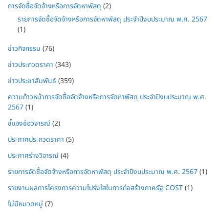
การจัดซื้อจัดจ้างหรือการจัดหาพัสดุ
(2)
รายการจัดซื้อจัดจ้างหรือการจัดหาพัสดุ ประจำปีงบประมาณ พ.ศ. 2567
(1)
ข่าวกิจกรรม
(76)
ข่าวประกวดราคา
(343)
ข่าวประชาสัมพันธ์
(359)
ความก้าวหน้าการจัดซื้อจัดจ้างหรือการจัดหาพัสดุ ประจำปีงบประมาณ พ.ศ.
2567
(1)
ชี้แจงข้อวิจารณ์
(2)
ประกาศประกวดราคา
(5)
ประกาศร่างวิจารณ์
(4)
รายการจัดซื้อจัดจ้างหรือการจัดหาพัสดุ ประจำปีงบประมาณ พ.ศ. 2567
(1)
รายงานผลการโครงการความโปร่งใสในการก่อสร้างภาครัฐ COST
(1)
ไม่มีหมวดหมู่
(7)