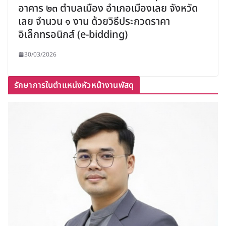
อาคาร ๒๓ ตำบลเมือง อำเภอเมืองเลย จังหวัด
เลย จำนวน ๑ งาน ด้วยวิธีประกวดราคา
อิเล็กทรอนิกส์ (e-bidding)
30/03/2026
รักษาการในตำแหน่งหัวหน้างานพัสดุ