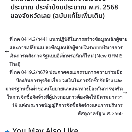
ประมาณ ประจำปีงบประมาณ พ.ศ. 2568
ของจังหวัดเลย (ฉบับแก้ไขเพิ่มเติม)
ที่ กค 0414.3/ว441 แนวปฏิบัติในการสร้างข้อมูลหลักผู้ขาย
และการเปลี่ยนแปลงข้อมูลหลักผู้ขายในระบบบริหารการ
เงินการคลังภาครัฐแบบอิเล็กทรอนิกส์ใหม่ (New GFMIS
Thai)
ที่ กค 0419.2/ว679 ประกาศคณะกรรมการความร่วมมือ
ป้องกันการทุจริต เรื่อง วงเงินในการจัดซื้อจัดจ้าง และ
มาตรฐานขั้นต่ำของนโยบายและแนวทางป้องกันการทุจริต
ในการจัดซื้อจัดจ้างที่ผู้ประกอบการต้องจัดให้มีตามมาตรา
19 แห่งพระราชบัญญัติการจัดซื้อจัดจ้างและการบริหาร
พัสดุภาครัฐ พ.ศ. 2560
You May Also Like