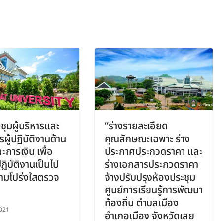
ชุมผู้บริหารและ
“ร่างรายละเอียด
ผู้ปฏิบัติงานด้าน
คุณลักษณะเฉพาะ ร่าง
ะการเงิน เพื่อ
ประกาศประกวดราคา และ
ฏิบัติงานเป็นไป
ร่างเอกสารประกวดราคา
ามโปร่งใสตรวจ
จ้างปรับปรุงห้องประชุม
ศูนย์การเรียนรู้การพัฒนา
ท้องถิ่น ตำบลเมือง
021
อำเภอเมือง จังหวัดเลย