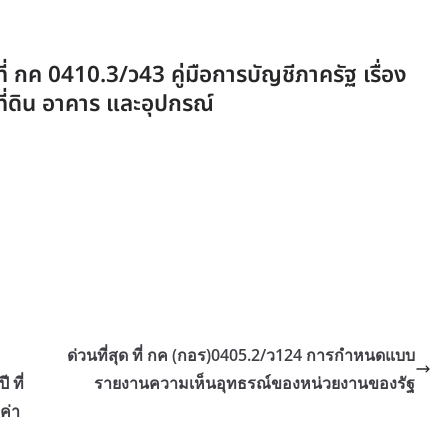
ที่ กค 0410.3/ว43 คู่มือการบัญชีภาครัฐ เรื่อง
ที่ดิน อาคาร และอุปกรณ์
ด่วนที่สุด ที่ กค (กอร)0405.2/ว124 การกำหนดแบบ
ที่
รายงานความเห็นอุทธรณ์ของหน่วยงานของรัฐ
ค่า