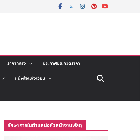
ราคากลาง
ประกาศประกวดราคา
หนังสือแจ้งเวียน
รักษาการในตำแหน่งหัวหน้างานพัสดุ