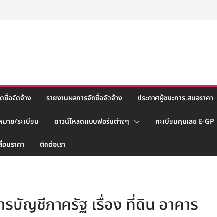
ซื้อจัดจ้าง
รายงานผลการจัดซื้อจัดจ้าง
ประกาศผู้ชนะการเสนอราคา
หมาย/ระเบียบ
ดาวน์โหลดแบบฟอร์มต่างๆ
ทะเบียนคุมเลข E-GP
สื่อมราคา
ติดต่อเรา
ารบัญชีภาครัฐ เรื่อง ที่ดิน อาคาร