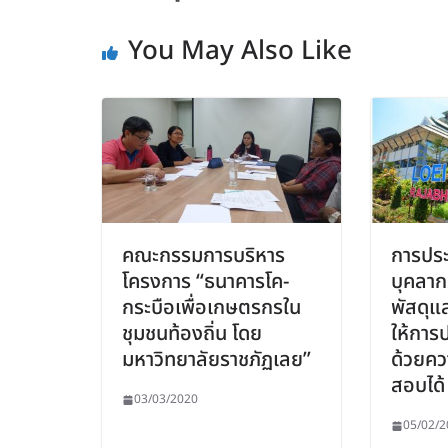
You May Also Like
คณะกรรมการบริหาร
การประ
โครงการ “ธนาคารโค-
บุคลากร
กระบือเพื่อเกษตรกรใน
พัสดุแล
ชุมชนท้องถิ่น โดย
ให้การป
มหาวิทยาลัยราชภัฏเลย”
ด้วยคว
สอบได้
03/03/2020
05/02/2