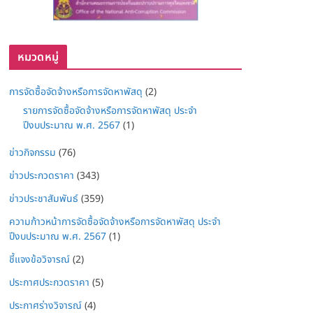
หมวดหมู่
การจัดซื้อจัดจ้างหรือการจัดหาพัสดุ
(2)
รายการจัดซื้อจัดจ้างหรือการจัดหาพัสดุ ประจำ
ปีงบประมาณ พ.ศ. 2567
(1)
ข่าวกิจกรรม
(76)
ข่าวประกวดราคา
(343)
ข่าวประชาสัมพันธ์
(359)
ความก้าวหน้าการจัดซื้อจัดจ้างหรือการจัดหาพัสดุ ประจำ
ปีงบประมาณ พ.ศ. 2567
(1)
ชี้แจงข้อวิจารณ์
(2)
ประกาศประกวดราคา
(5)
ประกาศร่างวิจารณ์
(4)