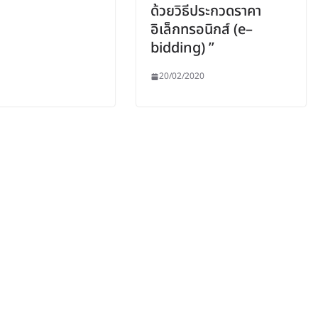
ด้วยวิธีประกวดราคา
อิเล็กทรอนิกส์ (e–
bidding) ”
20/02/2020