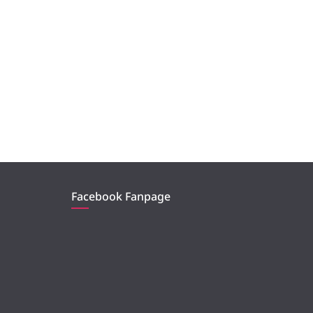
Facebook Fanpage