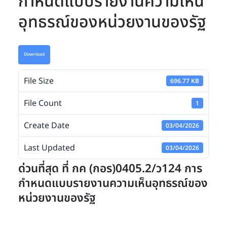
กำหนดแบบรายงานความเห็น
อุทธรณ์ของหน่วยงานของรัฐ
Download
File Size
696.77 KB
File Count
1
Create Date
03/04/2026
Last Updated
03/04/2026
ด่วนที่สุด ที่ กค (กอร)0405.2/ว124 การ
กำหนดแบบรายงานความเห็นอุทธรณ์ของ
หน่วยงานของรัฐ