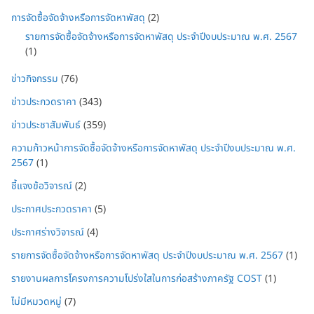
การจัดซื้อจัดจ้างหรือการจัดหาพัสดุ
(2)
รายการจัดซื้อจัดจ้างหรือการจัดหาพัสดุ ประจำปีงบประมาณ พ.ศ. 2567
(1)
ข่าวกิจกรรม
(76)
ข่าวประกวดราคา
(343)
ข่าวประชาสัมพันธ์
(359)
ความก้าวหน้าการจัดซื้อจัดจ้างหรือการจัดหาพัสดุ ประจำปีงบประมาณ พ.ศ.
2567
(1)
ชี้แจงข้อวิจารณ์
(2)
ประกาศประกวดราคา
(5)
ประกาศร่างวิจารณ์
(4)
รายการจัดซื้อจัดจ้างหรือการจัดหาพัสดุ ประจำปีงบประมาณ พ.ศ. 2567
(1)
รายงานผลการโครงการความโปร่งใสในการก่อสร้างภาครัฐ COST
(1)
ไม่มีหมวดหมู่
(7)