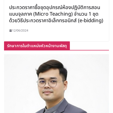
ประกวดราคาซื้อชุดอุปกรณ์ห้องปฏิบัติการสอน
แบบจุลภาค (Micro Teaching) จำนวน 1 ชุด
ด้วยวิธีประกวดราคาอิเล็กทรอนิกส์ (e-bidding)
12/06/2024
รักษาการในตำแหน่งหัวหน้างานพัสดุ