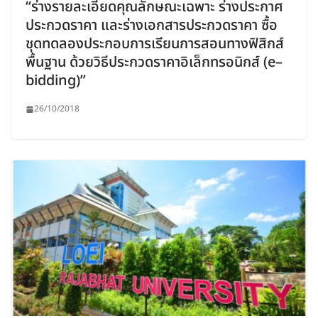
“ร่างรายละเอียดคุณลักษณะเฉพาะ ร่างประกาศ
ประกวดราคา และร่างเอกสารประกวดราคา ซื้อ
ชุดทดลองประกอบการเรียนการสอนทางฟิสิกส์
พื้นฐาน ด้วยวิธีประกวดราคาอิเล็กทรอนิกส์ (e–
bidding)”
26/10/2018