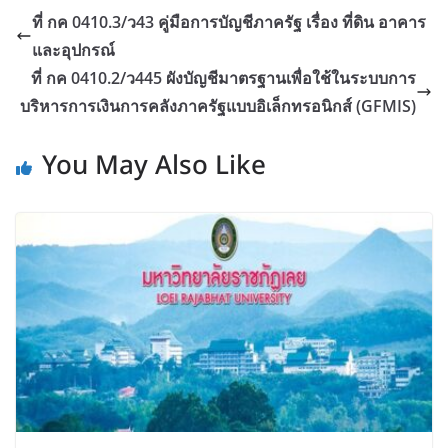
ที่ กค 0410.3/ว43 คู่มือการบัญชีภาครัฐ เรื่อง ที่ดิน อาคาร
และอุปกรณ์
ที่ กค 0410.2/ว445 ผังบัญชีมาตรฐานเพื่อใช้ในระบบการ
บริหารการเงินการคลังภาครัฐแบบอิเล็กทรอนิกส์ (GFMIS)
You May Also Like