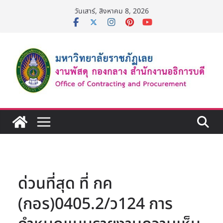
Skip
วันเสาร์, สิงหาคม 8, 2026
to
content
ด่วนที่สุด ที่ กค
(กอร)0405.2/ว124 การ