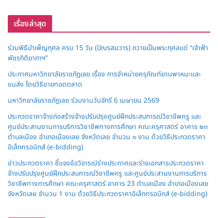
เรื่องล่าสุด
ร่วมพิธีบำเพ็ญกุศล ครบ 15 วัน (ปัณรสมวาร) ถวายเป็นพระกุศลแด่ “เจ้าฟ้า
พัชรกิติยาภาฯ”
ประกาศมหาวิทยาลัยราชภัฏเลย เรื่อง การจำหน่ายครุภัณฑ์ยานพาหนะและ
ขนส่ง โดยวิธีขายทอดตลาด
มหาวิทยาลัยราชภัฏเลย ร่วมงานวันจักรี 6 เมษายน 2569
ประกวดราคาจ้างก่อสร้างจ้างปรับปรุงศูนย์ฝึกประสบการณ์วิชาชีพครู และ
ศูนย์ประสานงานการบริการวิชาชีพทางการศึกษา คณะครุศาสตร์ อาคาร ๒๓
ตำบลเมือง อำเภอเมืองเลย จังหวัดเลย จำนวน ๑ งาน ด้วยวิธีประกวดราคา
อิเล็กทรอนิกส์ (e-bidding)
ข่าวประกวดราคา ชี้แจงข้อวิจารณ์ร่างประกาศและร่างเอกสารประกวดราคา
จ้างปรับปรุงศูนย์ฝึกประสบการณ์วิชาชีพครู และศูนย์ประสานงานการบริการ
วิชาชีพทางการศึกษา คณะครุศาสตร์ อาคาร 23 ตำบลเมือง อำเภอเมืองเลย
จังหวัดเลย จำนวน 1 งาน ด้วยวิธีประกวดราคาอิเล็กทรอนิกส์ (e-bidding)