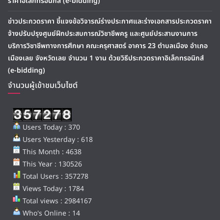
ราคาอิเล็กทรอนิกส์ (e-bidding)
ข่าวประกวดราคา ชี้แจงข้อวิจารณ์ร่างประกาศและร่างเอกสารประกวดราคา
จ้างปรับปรุงศูนย์ฝึกประสบการณ์วิชาชีพครู และศูนย์ประสานงานการ
บริการวิชาชีพทางการศึกษา คณะครุศาสตร์ อาคาร 23 ตำบลเมือง อำเภอ
เมืองเลย จังหวัดเลย จำนวน 1 งาน ด้วยวิธีประกวดราคาอิเล็กทรอนิกส์
(e-bidding)
จำนวนผู้เข้าชมเว็บไซต์
Users Today : 370
Users Yesterday : 618
This Month : 4638
This Year : 130526
Total Users : 357278
Views Today : 1784
Total views : 2984167
Who's Online : 14