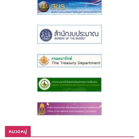
หมวดหมู่