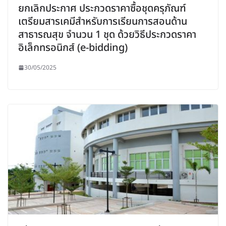
ยกเลิกประกาศ ประกวดราคาซื้อชุดครุภัณฑ์
เตรียมสารเคมีสำหรับการเรียนการสอนด้าน
สาธารณสุข จำนวน 1 ชุด ด้วยวิธีประกวดราคา
อิเล็กทรอนิกส์ (e-bidding)
30/05/2025