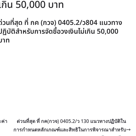
่เกิน 50,000 บาท
ด่วนที่สุด ที่ กค (กวจ) 0405.2/ว804 แนวทาง
ปฏิบัติสำหรับการจัดซื้อวงเงินไม่เกิน 50,000
บาท
ะค่า
ด่วนที่สุด ที่ กค(กวจ) 0405.2/ว 130 แนวทางปฏิบัติใน
การกำหนดหลักเกณฑ์และสิทธิในการพิจารณาสำหรับ