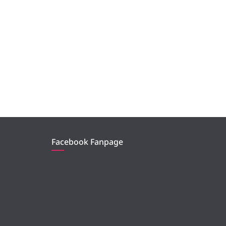
Facebook Fanpage