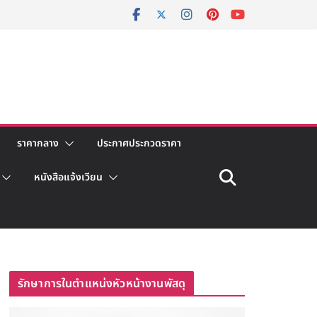
ราคากลาง
ประกาศประกวดราคา
หนังสือแจ้งเวียน
รักษาการในตำแหน่งหัวหน้างานพัสดุ