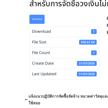
สำหรับการจัดซื้อวงเงินไม
Download
Download
1
File Size
608.82 KB
File Count
1
Create Date
31/03/2026
Last Updated
31/03/2026
แจ้งแนวปฏิบัติการจัดซื้อจัดจ้าง หมวดค่าวัสดุแล
ใช้สอย