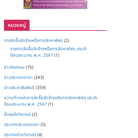
หมวดหมู่
การจัดซื้อจัดจ้างหรือการจัดหาพัสดุ
(2)
รายการจัดซื้อจัดจ้างหรือการจัดหาพัสดุ ประจำ
ปีงบประมาณ พ.ศ. 2567
(1)
ข่าวกิจกรรม
(76)
ข่าวประกวดราคา
(343)
ข่าวประชาสัมพันธ์
(359)
ความก้าวหน้าการจัดซื้อจัดจ้างหรือการจัดหาพัสดุ ประจำ
ปีงบประมาณ พ.ศ. 2567
(1)
ชี้แจงข้อวิจารณ์
(2)
ประกาศประกวดราคา
(5)
ประกาศร่างวิจารณ์
(4)