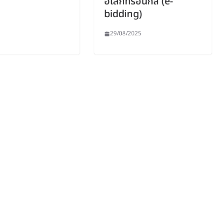
อิเล็กทรอนิกส์ (e-
bidding)
29/08/2025