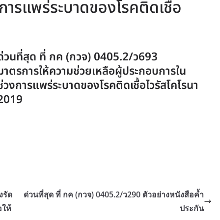
งการแพร่ระบาดของโรคติดเชื้อ
ด่วนที่สุด ที่ กค (กวจ) 0405.2/ว693
มาตรการให้ความช่วยเหลือผู้ประกอบการใน
ช่วงการแพร่ระบาดของโรคติดเชื้อไวรัสโคโรนา
2019
งรัด
ด่วนที่สุด ที่ กค (กวจ) 0405.2/ว290 ตัวอย่างหนังสือค้ำ
อให้
ประกัน