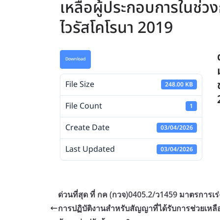
เหลือผู้ประกอบการในช่ว
ไวรัสโคโรนา 2019
Download
File Size
248.00 KB
File Count
1
Create Date
03/04/2026
Last Updated
03/04/2026
ด่วนที่สุด ที่ กค (กวจ)0405.2/ว1459 มาตรการเร่
การปฏิบัติงานสำหรับสัญญาที่ได้รับการช่วยเหลื