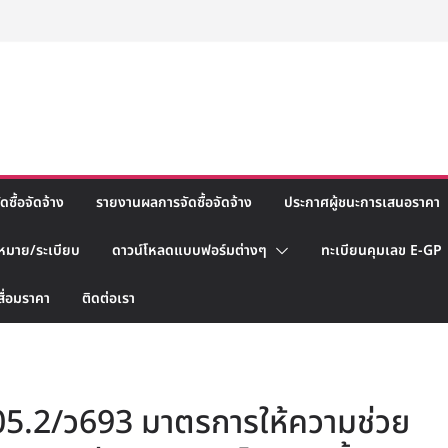
ซื้อจัดจ้าง
รายงานผลการจัดซื้อจัดจ้าง
ประกาศผู้ชนะการเสนอราคา
หมาย/ระเบียบ
ดาวน์โหลดแบบฟอร์มต่างๆ
ทะเบียนคุมเลข E-GP
สื่อมราคา
ติดต่อเรา
 0405.2/ว693 มาตรการให้ความช่วย