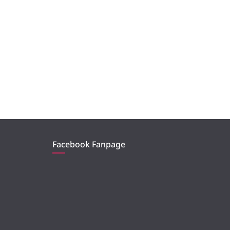
Facebook Fanpage