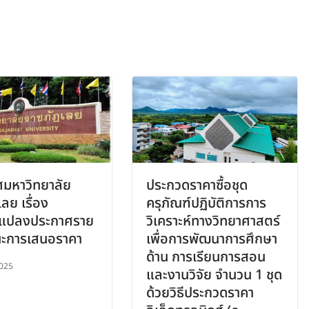
มหาวิทยาลัย
ประกวดราคาซื้อชุด
ลย เรื่อง
ครุภัณฑ์ปฏิบัติการการ
ยนแปลงประกาศราย
วิเคราะห์ทางวิทยาศาสตร์
้ชนะการเสนอราคา
เพื่อการพัฒนาการศึกษา
ด้าน การเรียนการสอน
025
และงานวิจัย จำนวน 1 ชุด
ด้วยวิธีประกวดราคา