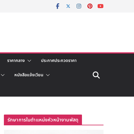
ราคากลาง
ประกาศประกวดราคา
หนังสือแจ้งเวียน
รักษาการในตำแหน่งหัวหน้างานพัสดุ