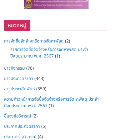
หมวดหมู่
การจัดซื้อจัดจ้างหรือการจัดหาพัสดุ
(2)
รายการจัดซื้อจัดจ้างหรือการจัดหาพัสดุ ประจำ
ปีงบประมาณ พ.ศ. 2567
(1)
ข่าวกิจกรรม
(76)
ข่าวประกวดราคา
(343)
ข่าวประชาสัมพันธ์
(359)
ความก้าวหน้าการจัดซื้อจัดจ้างหรือการจัดหาพัสดุ ประจำ
ปีงบประมาณ พ.ศ. 2567
(1)
ชี้แจงข้อวิจารณ์
(2)
ประกาศประกวดราคา
(5)
ประกาศร่างวิจารณ์
(4)