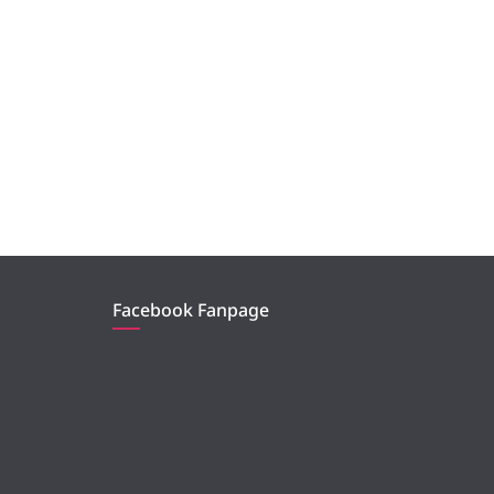
Facebook Fanpage