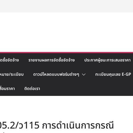
ซื้อจัดจ้าง
รายงานผลการจัดซื้อจัดจ้าง
ประกาศผู้ชนะการเสนอราคา
หมาย/ระเบียบ
ดาวน์โหลดแบบฟอร์มต่างๆ
ทะเบียนคุมเลข E-GP
สื่อมราคา
ติดต่อเรา
 0405.2/ว115 การดำเนินการกรณี