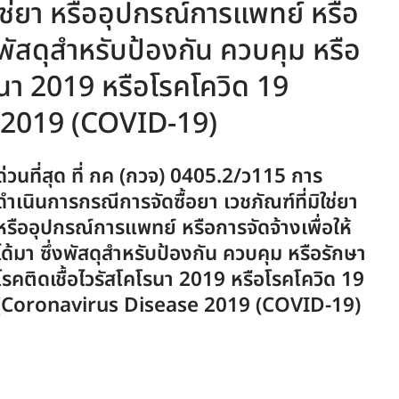
ิใช่ยา หรืออุปกรณ์การแพทย์ หรือ
ึ่งพัสดุสำหรับป้องกัน ควบคุม หรือ
รนา 2019 หรือโรคโควิด 19
 2019 (COVID-19)
ด่วนที่สุด ที่ กค (กวจ) 0405.2/ว115 การ
ดำเนินการกรณีการจัดซื้อยา เวชภัณฑ์ที่มิใช่ยา
หรืออุปกรณ์การแพทย์ หรือการจัดจ้างเพื่อให้
ได้มา ซึ่งพัสดุสำหรับป้องกัน ควบคุม หรือรักษา
โรคติดเชื้อไวรัสโคโรนา 2019 หรือโรคโควิด 19
(Coronavirus Disease 2019 (COVID-19)