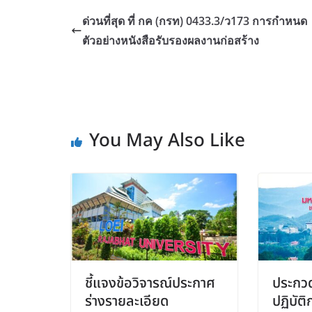
ด่วนที่สุด ที่ กค (กรท) 0433.3/ว173 การกำหนด
ตัวอย่างหนังสือรับรองผลงานก่อสร้าง
You May Also Like
ชี้แจงข้อวิจารณ์ประกาศ
ประกวด
ร่างรายละเอียด
ปฏิบัต