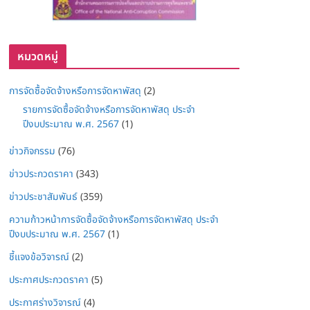
หมวดหมู่
การจัดซื้อจัดจ้างหรือการจัดหาพัสดุ
(2)
รายการจัดซื้อจัดจ้างหรือการจัดหาพัสดุ ประจำ
ปีงบประมาณ พ.ศ. 2567
(1)
ข่าวกิจกรรม
(76)
ข่าวประกวดราคา
(343)
ข่าวประชาสัมพันธ์
(359)
ความก้าวหน้าการจัดซื้อจัดจ้างหรือการจัดหาพัสดุ ประจำ
ปีงบประมาณ พ.ศ. 2567
(1)
ชี้แจงข้อวิจารณ์
(2)
ประกาศประกวดราคา
(5)
ประกาศร่างวิจารณ์
(4)