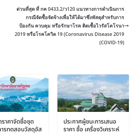
ด่วนที่สุด ที่ กค 0433.2/ว120 แนวทางการดำเนินการ
กรณีจัดซื้อจัดจ้างเพื่อให้ได้มาซึ่งพัสดุสำหรับการ
ป้องกัน ควบคุม หรือรักษาโรค ติดเชื้อไวรัสโคโรนา
2019 หรือโรคโควิด 19 (Coronavirus Disease 2019
(COVID-19)
ราคาจัดซื้อชุด
ประกาศผู้ชนะการเสนอ
ิการทดสอบวัสดุอัส
ราคา ซื้อ เครื่องวิเคราะห์