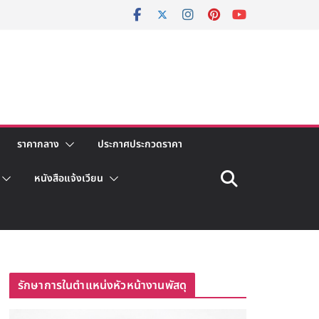
ราคากลาง
ประกาศประกวดราคา
หนังสือแจ้งเวียน
รักษาการในตำแหน่งหัวหน้างานพัสดุ