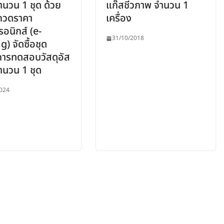
ำนวน 1 ชุด ด้วย
แก๊สชีวภาพ จำนวน 1
ะกวดราคา
เครื่อง
รอนิกส์ (e-
31/10/2018
) จัดซื้อชุด
ิการทดสอบวัสดุอัส
จำนวน 1 ชุด
024