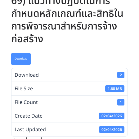
69) แนวทางปฏิบัติในการ
กำหนดหลักเกณฑ์และสิทธิใน
การพิจารณาสำหรับการจ้าง
ก่อสร้าง
Download
Download
2
File Size
1.60 MB
File Count
1
Create Date
02/04/2026
Last Updated
02/04/2026