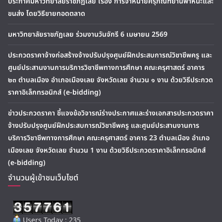
ประกาศมหาวิทยาลัยราชภัฏเลย เรื่อง การจำหน่ายครุภัณฑ์ยานพาหนะและ
ขนส่ง โดยวิธีขายทอดตลาด
มหาวิทยาลัยราชภัฏเลย ร่วมงานวันจักรี 6 เมษายน 2569
ประกวดราคาจ้างก่อสร้างจ้างปรับปรุงศูนย์ฝึกประสบการณ์วิชาชีพครู และ
ศูนย์ประสานงานการบริการวิชาชีพทางการศึกษา คณะครุศาสตร์ อาคาร
๒๓ ตำบลเมือง อำเภอเมืองเลย จังหวัดเลย จำนวน ๑ งาน ด้วยวิธีประกวด
ราคาอิเล็กทรอนิกส์ (e-bidding)
ข่าวประกวดราคา ชี้แจงข้อวิจารณ์ร่างประกาศและร่างเอกสารประกวดราคา
จ้างปรับปรุงศูนย์ฝึกประสบการณ์วิชาชีพครู และศูนย์ประสานงานการ
บริการวิชาชีพทางการศึกษา คณะครุศาสตร์ อาคาร 23 ตำบลเมือง อำเภอ
เมืองเลย จังหวัดเลย จำนวน 1 งาน ด้วยวิธีประกวดราคาอิเล็กทรอนิกส์
(e-bidding)
จำนวนผู้เข้าชมเว็บไซต์
Users Today : 235