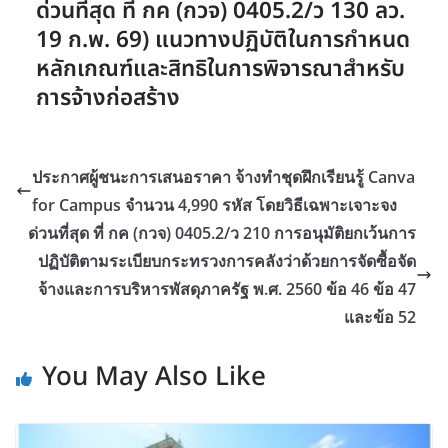
ด่วนที่สุด ที่ กค (กวจ) 0405.2/ว 130 ลว.
19 ก.พ. 69) แนวทางปฏิบัติในการกำหนด
หลักเกณฑ์และสิทธิในการพิจารณาสำหรับ
การจ้างก่อสร้าง
ประกาศผู้ชนะการเสนอราคา จ้างทำชุดฝึกเรียนรู้ Canva
for Campus จำนวน 4,990 รหัส โดยวิธีเฉพาะเจาะจง
ด่วนที่สุด ที่ กค (กวจ) 0405.2/ว 210 การอนุมัติยกเว้นการ
ปฏิบัติตามระเบียบกระทรวงการคลังว่าด้วยการจัดซื้อจัด
จ้างและการบริหารพัสดุภาครัฐ พ.ศ. 2560 ข้อ 46 ข้อ 47
และข้อ 52
You May Also Like