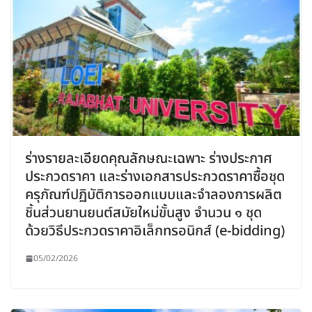
ร่างรายละเอียดคุณลักษณะเฉพาะ ร่างประกาศ
ประกวดราคา และร่างเอกสารประกวดราคาซื้อชุด
ครุภัณฑ์ปฏิบัติการออกแบบและจำลองการผลิต
ชิ้นส่วนยานยนต์สมัยใหม่ขั้นสูง จำนวน ๑ ชุด
ด้วยวิธีประกวดราคาอิเล็กทรอนิกส์ (e-bidding)
05/02/2026