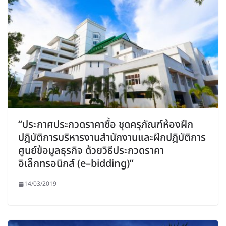
“ประกาศประกวดราคาซื้อ ชุดครุภัณฑ์ห้องฝึก
ปฎิบัติการบริหารงานสำนักงานและฝึกปฎิบัติการ
ศูนย์ข้อมูลธุรกิจ ด้วยวิธีประกวดราคา
อิเล็กทรอนิกส์ (e–bidding)”
14/03/2019