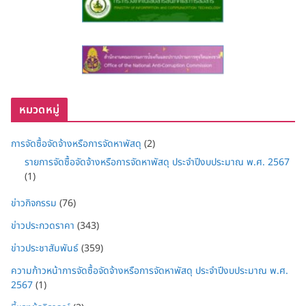
หมวดหมู่
การจัดซื้อจัดจ้างหรือการจัดหาพัสดุ
(2)
รายการจัดซื้อจัดจ้างหรือการจัดหาพัสดุ ประจำปีงบประมาณ พ.ศ. 2567
(1)
ข่าวกิจกรรม
(76)
ข่าวประกวดราคา
(343)
ข่าวประชาสัมพันธ์
(359)
ความก้าวหน้าการจัดซื้อจัดจ้างหรือการจัดหาพัสดุ ประจำปีงบประมาณ พ.ศ.
2567
(1)