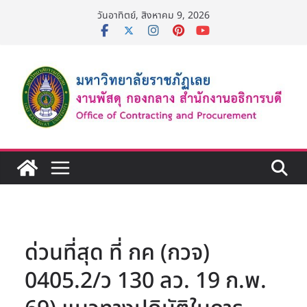
Skip
วันอาทิตย์, สิงหาคม 9, 2026
to
content
ด่วนที่สุด ที่ กค (กวจ)
0405.2/ว 130 ลว. 19 ก.พ.