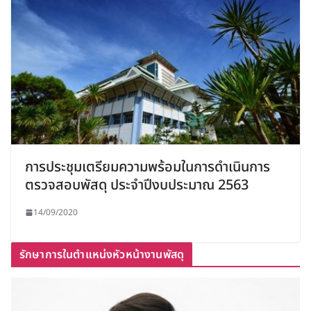
การประชุมเตรียมความพร้อมในการดำเนินการ
ตรวจสอบพัสดุ ประจำปีงบประมาณ 2563
14/09/2020
รักษาการในตำแหน่งหัวหน้างานพัสดุ