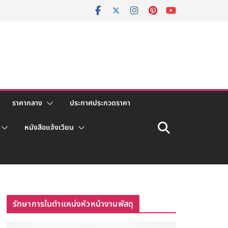
ราคากลาง
ประกาศประกวดราคา
หนังสือแจ้งเวียน
รักษาการในตำแหน่งหัวหน้างานพัสดุ