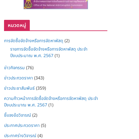
หมวดหมู่
การจัดซื้อจัดจ้างหรือการจัดหาพัสดุ
(2)
รายการจัดซื้อจัดจ้างหรือการจัดหาพัสดุ ประจำ
ปีงบประมาณ พ.ศ. 2567
(1)
ข่าวกิจกรรม
(76)
ข่าวประกวดราคา
(343)
ข่าวประชาสัมพันธ์
(359)
ความก้าวหน้าการจัดซื้อจัดจ้างหรือการจัดหาพัสดุ ประจำ
ปีงบประมาณ พ.ศ. 2567
(1)
ชี้แจงข้อวิจารณ์
(2)
ประกาศประกวดราคา
(5)
ประกาศร่างวิจารณ์
(4)