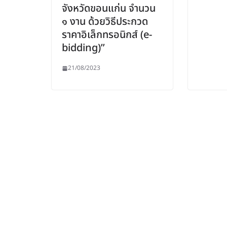
จังหวัดขอนแก่น จำนวน
๑ งาน ด้วยวิธีประกวด
ราคาอิเล็กทรอนิกส์ (e-
bidding)”
21/08/2023