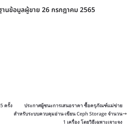
ฐานข้อมูลผู้ขาย 26 กรกฎาคม 2565
 ครั้ง
ประกาศผู้ชนะการเสนอราคา ซื้อครุภัณฑ์แม่ข่าย
สำหรับระบบควบคุมอ่าน-เขียน Ceph Storage จำนวน
1 เครื่อง โดยวิธีเฉพาะเจาะจง