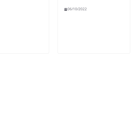
06/10/2022