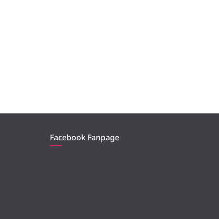
Facebook Fanpage