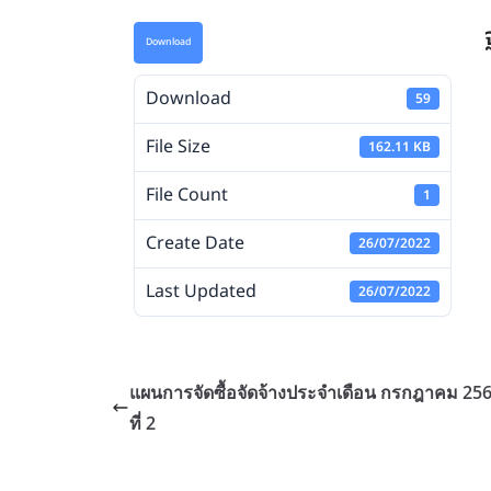
Download
Download
59
File Size
162.11 KB
File Count
1
Create Date
26/07/2022
Last Updated
26/07/2022
แผนการจัดซื้อจัดจ้างประจำเดือน กรกฎาคม 2565
ที่ 2