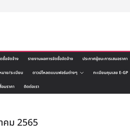
ซื้อจัดจ้าง
รายงานผลการจัดซื้อจัดจ้าง
ประกาศผู้ชนะการเสนอราคา
หมาย/ระเบียบ
ดาวน์โหลดแบบฟอร์มต่างๆ
ทะเบียนคุมเลข E-GP
สื่อมราคา
ติดต่อเรา
ฎาคม 2565