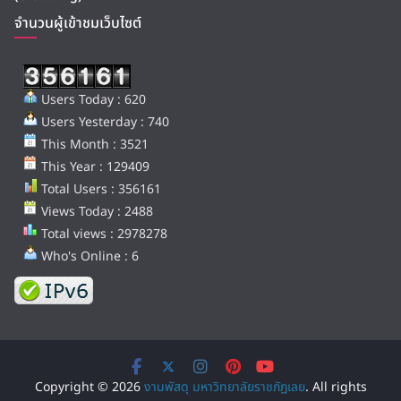
จำนวนผู้เข้าชมเว็บไซต์
Users Today : 620
Users Yesterday : 740
This Month : 3521
This Year : 129409
Total Users : 356161
Views Today : 2488
Total views : 2978278
Who's Online : 6
Copyright © 2026
งานพัสดุ มหาวิทยาลัยราชภัฏเลย
. All rights