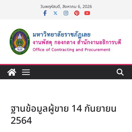
Skip
วันพฤหัสบดี, สิงหาคม 6, 2026
to
content
ฐานข้อมูลผู้ขาย 14 กันยายน
2564