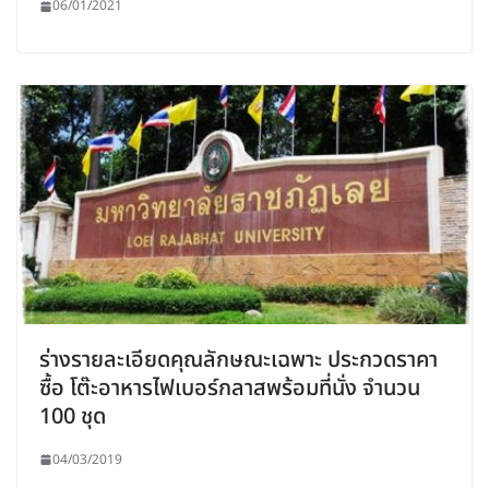
06/01/2021
ร่างรายละเอียดคุณลักษณะเฉพาะ ประกวดราคา
ซื้อ โต๊ะอาหารไฟเบอร์กลาสพร้อมที่นั่ง จำนวน
100 ชุด
04/03/2019