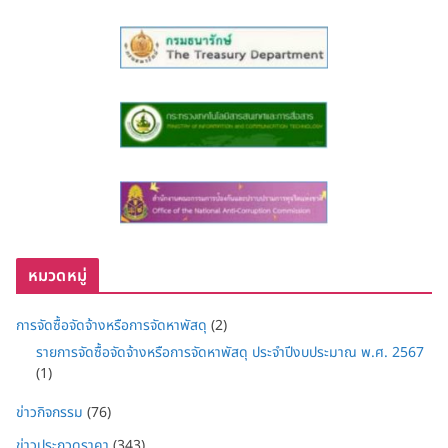
หมวดหมู่
การจัดซื้อจัดจ้างหรือการจัดหาพัสดุ
(2)
รายการจัดซื้อจัดจ้างหรือการจัดหาพัสดุ ประจำปีงบประมาณ พ.ศ. 2567
(1)
ข่าวกิจกรรม
(76)
ข่าวประกวดราคา
(343)