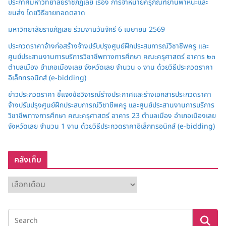
ประกาศมหาวิทยาลัยราชภัฏเลย เรื่อง การจำหน่ายครุภัณฑ์ยานพาหนะและ
ขนส่ง โดยวิธีขายทอดตลาด
มหาวิทยาลัยราชภัฏเลย ร่วมงานวันจักรี 6 เมษายน 2569
ประกวดราคาจ้างก่อสร้างจ้างปรับปรุงศูนย์ฝึกประสบการณ์วิชาชีพครู และ
ศูนย์ประสานงานการบริการวิชาชีพทางการศึกษา คณะครุศาสตร์ อาคาร ๒๓
ตำบลเมือง อำเภอเมืองเลย จังหวัดเลย จำนวน ๑ งาน ด้วยวิธีประกวดราคา
อิเล็กทรอนิกส์ (e-bidding)
ข่าวประกวดราคา ชี้แจงข้อวิจารณ์ร่างประกาศและร่างเอกสารประกวดราคา
จ้างปรับปรุงศูนย์ฝึกประสบการณ์วิชาชีพครู และศูนย์ประสานงานการบริการ
วิชาชีพทางการศึกษา คณะครุศาสตร์ อาคาร 23 ตำบลเมือง อำเภอเมืองเลย
จังหวัดเลย จำนวน 1 งาน ด้วยวิธีประกวดราคาอิเล็กทรอนิกส์ (e-bidding)
คลังเก็บ
ค
ลั
ง
เ