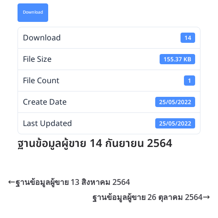
Download
Download
14
File Size
155.37 KB
File Count
1
Create Date
25/05/2022
Last Updated
25/05/2022
ฐานข้อมูลผู้ขาย 14 กันยายน 2564
ฐานข้อมูลผู้ขาย 13 สิงหาคม 2564
ฐานข้อมูลผู้ขาย 26 ตุลาคม 2564