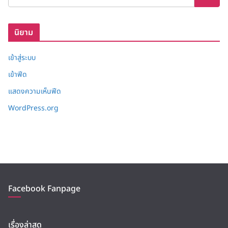
ก็
บ
นิยาม
เข้าสู่ระบบ
เข้าฟีด
แสดงความเห็นฟีด
WordPress.org
Facebook Fanpage
เรื่องล่าสุด