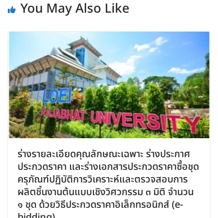
You May Also Like
ร่างรายละเอียดคุณลักษณะเฉพาะ ร่างประกาศ
ประกวดราคา และร่างเอกสารประกวดราคาซื้อชุด
ครุภัณฑ์ปฏิบัติการวิเคราะห์และตรวจสอบการ
ผลิตชิ้นงานต้นแบบเชิงวิศวกรรม ๓ มิติ จำนวน
๑ ชุด ด้วยวิธีประกวดราคาอิเล็กทรอนิกส์ (e-
bidding)