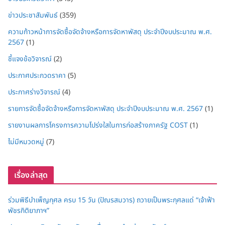
ข่าวประชาสัมพันธ์
(359)
ความก้าวหน้าการจัดซื้อจัดจ้างหรือการจัดหาพัสดุ ประจำปีงบประมาณ พ.ศ.
2567
(1)
ชี้แจงข้อวิจารณ์
(2)
ประกาศประกวดราคา
(5)
ประกาศร่างวิจารณ์
(4)
รายการจัดซื้อจัดจ้างหรือการจัดหาพัสดุ ประจำปีงบประมาณ พ.ศ. 2567
(1)
รายงานผลการโครงการความโปร่งใสในการก่อสร้างภาครัฐ COST
(1)
ไม่มีหมวดหมู่
(7)
เรื่องล่าสุด
ร่วมพิธีบำเพ็ญกุศล ครบ 15 วัน (ปัณรสมวาร) ถวายเป็นพระกุศลแด่ “เจ้าฟ้า
พัชรกิติยาภาฯ”