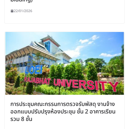
22/01/2026
การประชุมคณะกรรมการตรวจรับพัสดุ งานจ้าง
ออกแบบปรับปรุงห้องประชุม ชั้น 2 อาคารเรียน
รวม 8 ชั้น