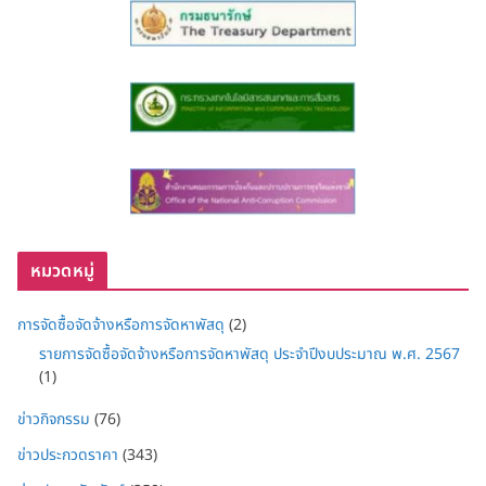
หมวดหมู่
การจัดซื้อจัดจ้างหรือการจัดหาพัสดุ
(2)
รายการจัดซื้อจัดจ้างหรือการจัดหาพัสดุ ประจำปีงบประมาณ พ.ศ. 2567
(1)
ข่าวกิจกรรม
(76)
ข่าวประกวดราคา
(343)