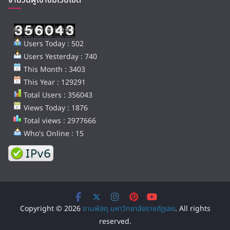
จำนวนผู้เข้าชมเว็บไซต์
Users Today : 502
Users Yesterday : 740
This Month : 3403
This Year : 129291
Total Users : 356043
Views Today : 1876
Total views : 2977666
Who's Online : 15
Copyright © 2026
งานพัสดุ มหาวิทยาลัยราชภัฏเลย
. All rights
reserved.