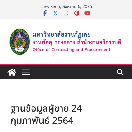
Skip
วันพฤหัสบดี, สิงหาคม 6, 2026
to
content
ฐานข้อมูลผู้ขาย 24
กุมภาพันธ์ 2564