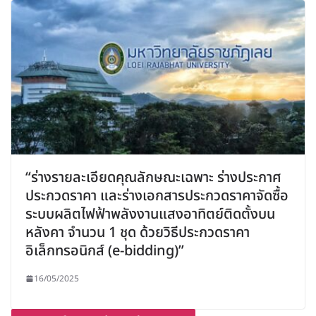
“ร่างรายละเอียดคุณลักษณะเฉพาะ ร่างประกาศ
ประกวดราคา และร่างเอกสารประกวดราคาจัดซื้อ
ระบบผลิตไฟฟ้าพลังงานแสงอาทิตย์ติดตั้งบน
หลังคา จำนวน 1 ชุด ด้วยวิธีประกวดราคา
อิเล็กทรอนิกส์ (e-bidding)”
16/05/2025