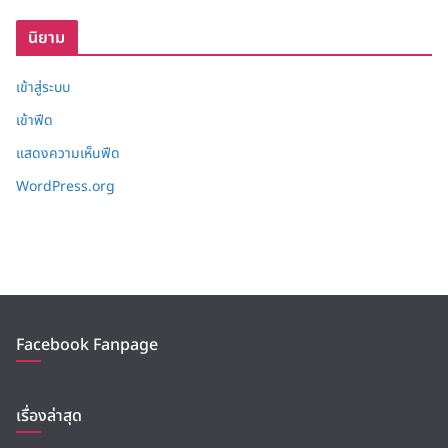
บ
นิยาม
เข้าสู่ระบบ
เข้าฟีด
แสดงความเห็นฟีด
WordPress.org
Facebook Fanpage
เรื่องล่าสุด