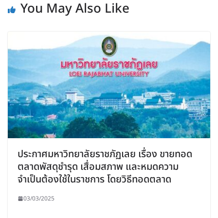
You May Also Like
ประกาศมหาวิทยาลัยราชภัฏเลย เรื่อง ขายทอด
ตลาดพัสดุชำรุด เสื่อมสภาพ และหมดความ
จำเป็นต้องใช้ในราชการ โดยวิธีทอดตลาด
03/03/2025