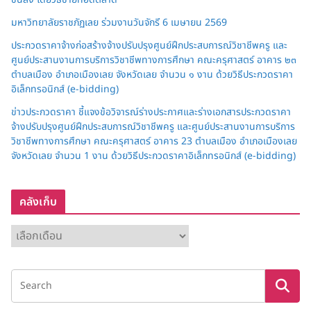
มหาวิทยาลัยราชภัฏเลย ร่วมงานวันจักรี 6 เมษายน 2569
ประกวดราคาจ้างก่อสร้างจ้างปรับปรุงศูนย์ฝึกประสบการณ์วิชาชีพครู และ
ศูนย์ประสานงานการบริการวิชาชีพทางการศึกษา คณะครุศาสตร์ อาคาร ๒๓
ตำบลเมือง อำเภอเมืองเลย จังหวัดเลย จำนวน ๑ งาน ด้วยวิธีประกวดราคา
อิเล็กทรอนิกส์ (e-bidding)
ข่าวประกวดราคา ชี้แจงข้อวิจารณ์ร่างประกาศและร่างเอกสารประกวดราคา
จ้างปรับปรุงศูนย์ฝึกประสบการณ์วิชาชีพครู และศูนย์ประสานงานการบริการ
วิชาชีพทางการศึกษา คณะครุศาสตร์ อาคาร 23 ตำบลเมือง อำเภอเมืองเลย
จังหวัดเลย จำนวน 1 งาน ด้วยวิธีประกวดราคาอิเล็กทรอนิกส์ (e-bidding)
คลังเก็บ
ค
ลั
ง
เ
ก็