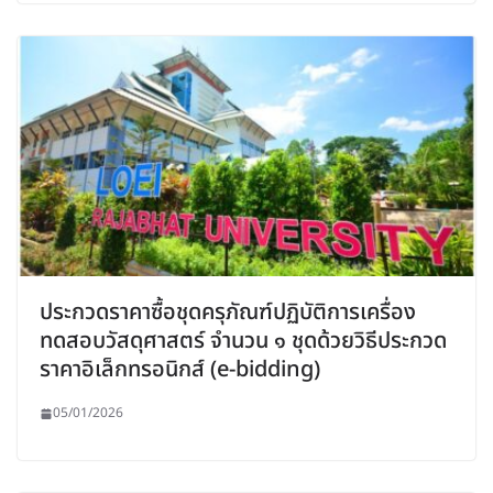
ประกวดราคาซื้อชุดครุภัณฑ์ปฏิบัติการเครื่อง
ทดสอบวัสดุศาสตร์ จำนวน ๑ ชุดด้วยวิธีประกวด
ราคาอิเล็กทรอนิกส์ (e-bidding)
05/01/2026