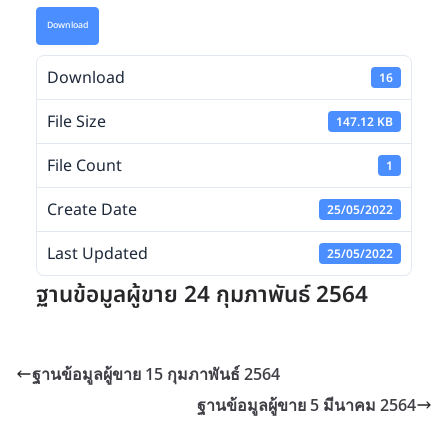
Download
Download
16
File Size
147.12 KB
File Count
1
Create Date
25/05/2022
Last Updated
25/05/2022
ฐานข้อมูลผู้ขาย 24 กุมภาพันธ์ 2564
ฐานข้อมูลผู้ขาย 15 กุมภาพันธ์ 2564
ฐานข้อมูลผู้ขาย 5 มีนาคม 2564