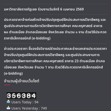
มหาวิทยาลัยราชภัฏเลย ร่วมงานวันจักรี 6 เมษายน 2569
ประกวดราคาจ้างก่อสร้างจ้างปรับปรุงศูนย์ฝึกประสบการณ์วิชาชีพครู และ
ศูนย์ประสานงานการบริการวิชาชีพทางการศึกษา คณะครุศาสตร์ อาคาร
๒๓ ตำบลเมือง อำเภอเมืองเลย จังหวัดเลย จำนวน ๑ งาน ด้วยวิธีประกวด
ราคาอิเล็กทรอนิกส์ (e-bidding)
ข่าวประกวดราคา ชี้แจงข้อวิจารณ์ร่างประกาศและร่างเอกสารประกวดราคา
จ้างปรับปรุงศูนย์ฝึกประสบการณ์วิชาชีพครู และศูนย์ประสานงานการ
บริการวิชาชีพทางการศึกษา คณะครุศาสตร์ อาคาร 23 ตำบลเมือง อำเภอ
เมืองเลย จังหวัดเลย จำนวน 1 งาน ด้วยวิธีประกวดราคาอิเล็กทรอนิกส์
(e-bidding)
จำนวนผู้เข้าชมเว็บไซต์
Users Today : 94
Users Yesterday : 749