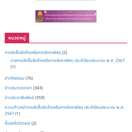
หมวดหมู่
การจัดซื้อจัดจ้างหรือการจัดหาพัสดุ
(2)
รายการจัดซื้อจัดจ้างหรือการจัดหาพัสดุ ประจำปีงบประมาณ พ.ศ. 2567
(1)
ข่าวกิจกรรม
(76)
ข่าวประกวดราคา
(343)
ข่าวประชาสัมพันธ์
(359)
ความก้าวหน้าการจัดซื้อจัดจ้างหรือการจัดหาพัสดุ ประจำปีงบประมาณ พ.ศ.
2567
(1)
ชี้แจงข้อวิจารณ์
(2)