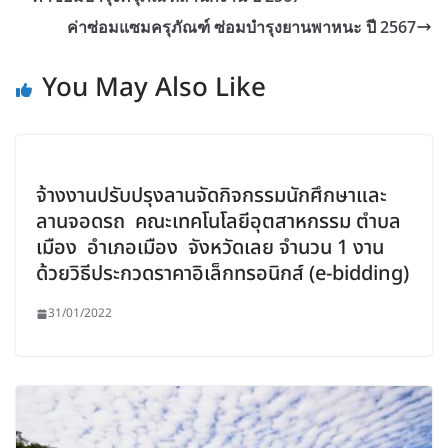
ค่าซ่อมแซมครุภัณฑ์ ซ่อมบำรุงยานพาหนะ ปี 2567
You May Also Like
จ้างงานปรับปรุงลานจัดกิจกรรมนักศึกษาและ
ลานจอดรถ คณะเทคโนโลยีอุตสาหกรรม ตำบล
เมือง อำเภอเมือง จังหวัดเลย จำนวน 1 งาน
ด้วยวิธีประกวดราคาอิเล็กทรอนิกส์ (e-bidding)
31/01/2022