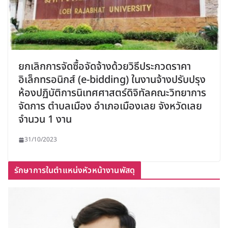
ยกเลิกการจัดซื้อจัดจ้างด้วยวิธีประกวดราคา
อิเล็กทรอนิกส์ (e-bidding) ในงานจ้างปรับปรุง
ห้องปฏิบัติการนิเทศศาสตร์ดิจิทัลคณะวิทยาการ
จัดการ ตำบลเมือง อำเภอเมืองเลย จังหวัดเลย
จำนวน 1 งาน
31/10/2023
รักษาการในตำแหน่งหัวหน้างานพัสดุ