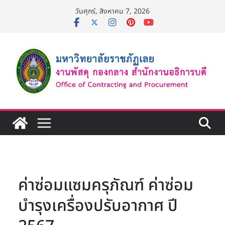
Skip
วันศุกร์, สิงหาคม 7, 2026
to
content
ค่าซ่อมแซมครุภัณฑ์ ค่าซ่อม
บำรุงเครื่องปรับอากาศ ปี