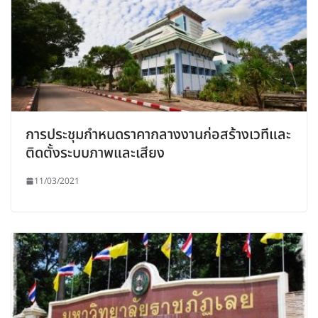
การประชุมกำหนดราคากลางงานก่อสร้างเวทีและ
ติดตั้งระบบภาพและเสียง
11/03/2021