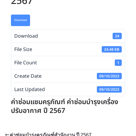
2567
Download
Download
24
File Size
24.48 KB
File Count
1
Create Date
09/10/2023
Last Updated
09/10/2023
ค่าซ่อมแซมครุภัณฑ์ ค่าซ่อมบำรุงเครื่อง
ปรับอากาศ ปี 2567
ค่าซ่อมบำรุงครุภัณฑ์สำนักงาน ปี 2567