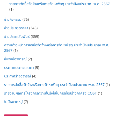
รายการจัดซื้อจัดจ้างหรือการจัดหาพัสดุ ประจำปีงบประมาณ พ.ศ. 2567
(1)
ข่าวกิจกรรม
(76)
ข่าวประกวดราคา
(343)
ข่าวประชาสัมพันธ์
(359)
ความก้าวหน้าการจัดซื้อจัดจ้างหรือการจัดหาพัสดุ ประจำปีงบประมาณ พ.ศ.
2567
(1)
ชี้แจงข้อวิจารณ์
(2)
ประกาศประกวดราคา
(5)
ประกาศร่างวิจารณ์
(4)
รายการจัดซื้อจัดจ้างหรือการจัดหาพัสดุ ประจำปีงบประมาณ พ.ศ. 2567
(1)
รายงานผลการโครงการความโปร่งใสในการก่อสร้างภาครัฐ COST
(1)
ไม่มีหมวดหมู่
(7)