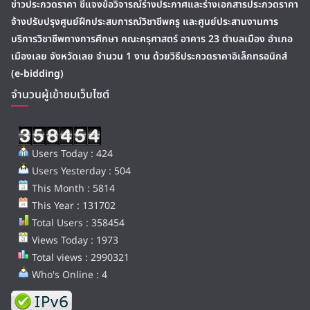
ข่าวประกวดราคา ชี้แจงข้อวิจารณ์ร่างประกาศและร่างเอกสารประกวดราคา
จ้างปรับปรุงศูนย์ฝึกประสบการณ์วิชาชีพครู และศูนย์ประสานงานการ
บริการวิชาชีพทางการศึกษา คณะครุศาสตร์ อาคาร 23 ตำบลเมือง อำเภอ
เมืองเลย จังหวัดเลย จำนวน 1 งาน ด้วยวิธีประกวดราคาอิเล็กทรอนิกส์
(e-bidding)
จำนวนผู้เข้าชมเว็บไซต์
Users Today : 424
Users Yesterday : 504
This Month : 5814
This Year : 131702
Total Users : 358454
Views Today : 1973
Total views : 2990321
Who's Online : 4