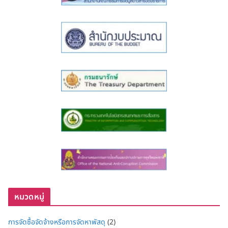
หมวดหมู่
การจัดซื้อจัดจ้างหรือการจัดหาพัสดุ
(2)