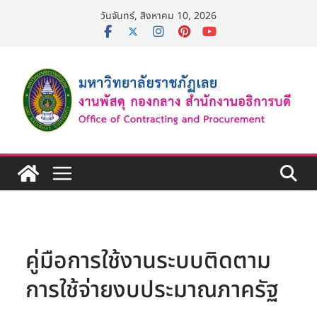
Skip
วันจันทร์, สิงหาคม 10, 2026
to
content
คู่มือการใช้งานระบบติดตาม
การใช้จ่ายงบประมาณภาครัฐ