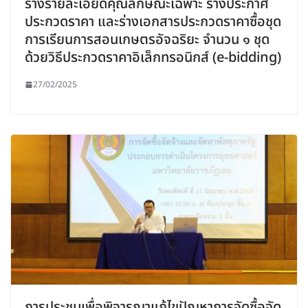
ร่างรายละเอียดคุณลักษณะเฉพาะ ร่างประกาศ
ประกวดราคา และร่างเอกสารประกวดราคาซื้อชุด
การเรียนการสอนเกษตรอัจฉริยะ จำนวน ๑ ชุด
ด้วยวิธีประกวดราคาอิเล็กทรอนิกส์ (e-bidding)
27/02/2025
การประชุมเพื่อพิจารณาแก้ไขปัญหาการจัดซื้อจัด