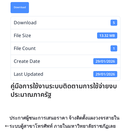
Download
Download
5
File Size
13.32 MB
File Count
1
Create Date
29/01/2026
Last Updated
29/01/2026
คู่มือการใช้งานระบบติดตามการใช้จ่ายงบ
ประมาณภาครัฐ
ประกาศผู้ชนะการเสนอราคา จ้างติดตั้งแผงวงจรสายใน
ระบบตู้สาขาโทรศัพท์ ภายในมหาวิทยาลัยราชภัฏเลย