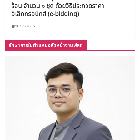
ร้อน จำนวน ๑ ชุด ด้วยวิธีประกวดราคา
อิเล็กทรอนิกส์ (e-bidding)
16/01/2026
รักษาการในตำแหน่งหัวหน้างานพัสดุ