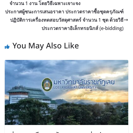
จำนวน 1 งาน โดยวิธีเฉพาะเจาะจง
ประกาศผู้ชนะการเสนอราคา ประกวดราคาซื้อชุดครุภัณฑ์
ปฏิบัติการเครื่องทดสอบวัสดุศาสตร์ จำนวน 1 ชุด ด้วยวิธี
ประกวดราคาอิเล็กทรอนิกส์ (e-bidding)
You May Also Like