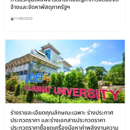
จ้างและจัดหาพัสดุภาครัฐฯ
11/06/2020
ร่างรายละเอียดคุณลักษณะเฉพาะ ร่างประกาศ
ประกวดราคา และร่างเอกสารประกวดราคา
ประกวดราคาซื้อชุดเครื่องมือหาค่าพลังงานความ