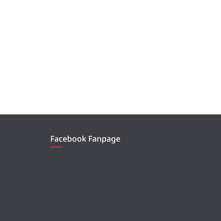
Facebook Fanpage