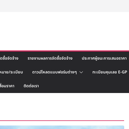
ซื้อจัดจ้าง
รายงานผลการจัดซื้อจัดจ้าง
ประกาศผู้ชนะการเสนอราคา
หมาย/ระเบียบ
ดาวน์โหลดแบบฟอร์มต่างๆ
ทะเบียนคุมเลข E-GP
สื่อมราคา
ติดต่อเรา