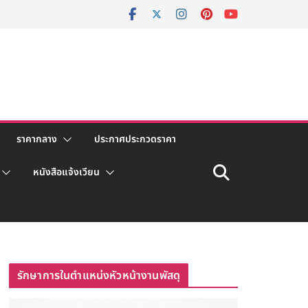
ราคากลาง
ประกาศประกวดราคา
หนังสือแจ้งเวียน
รักษาการในตำแหน่งหัวหน้างานพัสดุ