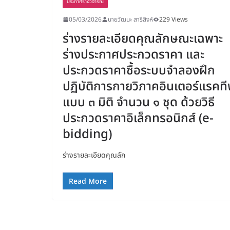
ประกาศร่างวิจารณ์
05/03/2026
นายวัฒนะ สารีสิงห์
229 Views
ร่างรายละเอียดคุณลักษณะเฉพาะ
ร่างประกาศประกวดราคา และ
ประกวดราคาซื้อระบบจำลองฝึก
ปฏิบัติการกายวิภาคอินเตอร์แรคท
แบบ ๓ มิติ จำนวน ๑ ชุด ด้วยวิธี
ประกวดราคาอิเล็กทรอนิกส์ (e-
bidding)
ร่างรายละเอียดคุณลัก
Read More