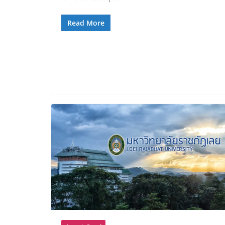
Read More