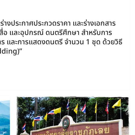
 ร่างประกาศประกวดราคา และร่างเอกสาร
สื่อ และอุปกรณ์ ดนตรีศึกษา สำหรับการ
าร และการแสดงดนตรี จำนวน 1 ชุด ด้วยวิธี
dding)”