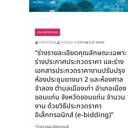
ประกาศร่างวิจารณ์
10/03/2026
นายวัฒนะ สารีสิงห์
226 Views
“ร่างรายละเอียดคุณลักษณะเฉพาะ
ร่างประกาศประกวดราคา และร่าง
เอกสารประกวดราคางานปรับปรุง
ห้องประชุมยางนา 2 และห้องศาล
จำลอง ตำบลเมืองเก่า อำเภอเมือง
ขอนแก่น จังหวัดขอนแก่น จำนวน 
งาน ด้วยวิธีประกวดราคา
อิเล็กทรอนิกส์ (e-bidding)”
“ร่างรายละเอียดคุณลั