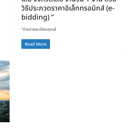
วิธีประกวดราคาอิเล็กทรอนิกส์ (e-
bidding) ”
“ร่างรายละเอียดคุณลั
Read More