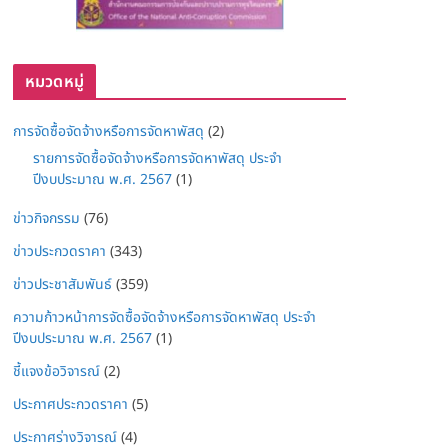
หมวดหมู่
การจัดซื้อจัดจ้างหรือการจัดหาพัสดุ
(2)
รายการจัดซื้อจัดจ้างหรือการจัดหาพัสดุ ประจำ
ปีงบประมาณ พ.ศ. 2567
(1)
ข่าวกิจกรรม
(76)
ข่าวประกวดราคา
(343)
ข่าวประชาสัมพันธ์
(359)
ความก้าวหน้าการจัดซื้อจัดจ้างหรือการจัดหาพัสดุ ประจำ
ปีงบประมาณ พ.ศ. 2567
(1)
ชี้แจงข้อวิจารณ์
(2)
ประกาศประกวดราคา
(5)
ประกาศร่างวิจารณ์
(4)