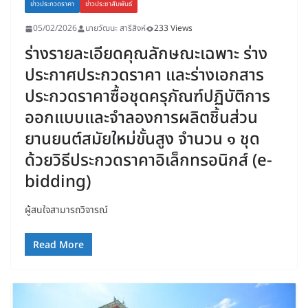
ข่าวประกวดราคา
ข่าวประชาสัมพันธ์
05/02/2026
นายวัฒนะ สารีสิงห์
233 Views
ร่างรายละเอียดคุณลักษณะเฉพาะ ร่าง
ประกาศประกวดราคา และร่างเอกสาร
ประกวดราคาซื้อชุดครุภัณฑ์ปฏิบัติการ
ออกแบบและจำลองการผลิตชิ้นส่วน
ยานยนต์สมัยใหม่ขั้นสูง จำนวน ๑ ชุด
ด้วยวิธีประกวดราคาอิเล็กทรอนิกส์ (e-
bidding)
ผู้สนใจสามารถวิจารณ์
Read More