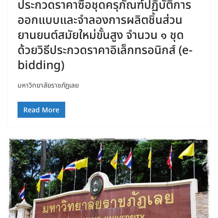
ประกวดราคาซื้อชุดครุภัณฑ์ปฏิบัติการ
ออกแบบและจำลองการผลิตชิ้นส่วน
ยานยนต์สมัยใหม่ขั้นสูง จำนวน ๑ ชุด
ด้วยวิธีประกวดราคาอิเล็กทรอนิกส์ (e-
bidding)
มหาวิทยาลัยราชภัฏเลย
Read More