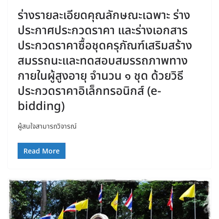
ร่างรายละเอียดคุณลักษณะเฉพาะ ร่าง
ประกาศประกวดราคา และร่างเอกสาร
ประกวดราคาซื้อชุดครุภัณฑ์เสริมสร้าง
สมรรถนะและทดสอบสมรรถภาพทาง
กายในผู้สูงอายุ จำนวน ๑ ชุด ด้วยวิธี
ประกวดราคาอิเล็กทรอนิกส์ (e-
bidding)
ผู้สนใจสามารถวิจารณ์
Read More