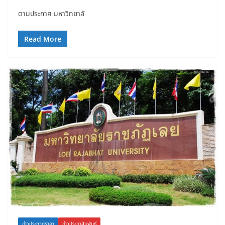
ตามประกาศ มหาวิทยาลั
Read More
ข่าวประกวดราคา
ข่าวประชาสัมพันธ์