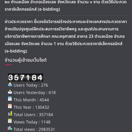
๒๓ ตำบลเมือง อำเภอเมืองเลย จังหวัดเลย จำนวน ๑ งาน ด้วยวิธีประกวด
ราคาอิเล็กทรอนิกส์ (e-bidding)
ข่าวประกวดราคา ชี้แจงข้อวิจารณ์ร่างประกาศและร่างเอกสารประกวดราคา
จ้างปรับปรุงศูนย์ฝึกประสบการณ์วิชาชีพครู และศูนย์ประสานงานการ
บริการวิชาชีพทางการศึกษา คณะครุศาสตร์ อาคาร 23 ตำบลเมือง อำเภอ
เมืองเลย จังหวัดเลย จำนวน 1 งาน ด้วยวิธีประกวดราคาอิเล็กทรอนิกส์
(e-bidding)
จำนวนผู้เข้าชมเว็บไซต์
Users Today : 276
Users Yesterday : 618
This Month : 4544
This Year : 130432
Total Users : 357184
Views Today : 1148
Total views : 2983531