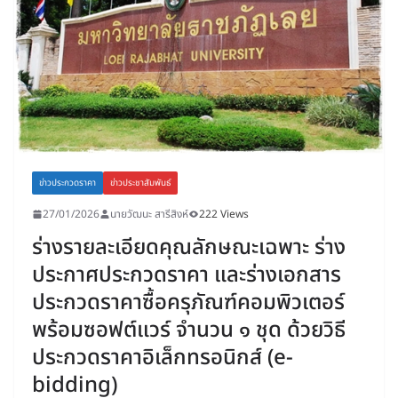
ข่าวประกวดราคา
ข่าวประชาสัมพันธ์
27/01/2026
นายวัฒนะ สารีสิงห์
222 Views
ร่างรายละเอียดคุณลักษณะเฉพาะ ร่าง
ประกาศประกวดราคา และร่างเอกสาร
ประกวดราคาซื้อครุภัณฑ์คอมพิวเตอร์
พร้อมซอฟต์แวร์ จำนวน ๑ ชุด ด้วยวิธี
ประกวดราคาอิเล็กทรอนิกส์ (e-
bidding)