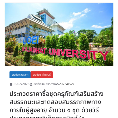
ข่าวประกวดราคา
ข่าวประชาสัมพันธ์
05/02/2026
นายวัฒนะ สารีสิงห์
207 Views
ประกวดราคาซื้อชุดครุภัณฑ์เสริมสร้าง
สมรรถนะและทดสอบสมรรถภาพทาง
กายในผู้สูงอายุ จำนวน ๑ ชุด ด้วยวิธี