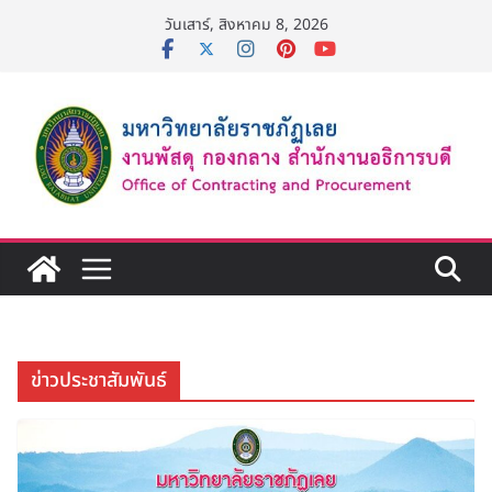
Skip
วันเสาร์, สิงหาคม 8, 2026
to
content
ข่าวประชาสัมพันธ์