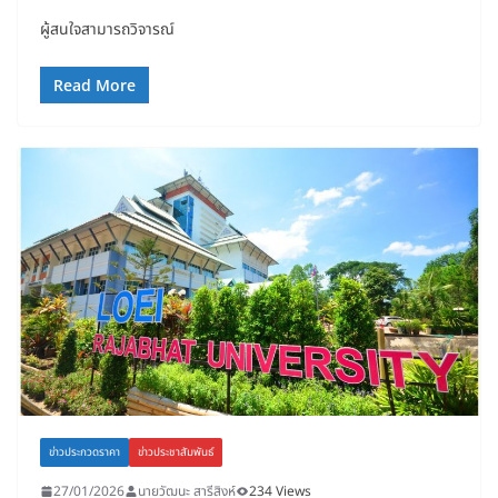
ผู้สนใจสามารถวิจารณ์
Read More
ข่าวประกวดราคา
ข่าวประชาสัมพันธ์
27/01/2026
นายวัฒนะ สารีสิงห์
234 Views