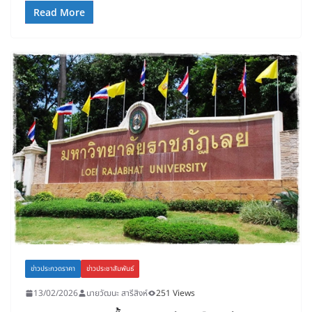
Read More
ข่าวประกวดราคา
ข่าวประชาสัมพันธ์
13/02/2026
นายวัฒนะ สารีสิงห์
251 Views