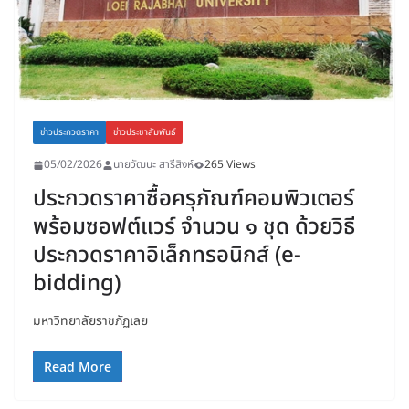
ข่าวประกวดราคา
ข่าวประชาสัมพันธ์
05/02/2026
นายวัฒนะ สารีสิงห์
265 Views
ประกวดราคาซื้อครุภัณฑ์คอมพิวเตอร์
พร้อมซอฟต์แวร์ จำนวน ๑ ชุด ด้วยวิธี
ประกวดราคาอิเล็กทรอนิกส์ (e-
bidding)
มหาวิทยาลัยราชภัฏเลย
Read More