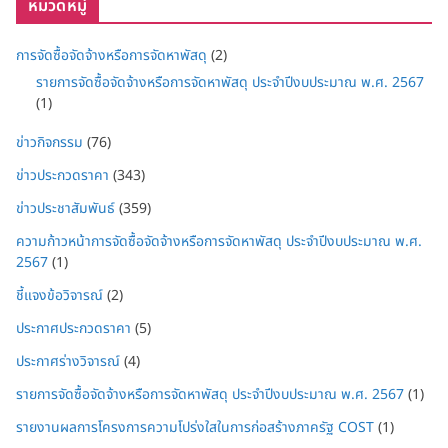
หมวดหมู่
การจัดซื้อจัดจ้างหรือการจัดหาพัสดุ
(2)
รายการจัดซื้อจัดจ้างหรือการจัดหาพัสดุ ประจำปีงบประมาณ พ.ศ. 2567
(1)
ข่าวกิจกรรม
(76)
ข่าวประกวดราคา
(343)
ข่าวประชาสัมพันธ์
(359)
ความก้าวหน้าการจัดซื้อจัดจ้างหรือการจัดหาพัสดุ ประจำปีงบประมาณ พ.ศ.
2567
(1)
ชี้แจงข้อวิจารณ์
(2)
ประกาศประกวดราคา
(5)
ประกาศร่างวิจารณ์
(4)
รายการจัดซื้อจัดจ้างหรือการจัดหาพัสดุ ประจำปีงบประมาณ พ.ศ. 2567
(1)
รายงานผลการโครงการความโปร่งใสในการก่อสร้างภาครัฐ COST
(1)