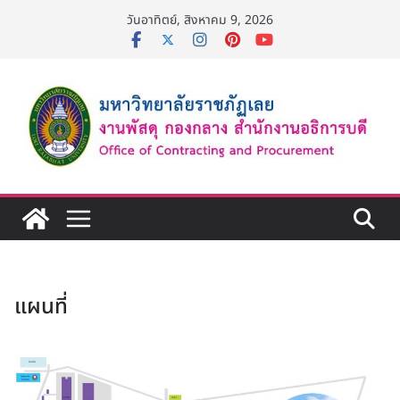
Skip
วันอาทิตย์, สิงหาคม 9, 2026
to
content
แผนที่