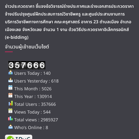
ข่าวประกวดราคา ชี้แจงข้อวิจารณ์ร่างประกาศและร่างเอกสารประกวดราคา
จ้างปรับปรุงศูนย์ฝึกประสบการณ์วิชาชีพครู และศูนย์ประสานงานการ
บริการวิชาชีพทางการศึกษา คณะครุศาสตร์ อาคาร 23 ตำบลเมือง อำเภอ
เมืองเลย จังหวัดเลย จำนวน 1 งาน ด้วยวิธีประกวดราคาอิเล็กทรอนิกส์
(e-bidding)
จำนวนผู้เข้าชมเว็บไซต์
Users Today : 140
Users Yesterday : 618
This Month : 5026
This Year : 130914
Total Users : 357666
Views Today : 544
Total views : 2985927
Who's Online : 8