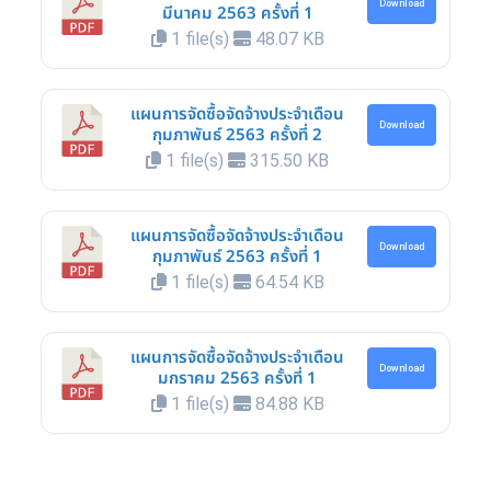
Download
มีนาคม 2563 ครั้งที่ 1
1 file(s)
48.07 KB
แผนการจัดซื้อจัดจ้างประจำเดือน
Download
กุมภาพันธ์ 2563 ครั้งที่ 2
1 file(s)
315.50 KB
แผนการจัดซื้อจัดจ้างประจำเดือน
Download
กุมภาพันธ์ 2563 ครั้งที่ 1
1 file(s)
64.54 KB
แผนการจัดซื้อจัดจ้างประจำเดือน
Download
มกราคม 2563 ครั้งที่ 1
1 file(s)
84.88 KB