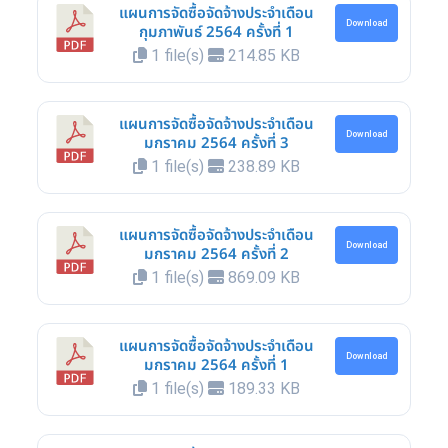
แผนการจัดซื้อจัดจ้างประจำเดือน
Download
กุมภาพันธ์ 2564 ครั้งที่ 1
1 file(s)
214.85 KB
แผนการจัดซื้อจัดจ้างประจำเดือน
Download
มกราคม 2564 ครั้งที่ 3
1 file(s)
238.89 KB
แผนการจัดซื้อจัดจ้างประจำเดือน
Download
มกราคม 2564 ครั้งที่ 2
1 file(s)
869.09 KB
แผนการจัดซื้อจัดจ้างประจำเดือน
Download
มกราคม 2564 ครั้งที่ 1
1 file(s)
189.33 KB