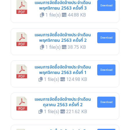
แผนการจัดซื้อจัดจ้างประจำเดือน
Download
พฤศจิกายน 2563 ครั้งที่ 3
1 file(s)
44.88 KB
แผนการจัดซื้อจัดจ้างประจำเดือน
Download
พฤศจิกายน 2563 ครั้งที่ 2
1 file(s)
38.75 KB
แผนการจัดซื้อจัดจ้างประจำเดือน
Download
พฤศจิกายน 2563 ครั้งที่ 1
1 file(s)
124.98 KB
แผนการจัดซื้อจัดจ้างประจำเดือน
Download
ตุลาคม 2563 ครั้งที่ 2
1 file(s)
221.62 KB