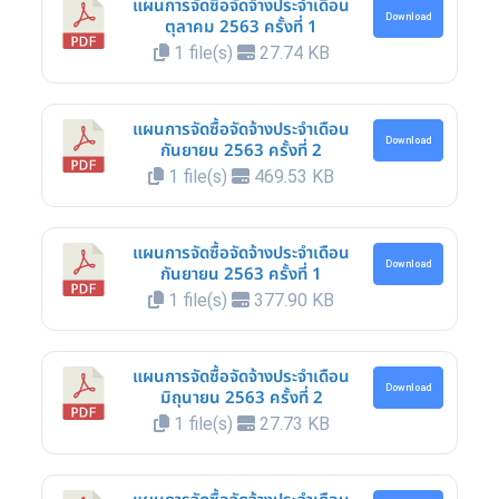
แผนการจัดซื้อจัดจ้างประจำเดือน
Download
ตุลาคม 2563 ครั้งที่ 1
1 file(s)
27.74 KB
แผนการจัดซื้อจัดจ้างประจำเดือน
Download
กันยายน 2563 ครั้งที่ 2
1 file(s)
469.53 KB
แผนการจัดซื้อจัดจ้างประจำเดือน
Download
กันยายน 2563 ครั้งที่ 1
1 file(s)
377.90 KB
แผนการจัดซื้อจัดจ้างประจำเดือน
Download
มิถุนายน 2563 ครั้งที่ 2
1 file(s)
27.73 KB