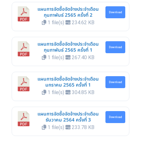
แผนการจัดซื้อจัดจ้างประจำเดือน
Download
กุมภาพันธ์ 2565 ครั้งที่ 2
1 file(s)
234.62 KB
แผนการจัดซื้อจัดจ้างประจำเดือน
Download
กุมภาพันธ์ 2565 ครั้งที่ 1
1 file(s)
267.40 KB
แผนการจัดซื้อจัดจ้างประจำเดือน
Download
มกราคม 2565 ครั้งที่ 1
1 file(s)
304.85 KB
แผนการจัดซื้อจัดจ้างประจำเดือน
Download
ธันวาคม 2564 ครั้งที่ 3
1 file(s)
233.78 KB