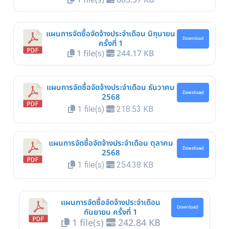
แผนการจัดซื้อจัดจ้างประจำเดือน มิถุนายน
Download
ครั้งที่ 1
1 file(s)
244.17 KB
แผนการจัดซื้อจัดจ้างประจำเดือน ธันวาคม
Download
2568
1 file(s)
218.53 KB
แผนการจัดซื้อจัดจ้างประจำเดือน ตุลาคม
Download
2568
1 file(s)
254.38 KB
แผนการจัดซื้อจัดจ้างประจำเดือน
Download
กันยายน ครั้งที่ 1
1 file(s)
242.84 KB