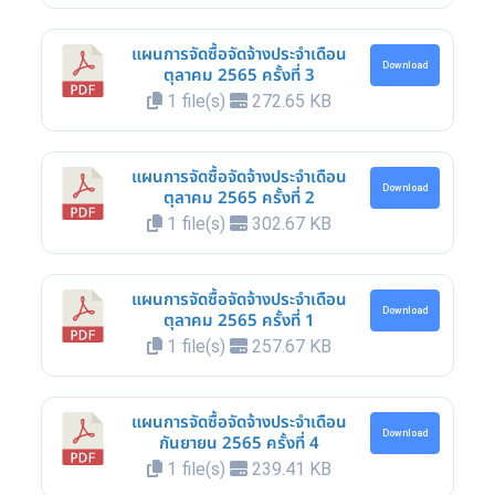
แผนการจัดซื้อจัดจ้างประจำเดือน
Download
ตุลาคม 2565 ครั้งที่ 3
1 file(s)
272.65 KB
แผนการจัดซื้อจัดจ้างประจำเดือน
Download
ตุลาคม 2565 ครั้งที่ 2
1 file(s)
302.67 KB
แผนการจัดซื้อจัดจ้างประจำเดือน
Download
ตุลาคม 2565 ครั้งที่ 1
1 file(s)
257.67 KB
แผนการจัดซื้อจัดจ้างประจำเดือน
Download
กันยายน 2565 ครั้งที่ 4
1 file(s)
239.41 KB