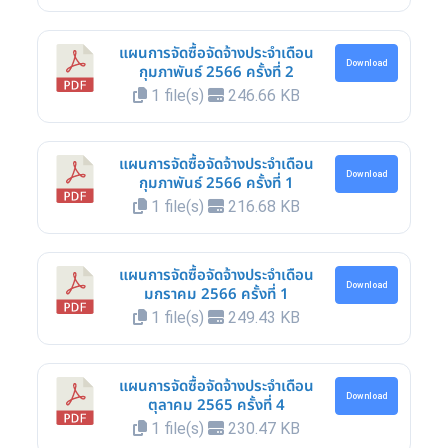
แผนการจัดซื้อจัดจ้างประจำเดือน
Download
กุมภาพันธ์ 2566 ครั้งที่ 2
1 file(s)
246.66 KB
แผนการจัดซื้อจัดจ้างประจำเดือน
Download
กุมภาพันธ์ 2566 ครั้งที่ 1
1 file(s)
216.68 KB
แผนการจัดซื้อจัดจ้างประจำเดือน
Download
มกราคม 2566 ครั้งที่ 1
1 file(s)
249.43 KB
แผนการจัดซื้อจัดจ้างประจำเดือน
Download
ตุลาคม 2565 ครั้งที่ 4
1 file(s)
230.47 KB