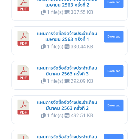
Download
เมษายน 2563 ครั้งที่ 2
1 file(s)
307.55 KB
แผนการจัดซื้อจัดจ้างประจำเดือน
Download
เมษายน 2563 ครั้งที่ 1
1 file(s)
330.44 KB
แผนการจัดซื้อจัดจ้างประจำเดือน
Download
มีนาคม 2563 ครั้งที่ 3
1 file(s)
292.09 KB
แผนการจัดซื้อจัดจ้างประจำเดือน
Download
มีนาคม 2563 ครั้งที่ 2
1 file(s)
492.51 KB
แผนการจัดซื้อจัดจ้างประจำเดือน