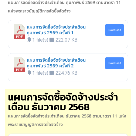
แผนการจัดซื้อจัดจ้างประจำเดือน กุมภาพันธ์ 2569
ตามมาตรา 11
แห่งพระราชบัญญัติการจัดซื้อจัดจ้าง
แผนการจัดซื้อจัดจ้างประจำเดือน
Download
กุมภาพันธ์ 2569 ครั้งที่ 1
1 file(s)
222.07 KB
แผนการจัดซื้อจัดจ้างประจำเดือน
Download
กุมภาพันธ์ 2569 ครั้งที่ 2
1 file(s)
224.76 KB
แผนการจัดซื้อจัดจ้างประจำ
เดือน ธันวาคม 2568
แผนการจัดซื้อจัดจ้างประจำเดือน ธันวาคม 2568
ตามมาตรา 11 แห่ง
พระราชบัญญัติการจัดซื้อจัดจ้าง