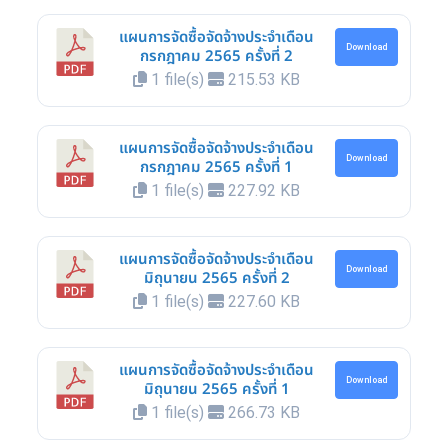
แผนการจัดซื้อจัดจ้างประจำเดือน
Download
กรกฎาคม 2565 ครั้งที่ 2
1 file(s)
215.53 KB
แผนการจัดซื้อจัดจ้างประจำเดือน
Download
กรกฎาคม 2565 ครั้งที่ 1
1 file(s)
227.92 KB
แผนการจัดซื้อจัดจ้างประจำเดือน
Download
มิถุนายน 2565 ครั้งที่ 2
1 file(s)
227.60 KB
แผนการจัดซื้อจัดจ้างประจำเดือน
Download
มิถุนายน 2565 ครั้งที่ 1
1 file(s)
266.73 KB