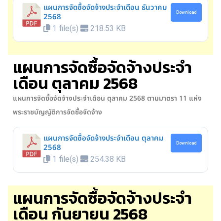
แผนการจัดซื้อจัดจ้างประจำเดือน ธันวาคม
Download
2568
1 file(s)
218.53 KB
แผนการจัดซื้อจัดจ้างประจำ
เดือน ตุลาคม 2568
แผนการจัดซื้อจัดจ้างประจำเดือน ตุลาคม 2568
ตามมาตรา 11 แห่ง
พระราชบัญญัติการจัดซื้อจัดจ้าง
แผนการจัดซื้อจัดจ้างประจำเดือน ตุลาคม
Download
2568
1 file(s)
254.38 KB
แผนการจัดซื้อจัดจ้างประจำ
เดือน กันยายน 2568