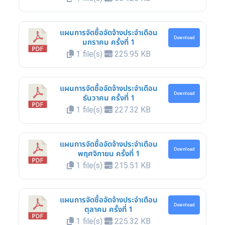
แผนการจัดซื้อจัดจ้างประจำเดือน
Download
มกราคม ครั้งที่ 1
1 file(s)
225.95 KB
แผนการจัดซื้อจัดจ้างประจำเดือน
Download
ธันวาคม ครั้งที่ 1
1 file(s)
227.32 KB
แผนการจัดซื้อจัดจ้างประจำเดือน
Download
พฤศจิกายน ครั้งที่ 1
1 file(s)
215.51 KB
แผนการจัดซื้อจัดจ้างประจำเดือน
Download
ตุลาคม ครั้งที่ 1
1 file(s)
225.32 KB