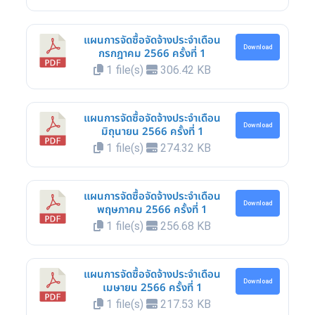
แผนการจัดซื้อจัดจ้างประจำเดือน
Download
กรกฎาคม 2566 ครั้งที่ 1
1 file(s)
306.42 KB
แผนการจัดซื้อจัดจ้างประจำเดือน
Download
มิถุนายน 2566 ครั้งที่ 1
1 file(s)
274.32 KB
แผนการจัดซื้อจัดจ้างประจำเดือน
Download
พฤษภาคม 2566 ครั้งที่ 1
1 file(s)
256.68 KB
แผนการจัดซื้อจัดจ้างประจำเดือน
Download
เมษายน 2566 ครั้งที่ 1
1 file(s)
217.53 KB