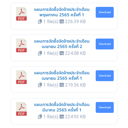
แผนการจัดซื้อจัดจ้างประจำเดือน
Download
พฤษภาคม 2565 ครั้งที่ 1
1 file(s)
226.39 KB
แผนการจัดซื้อจัดจ้างประจำเดือน
Download
เมษายน 2565 ครั้งที่ 2
1 file(s)
224.08 KB
แผนการจัดซื้อจัดจ้างประจำเดือน
Download
เมษายน 2565 ครั้งที่ 1
1 file(s)
219.36 KB
แผนการจัดซื้อจัดจ้างประจำเดือน
Download
มีนาคม 2565 ครั้งที่ 1
1 file(s)
224.93 KB