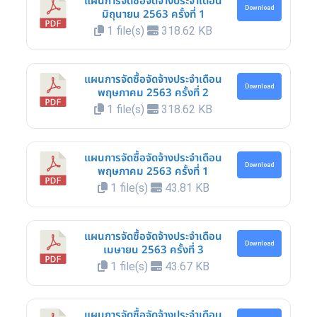
แผนการจัดซื้อจัดจ้างประจำเดือน
Download
มิถุนายน 2563 ครั้งที่ 1
1 file(s)
318.62 KB
แผนการจัดซื้อจัดจ้างประจำเดือน
Download
พฤษภาคม 2563 ครั้งที่ 2
1 file(s)
318.62 KB
แผนการจัดซื้อจัดจ้างประจำเดือน
Download
พฤษภาคม 2563 ครั้งที่ 1
1 file(s)
43.81 KB
แผนการจัดซื้อจัดจ้างประจำเดือน
Download
เมษายน 2563 ครั้งที่ 3
1 file(s)
43.67 KB
แผนการจัดซื้อจัดจ้างประจำเดือน