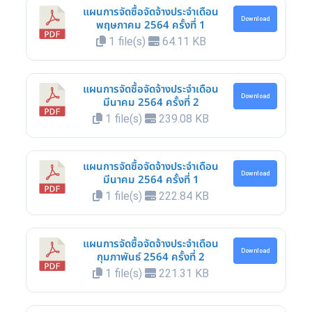
แผนการจัดซื้อจัดจ้างประจำเดือน
Download
พฤษภาคม 2564 ครั้งที่ 1
1 file(s)
64.11 KB
แผนการจัดซื้อจัดจ้างประจำเดือน
Download
มีนาคม 2564 ครั้งที่ 2
1 file(s)
239.08 KB
แผนการจัดซื้อจัดจ้างประจำเดือน
Download
มีนาคม 2564 ครั้งที่ 1
1 file(s)
222.84 KB
แผนการจัดซื้อจัดจ้างประจำเดือน
Download
กุมภาพันธ์ 2564 ครั้งที่ 2
1 file(s)
221.31 KB