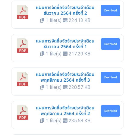
แผนการจัดซื้อจัดจ้างประจำเดือน
Download
ธันวาคม 2564 ครั้งที่ 2
1 file(s)
224.13 KB
แผนการจัดซื้อจัดจ้างประจำเดือน
Download
ธันวาคม 2564 ครั้งที่ 1
1 file(s)
217.29 KB
แผนการจัดซื้อจัดจ้างประจำเดือน
Download
พฤศจิกายน 2564 ครั้งที่ 3
1 file(s)
220.57 KB
แผนการจัดซื้อจัดจ้างประจำเดือน
Download
พฤศจิกายน 2564 ครั้งที่ 2
1 file(s)
235.58 KB