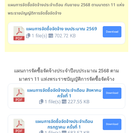
แผนการจัดซื้อจัดจ้างประจำเดือน กันยายน 2568
ตามมาตรา 11 แห่ง
พระราชบัญญัติการจัดซื้อจัดจ้าง
แผนการจัดซื้อจัดจ้าง งบประมาณ 2569
Download
1 file(s)
702.72 KB
แผนการจัดซื้อจัดจ้างประจำปีงบประมาณ 2568
ตาม
มาตรา 11 แห่งพระราชบัญญัติการจัดซื้อจัดจ้าง
แผนการจัดซื้อจัดจ้างประจำเดือน สิงหาคม
Download
ครั้งที่ 1
1 file(s)
227.55 KB
แผนการจัดซื้อจัดจ้างประจำเดือน
Download
กรกฎาคม ครั้งที่ 1
1 file(s)
683.57 KB