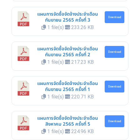
แผนการจัดซื้อจัดจ้างประจำเดือน
Download
กันยายน 2565 ครั้งที่ 3
1 file(s)
233.26 KB
แผนการจัดซื้อจัดจ้างประจำเดือน
Download
กันยายน 2565 ครั้งที่ 2
1 file(s)
217.23 KB
แผนการจัดซื้อจัดจ้างประจำเดือน
Download
กันยายน 2565 ครั้งที่ 1
1 file(s)
220.71 KB
แผนการจัดซื้อจัดจ้างประจำเดือน
Download
สิงหาคม 2565 ครั้งที่ 5
1 file(s)
224.96 KB