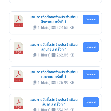
แผนการจัดซื้อจัดจ้างประจำเดือน
Download
สิงหาคม ครั้งที่ 1
1 file(s)
224.65 KB
แผนการจัดซื้อจัดจ้างประจำเดือน
Download
มิถุนายน ครั้งที่ 1
1 file(s)
262.85 KB
แผนการจัดซื้อจัดจ้างประจำเดือน
Download
เมษายน ครั้งที่ 1
1 file(s)
226.99 KB
แผนการจัดซื้อจัดจ้างประจำเดือน
Download
มีนาคม ครั้งที่ 1
1 file(s)
554.25 KB