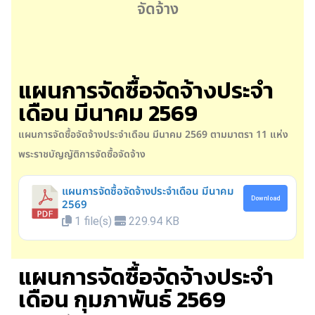
จัดจ้าง
แผนการจัดซื้อจัดจ้างประจำ
เดือน มีนาคม 2569
แผนการจัดซื้อจัดจ้างประจำเดือน มีนาคม 2569
ตามมาตรา 11 แห่ง
พระราชบัญญัติการจัดซื้อจัดจ้าง
แผนการจัดซื้อจัดจ้างประจำเดือน มีนาคม
Download
2569
1 file(s)
229.94 KB
แผนการจัดซื้อจัดจ้างประจำ
เดือน กุมภาพันธ์ 2569