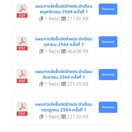
แผนการจัดซื้อจัดจ้างประจำเดือน
Download
พฤศจิกายน 2564 ครั้งที่ 1
1 file(s)
217.82 KB
แผนการจัดซื้อจัดจ้างประจำเดือน
Download
ตุลาคม 2564 ครั้งที่ 1
1 file(s)
464.08 KB
แผนการจัดซื้อจัดจ้างประจำเดือน
Download
กันยายน 2564 ครั้งที่ 1
1 file(s)
225.35 KB
แผนการจัดซื้อจัดจ้างประจำเดือน
Download
กรกฎาคม 2564 ครั้งที่ 1
1 file(s)
231.30 KB