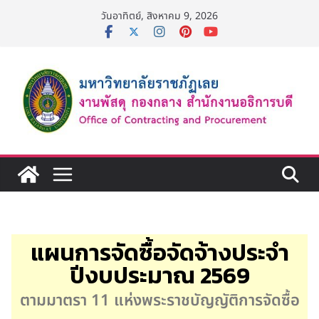
วันอาทิตย์, สิงหาคม 9, 2026
แผนการจัดซื้อจัดจ้างประจำ
ปีงบประมาณ 2569
ตามมาตรา 11 แห่งพระราชบัญญัติการจัดซื้อ