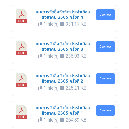
แผนการจัดซื้อจัดจ้างประจำเดือน
Download
สิงหาคม 2565 ครั้งที่ 4
1 file(s)
331.17 KB
แผนการจัดซื้อจัดจ้างประจำเดือน
Download
สิงหาคม 2565 ครั้งที่ 3
1 file(s)
236.03 KB
แผนการจัดซื้อจัดจ้างประจำเดือน
Download
สิงหาคม 2565 ครั้งที่ 2
1 file(s)
225.21 KB
แผนการจัดซื้อจัดจ้างประจำเดือน
Download
สิงหาคม 2565 ครั้งที่ 1
1 file(s)
264.89 KB