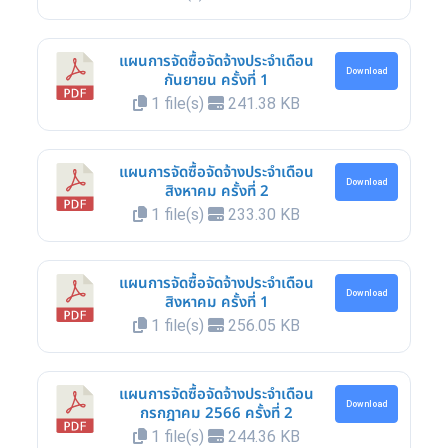
แผนการจัดซื้อจัดจ้างประจำเดือน
Download
กันยายน ครั้งที่ 1
1 file(s)
241.38 KB
แผนการจัดซื้อจัดจ้างประจำเดือน
Download
สิงหาคม ครั้งที่ 2
1 file(s)
233.30 KB
แผนการจัดซื้อจัดจ้างประจำเดือน
Download
สิงหาคม ครั้งที่ 1
1 file(s)
256.05 KB
แผนการจัดซื้อจัดจ้างประจำเดือน
Download
กรกฎาคม 2566 ครั้งที่ 2
1 file(s)
244.36 KB