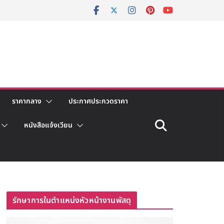
ราคากลาง
ประกาศประกวดราคา
หนังสือแจ้งเวียน
รักษาการในตำแหน่งหัวหน้างานพัสดุ