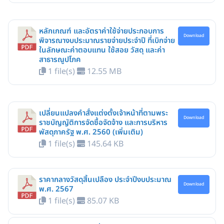
หลักเกณฑ์ และอัตราค่าใช้จ่ายประกอบการ
Download
พิจารณางบประมาณรายจ่ายประจำปี ที่เบิกจ่าย
ในลักษณะค่าตอบแทน ใช้สอย วัสดุ และค่า
สาธารณูปโภค
1 file(s)
12.55 MB
เปลี่ยนแปลงคำสั่งแต่งตั้งเจ้าหน้าที่ตามพระ
Download
ราชบัญญัติการจัดซื้อจัดจ้าง และการบริหาร
พัสดุภาครัฐ พ.ศ. 2560 (เพิ่มเติม)
1 file(s)
145.64 KB
ราคากลางวัสดุสิ้นเปลือง ประจำปีงบประมาณ
Download
พ.ศ. 2567
1 file(s)
85.07 KB