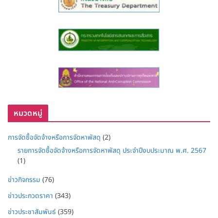
หมวดหมู่
การจัดซื้อจัดจ้างหรือการจัดหาพัสดุ
(2)
รายการจัดซื้อจัดจ้างหรือการจัดหาพัสดุ ประจำปีงบประมาณ พ.ศ. 2567
(1)
ข่าวกิจกรรม
(76)
ข่าวประกวดราคา
(343)
ข่าวประชาสัมพันธ์
(359)