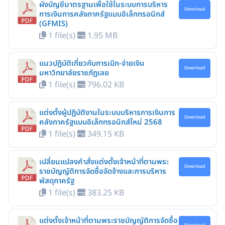
ผังบัญชีมาตรฐานเพื่อใช้ในระบบการบริหาร
Download
การเงินการคลังภาครัฐแบบอิเล็กทรอนิกส์
(GFMIS)
1 file(s)
1.95 MB
แนวปฏิบัติเกี่ยวกับการเบิก-จ่ายเงิน
Download
มหาวิทยาลัยราชภัฏเลย
1 file(s)
796.02 KB
แต่งตั้งผู้ปฏิบัติงานในระบบบริหารการเงินการ
Download
คลังภาครัฐแบบอิเล็กทรอนิกส์ใหม่ 2568
1 file(s)
349.15 KB
เปลี่ยนแปลงคำสั่งแต่งตั้งเจ้าหน้าที่ตามพระ
Download
ราชบัญญัติการจัดซื้อจัดจ้างและการบริหาร
พัสดุภาครัฐ
1 file(s)
383.25 KB
แต่งตั้งเจ้าหน้าที่ตามพระราชบัญญัติการจัดซื้อ