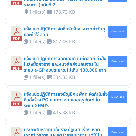
ราชการ (ฉบับที่ 2)
1 file(s)
178.73 KB
แจ้งแนวปฏิบัติการจัดซื้อจัดจ้าง หมวดค่าวัสดุ
Download
และค่าใช้สอย
1 file(s)
617.45 KB
แจ้งแนวปฏิบัติการออกเลขที่บันทึกออก คำสั่ง
Download
ใบสั่งซื้อสั่งจ้าง และหนังสือส่งมอบงาน ใน
ระบบ e-GP งบประมาณไม่เกิน 100,000 บาท
1 file(s)
334.33 KB
แจ้งแนวปฏิบัติการลงบัญชีคุมพัสดุ จัดทำใบสั่ง
Download
ซื้อสั่งจ้าง PO และการออกเลขครุภัณฑ์ ใน
ระบบ GFMIS
1 file(s)
495.38 KB
ประกาศมหาวิทยาลัยราชภัฏเลย เรื่อง หลัก
Download
เกณฑ์ วิธีการ และอัตราการเช่ารถยนต์ใช้ใน