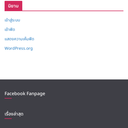
นิยาม
เข้าสู่ระบบ
เข้าฟีด
แสดงความเห็นฟีด
WordPress.org
Facebook Fanpage
เรื่องล่าสุด