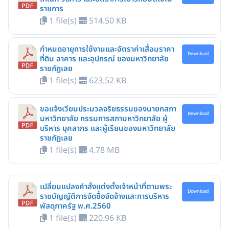
ราชการ
1 file(s)
514.50 KB
กำหนดอายุการใช้งานและอัตราค่าเสื่อมราคา
Download
ที่ดิน อาคาร และอุปกรณ์ ของมหาวิทยาลัย
ราชภัฏเลย
1 file(s)
623.52 KB
ขอแจ้งเวียนประมวลจริยธรรมของนายกสภา
Download
มหาวิทยาลัย กรรมการสภามหาวิทยาลัย ผู้
บริหาร บุคลากร และผู้เรียนของมหาวิทยาลัย
ราชภัฏเลย
1 file(s)
4.78 MB
เปลี่ยนแปลงคำสั่งแต่งตั้งเจ้าหน้าที่ตามพระ
Download
ราชบัญญัติการจัดซื้อจัดจ้างและการบริหาร
พัสดุภาครัฐ พ.ศ.2560
1 file(s)
220.96 KB