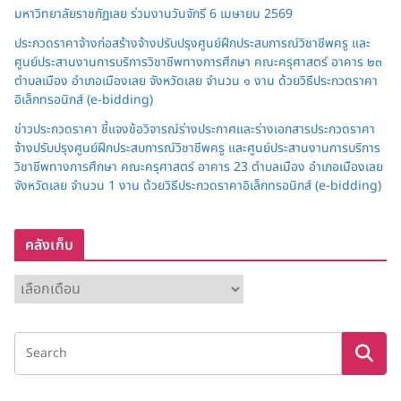
มหาวิทยาลัยราชภัฏเลย ร่วมงานวันจักรี 6 เมษายน 2569
ประกวดราคาจ้างก่อสร้างจ้างปรับปรุงศูนย์ฝึกประสบการณ์วิชาชีพครู และ
ศูนย์ประสานงานการบริการวิชาชีพทางการศึกษา คณะครุศาสตร์ อาคาร ๒๓
ตำบลเมือง อำเภอเมืองเลย จังหวัดเลย จำนวน ๑ งาน ด้วยวิธีประกวดราคา
อิเล็กทรอนิกส์ (e-bidding)
ข่าวประกวดราคา ชี้แจงข้อวิจารณ์ร่างประกาศและร่างเอกสารประกวดราคา
จ้างปรับปรุงศูนย์ฝึกประสบการณ์วิชาชีพครู และศูนย์ประสานงานการบริการ
วิชาชีพทางการศึกษา คณะครุศาสตร์ อาคาร 23 ตำบลเมือง อำเภอเมืองเลย
จังหวัดเลย จำนวน 1 งาน ด้วยวิธีประกวดราคาอิเล็กทรอนิกส์ (e-bidding)
คลังเก็บ
ค
ลั
ง
เ
ก็
บ