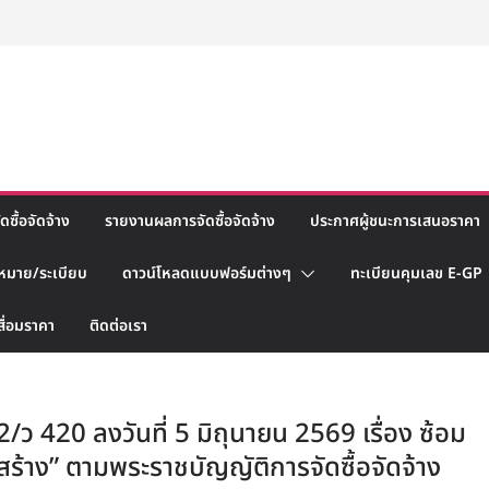
ซื้อจัดจ้าง
รายงานผลการจัดซื้อจัดจ้าง
ประกาศผู้ชนะการเสนอราคา
หมาย/ระเบียบ
ดาวน์โหลดแบบฟอร์มต่างๆ
ทะเบียนคุมเลข E-GP
สื่อมราคา
ติดต่อเรา
.2/ว 420 ลงวันที่ 5 มิถุนายน 2569 เรื่อง ซ้อม
ร้าง” ตามพระราชบัญญัติการจัดซื้อจัดจ้าง