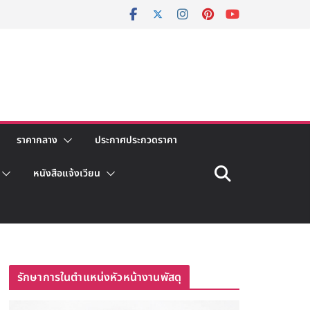
ราคากลาง
ประกาศประกวดราคา
หนังสือแจ้งเวียน
รักษาการในตำแหน่งหัวหน้างานพัสดุ