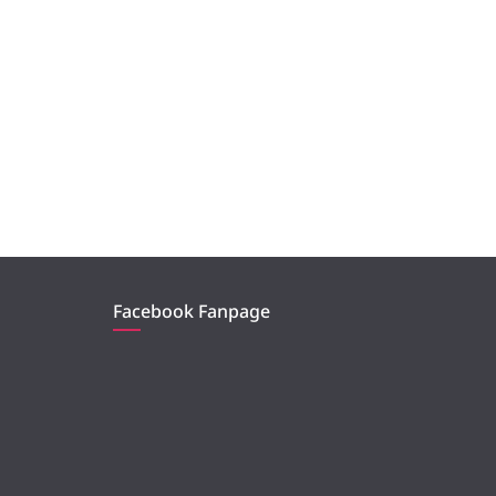
Facebook Fanpage