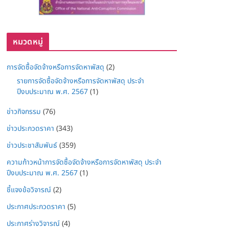
หมวดหมู่
การจัดซื้อจัดจ้างหรือการจัดหาพัสดุ
(2)
รายการจัดซื้อจัดจ้างหรือการจัดหาพัสดุ ประจำ
ปีงบประมาณ พ.ศ. 2567
(1)
ข่าวกิจกรรม
(76)
ข่าวประกวดราคา
(343)
ข่าวประชาสัมพันธ์
(359)
ความก้าวหน้าการจัดซื้อจัดจ้างหรือการจัดหาพัสดุ ประจำ
ปีงบประมาณ พ.ศ. 2567
(1)
ชี้แจงข้อวิจารณ์
(2)
ประกาศประกวดราคา
(5)
ประกาศร่างวิจารณ์
(4)