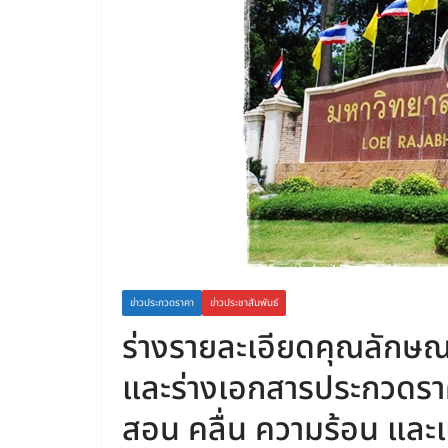
ข่าวประกวดราคา
ข่าวประชาสัมพันธ์
ร่างรายละเอียดคุณลักษ
และร่างเอกสารประกวดราค
สอน คลื่น ความร้อน และแ