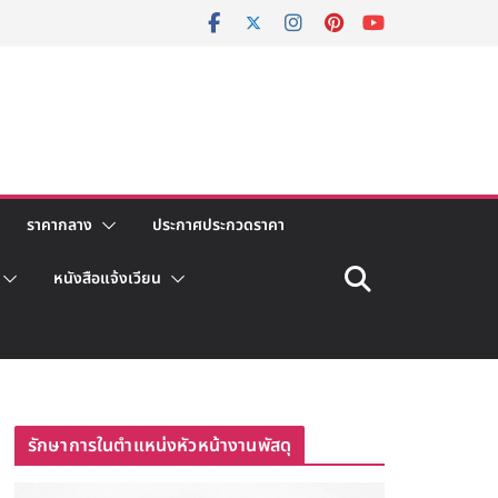
ราคากลาง
ประกาศประกวดราคา
หนังสือแจ้งเวียน
รักษาการในตำแหน่งหัวหน้างานพัสดุ