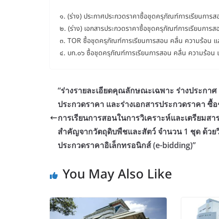
๑. (ร่าง) ประกาศประกวดราคาซื้อชุดครุภัณฑ์การเรียนการส
๒. (ร่าง) เอกสารประกวดราคาซื้อชุดครุภัณฑ์การเรียนการส
๓. TOR ซื้อชุดครุภัณฑ์การเรียนการสอน คลื่น ความร้อน แ
๔. บก.๐๖ ซื้อชุดครุภัณฑ์การเรียนการสอน คลื่น ความร้อน 
“ร่างรายละเอียดคุณลักษณะเฉพาะ ร่างประกาศ
ประกวดราคา และร่างเอกสารประกวดราคา ซื้อ
การเรียนการสอนในการวิเคราะห์และเตรียมสา
สำคัญจากวัตถุดิบพืชและสัตว์ จำนวน 1 ชุด ด้วยวิ
ประกวดราคาอิเล็กทรอนิกส์ (e-bidding)”
You May Also Like