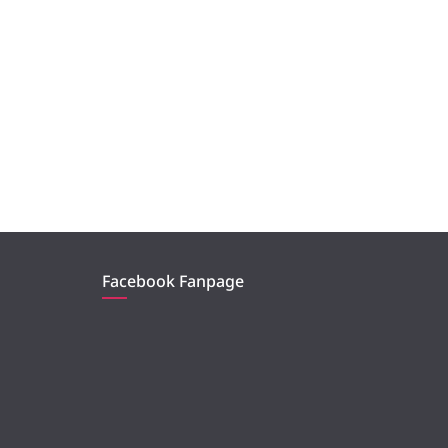
Facebook Fanpage