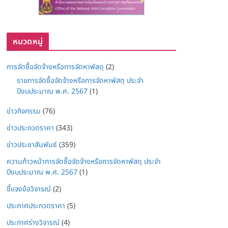
หมวดหมู่
การจัดซื้อจัดจ้างหรือการจัดหาพัสดุ
(2)
รายการจัดซื้อจัดจ้างหรือการจัดหาพัสดุ ประจำ
ปีงบประมาณ พ.ศ. 2567
(1)
ข่าวกิจกรรม
(76)
ข่าวประกวดราคา
(343)
ข่าวประชาสัมพันธ์
(359)
ความก้าวหน้าการจัดซื้อจัดจ้างหรือการจัดหาพัสดุ ประจำ
ปีงบประมาณ พ.ศ. 2567
(1)
ชี้แจงข้อวิจารณ์
(2)
ประกาศประกวดราคา
(5)
ประกาศร่างวิจารณ์
(4)