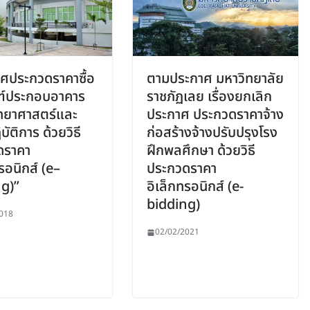
ศประกวดราคาซื้อ
ตามประกาศ มหาวิทยาลัย
ฑ์ประกอบอาคาร
ราชภัฏเลย เรื่องยกเลิก
ิทยาศาสตร์และ
ประกาศ ประกวดราคาจ้าง
บัติการ ด้วยวิธี
ก่อสร้างจ้างปรับปรุงโรง
ดราคา
ฝึกพลศึกษา ด้วยวิธี
รอนิกส์ (e–
ประกวดราคา
g)”
อิเล็กทรอนิกส์ (e-
bidding)
018
02/02/2021