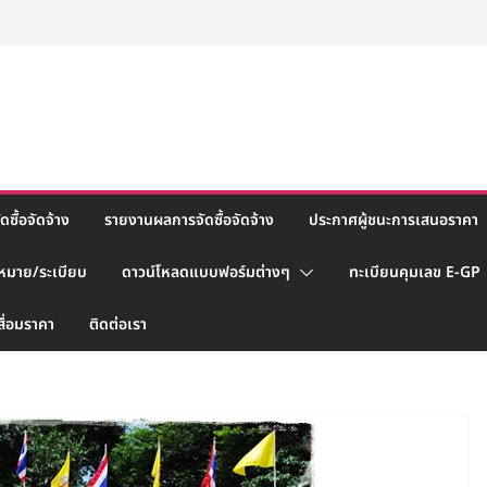
ซื้อจัดจ้าง
รายงานผลการจัดซื้อจัดจ้าง
ประกาศผู้ชนะการเสนอราคา
หมาย/ระเบียบ
ดาวน์โหลดแบบฟอร์มต่างๆ
ทะเบียนคุมเลข E-GP
สื่อมราคา
ติดต่อเรา