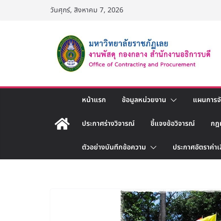
Skip
วันศุกร์, สิงหาคม 7, 2026
to
content
หน้าแรก
ข้อมูลหน่วยงาน
แผนการจัด
ประกาศร่างวิจารณ์
ชี้แจงข้อวิจารณ์
กฎ
ตัวอย่างบันทึกข้อความ
ประกาศอัตราค่าเ