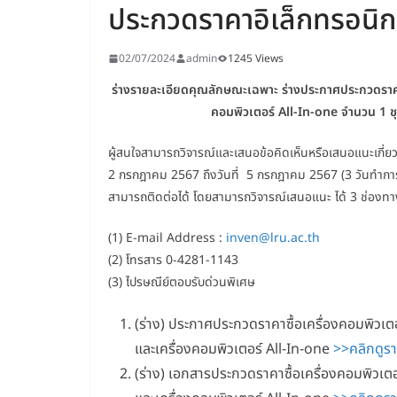
ประกวดราคาอิเล็กทรอนิก
02/07/2024
admin
1245 Views
ร่างรายละเอียดคุณลักษณะเฉพาะ ร่างประกาศประกวดรา
คอมพิวเตอร์
All-In-one จำนวน 1 ช
ผู้สนใจสามารถวิจารณ์และเสนอข้อคิดเห็นหรือเสนอแนะเกี่ยว
2 กรกฎาคม 2567 ถึงวันที่ 5 กรกฎาคม 2567 (3 วันทำการ) ซึ่ง
สามารถติดต่อได้ โดยสามารถวิจารณ์เสนอแนะ ได้ 3 ช่องทาง 
(1) E-mail Address :
inven@lru.ac.th
(2) โทรสาร 0-4281-1143
(3) ไปรษณีย์ตอบรับด่วนพิเศษ
(ร่าง) ประกาศประกวดราคาซื้อเครื่องคอมพิวเตอ
และเครื่องคอมพิวเตอร์ All-In-one
>>คลิกดูร
(ร่าง) เอกสารประกวดราคาซื้อเครื่องคอมพิวเตอ