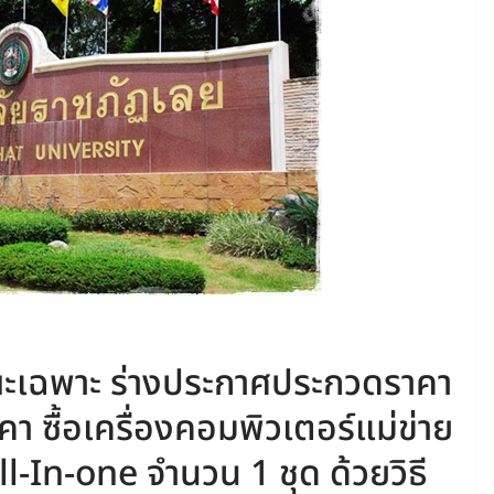
ณะเฉพาะ ร่างประกาศประกวดราคา
 ซื้อเครื่องคอมพิวเตอร์แม่ข่าย
l-In-one จำนวน 1 ชุด ด้วยวิธี