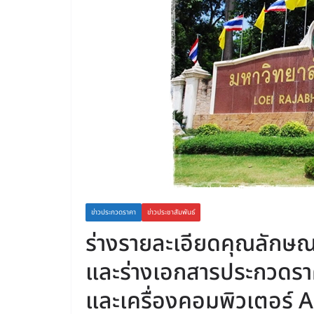
ข่าวประกวดราคา
ข่าวประชาสัมพันธ์
ร่างรายละเอียดคุณลักษ
และร่างเอกสารประกวดราคา
และเครื่องคอมพิวเตอร์ Al