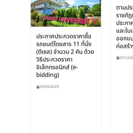
ตามประ
ราชภัฏเ
ประกาศ
และใบเ
ประกาศประกวดราคาซื้อ
ออกแบ
รถยนต์โดยสาร 11 ที่นั่ง
ก่อสร้า
(ดีเซล) จำนวน 2 คัน ด้วย
07/12/2
วิธีประกวดราคา
อิเล็กทรอนิกส์ (e-
bidding)
23/05/2025