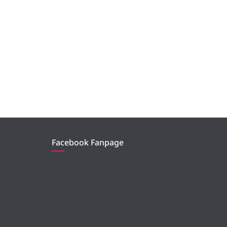
Facebook Fanpage