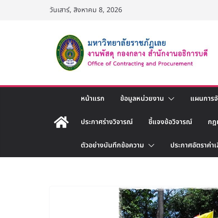
Skip
วันเสาร์, สิงหาคม 8, 2026
to
content
หน้าแรก
ข้อมูลหน่วยงาน
แผนการจัด
ประกาศร่างวิจารณ์
ชี้แจงข้อวิจารณ์
กฎ
ตัวอย่างบันทึกข้อความ
ประกาศอัตราค่าเ