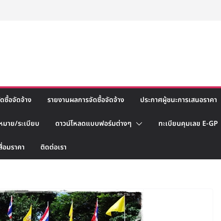
ซื้อจัดจ้าง
รายงานผลการจัดซื้อจัดจ้าง
ประกาศผู้ชนะการเสนอราคา
หมาย/ระเบียบ
ดาวน์โหลดแบบฟอร์มต่างๆ
ทะเบียนคุมเลข E-GP
สื่อมราคา
ติดต่อเรา