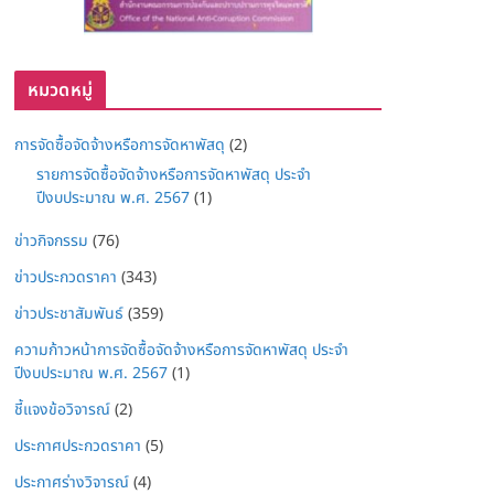
หมวดหมู่
การจัดซื้อจัดจ้างหรือการจัดหาพัสดุ
(2)
รายการจัดซื้อจัดจ้างหรือการจัดหาพัสดุ ประจำ
ปีงบประมาณ พ.ศ. 2567
(1)
ข่าวกิจกรรม
(76)
ข่าวประกวดราคา
(343)
ข่าวประชาสัมพันธ์
(359)
ความก้าวหน้าการจัดซื้อจัดจ้างหรือการจัดหาพัสดุ ประจำ
ปีงบประมาณ พ.ศ. 2567
(1)
ชี้แจงข้อวิจารณ์
(2)
ประกาศประกวดราคา
(5)
ประกาศร่างวิจารณ์
(4)