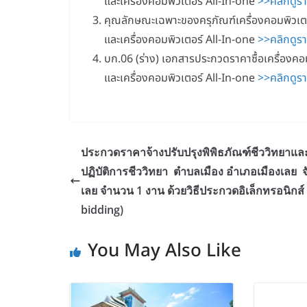
และเครื่องคอมพิวเตอร์ All-In-one
>>คลิกดูร
คุณลักษณะเฉพาะของครุภัณฑ์เครื่องคอมพิวเตอ
และเครื่องคอมพิวเตอร์ All-In-one
>>คลิกดูร
บก.06 (ร่าง) เอกสารประกวดราคาซื้อเครื่องคอม
และเครื่องคอมพิวเตอร์ All-In-one
>>คลิกดูร
ประกวดราคาจ้างปรับปรุงพิพิธภัณฑ์ชีววิทยาแล
ปฏิบัติการชีววิทยา ตำบลเมือง อำเภอเมืองเลย จ
เลย จำนวน 1 งาน ด้วยวิธีประกวดอิเล็กทรอนิกส์ 
bidding)
You May Also Like