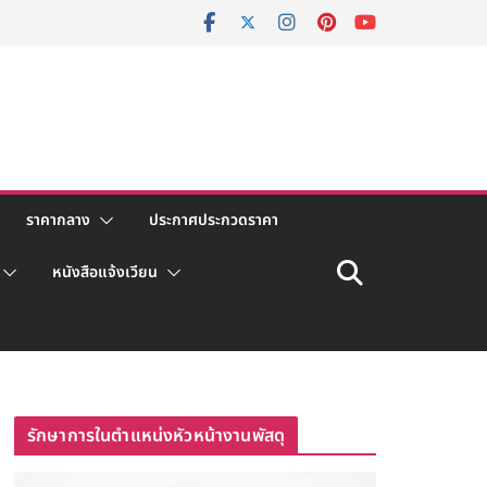
ราคากลาง
ประกาศประกวดราคา
หนังสือแจ้งเวียน
รักษาการในตำแหน่งหัวหน้างานพัสดุ