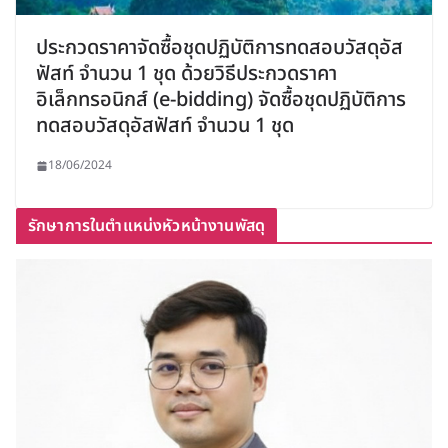
ประกวดราคาจัดซื้อชุดปฏิบัติการทดสอบวัสดุอัส
ฟัสท์ จำนวน 1 ชุด ด้วยวิธีประกวดราคา
อิเล็กทรอนิกส์ (e-bidding) จัดซื้อชุดปฏิบัติการ
ทดสอบวัสดุอัสฟัสท์ จำนวน 1 ชุด
18/06/2024
รักษาการในตำแหน่งหัวหน้างานพัสดุ