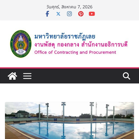
Skip
วันศุกร์, สิงหาคม 7, 2026
to
content