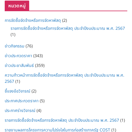
หมวดหมู่
การจัดซื้อจัดจ้างหรือการจัดหาพัสดุ
(2)
รายการจัดซื้อจัดจ้างหรือการจัดหาพัสดุ ประจำปีงบประมาณ พ.ศ. 2567
(1)
ข่าวกิจกรรม
(76)
ข่าวประกวดราคา
(343)
ข่าวประชาสัมพันธ์
(359)
ความก้าวหน้าการจัดซื้อจัดจ้างหรือการจัดหาพัสดุ ประจำปีงบประมาณ พ.ศ.
2567
(1)
ชี้แจงข้อวิจารณ์
(2)
ประกาศประกวดราคา
(5)
ประกาศร่างวิจารณ์
(4)
รายการจัดซื้อจัดจ้างหรือการจัดหาพัสดุ ประจำปีงบประมาณ พ.ศ. 2567
(1)
รายงานผลการโครงการความโปร่งใสในการก่อสร้างภาครัฐ COST
(1)