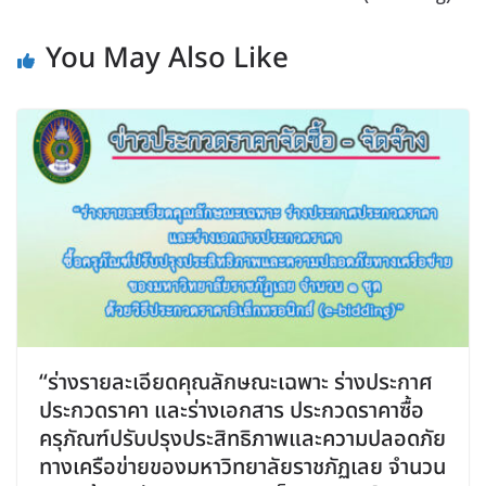
You May Also Like
“ร่างรายละเอียดคุณลักษณะเฉพาะ ร่างประกาศ
ประกวดราคา และร่างเอกสาร ประกวดราคาซื้อ
ครุภัณฑ์ปรับปรุงประสิทธิภาพและความปลอดภัย
ทางเครือข่ายของมหาวิทยาลัยราชภัฏเลย จำนวน