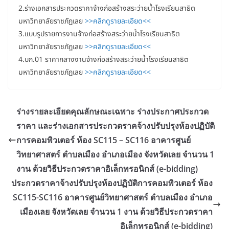
2.ร่างเอกสารประกวดราคาจ้างก่อสร้างสระว่ายน้ำโรงเรียนสาธิต
มหาวิทยาลัยราชภัฏเลย
>>คลิกดูรายละเอียด<<
3.แบบรูปรายการงานจ้างก่อสร้างสระว่ายน้ำโรงเรียนสาธิต
มหาวิทยาลัยราชภัฏเลย
>>คลิกดูรายละเอียด<<
4.บก.01 ราคากลางงานจ้างก่อสร้างสระว่ายน้ำโรงเรียนสาธิต
มหาวิทยาลัยราชภัฏเลย
>>คลิกดูรายละเอียด<<
ร่างรายละเอียดคุณลักษณะเฉพาะ ร่างประกาศประกวด
ราคา และร่างเอกสารประกวดราคจ้างปรับปรุงห้องปฏิบัติ
การคอมพิวเตอร์ ห้อง SC115 – SC116 อาคารศูนย์
วิทยาศาสตร์ ตำบลเมือง อำเภอเมือง จังหวัดเลย จำนวน 1
งาน ด้วยวิธีประกวดราคาอิเล็กทรอนิกส์ (e-bidding)
ประกวดราคาจ้างปรับปรุงห้องปฏิบัติการคอมพิวเตอร์ ห้อง
SC115-SC116 อาคารศูนย์วิทยาศาสตร์ ตำบลเมือง อำเภอ
เมืองเลย จังหวัดเลย จำนวน 1 งาน ด้วยวิธีประกวดราคา
อิเล็กทรอนิกส์ (e-bidding)