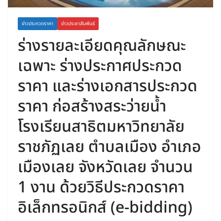
ข่าวประกวดราคา
ข่าวประชาสัมพันธ์
ร่างรายละเอียดคุณลักษณะ
เฉพาะ ร่างประกาศประกวด
ราคา และร่างเอกสารประกวด
ราคา ก่อสร้างสระว่ายน้ำ
โรงเรียนสาธิตมหาวิทยาลัย
ราชภัฏเลย ตำบลเมือง อำเภอ
เมืองเลย จังหวัดเลย จำนวน
1 งาน ด้วยวิธีประกวดราคา
อิเล็กทรอนิกส์ (e-bidding)