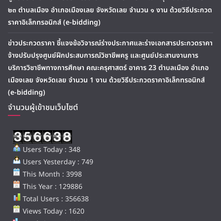
๒๓ ตำบลเมือง อำเภอเมืองเลย จังหวัดเลย จำนวน ๑ งาน ด้วยวิธีประกวด
ราคาอิเล็กทรอนิกส์ (e-bidding)
ข่าวประกวดราคา ชี้แจงข้อวิจารณ์ร่างประกาศและร่างเอกสารประกวดราคา
จ้างปรับปรุงศูนย์ฝึกประสบการณ์วิชาชีพครู และศูนย์ประสานงานการ
บริการวิชาชีพทางการศึกษา คณะครุศาสตร์ อาคาร 23 ตำบลเมือง อำเภอ
เมืองเลย จังหวัดเลย จำนวน 1 งาน ด้วยวิธีประกวดราคาอิเล็กทรอนิกส์
(e-bidding)
จำนวนผู้เข้าชมเว็บไซต์
Users Today : 348
Users Yesterday : 749
This Month : 3998
This Year : 129886
Total Users : 356638
Views Today : 1620