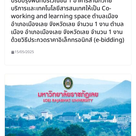
ปรับปรุงพื้นที่บริเวณชั้น 1 อาคารสำนักวิทย
บริการและเทคโนโลยีสารสนเทศให้เป็น Co-
working and learning space ตำบลเมือง
อำเภอเมืองเลย จังหวัดเลย จำนวน 1 งาน ตำบล
เมือง อำเภอเมืองเลย จังหวัดเลย จำนวน 1 งาน
ด้วยวิธีประกวดราคาอิเล็กทรอนิกส์ (e-bidding)
15/05/2025