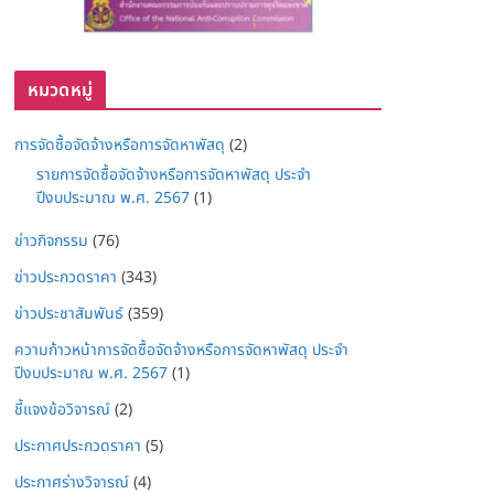
หมวดหมู่
การจัดซื้อจัดจ้างหรือการจัดหาพัสดุ
(2)
รายการจัดซื้อจัดจ้างหรือการจัดหาพัสดุ ประจำ
ปีงบประมาณ พ.ศ. 2567
(1)
ข่าวกิจกรรม
(76)
ข่าวประกวดราคา
(343)
ข่าวประชาสัมพันธ์
(359)
ความก้าวหน้าการจัดซื้อจัดจ้างหรือการจัดหาพัสดุ ประจำ
ปีงบประมาณ พ.ศ. 2567
(1)
ชี้แจงข้อวิจารณ์
(2)
ประกาศประกวดราคา
(5)
ประกาศร่างวิจารณ์
(4)