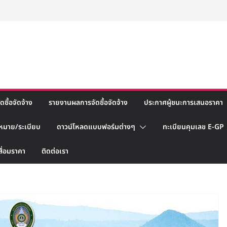
ซื้อจัดจ้าง
รายงานผลการจัดซื้อจัดจ้าง
ประกาศผู้ชนะการเสนอราคา
หมาย/ระเบียบ
ดาวน์โหลดแบบฟอร์มต่างๆ
ทะเบียนคุมเลข E-GP
สื่อมราคา
ติดต่อเรา