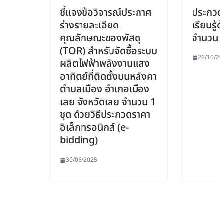
ชี้แจงข้อวิจารณ์ประกาศ
ประกวด
ร่างรายละเอียด
เรียนรู
คุณลักษณะของพัสดุ
จำนวน 
(TOR) สำหรับจัดซื้อระบบ
26/10/2
ผลิตไฟฟ้าพลังงานแสง
อาทิตย์ที่ติดตั้งบนหลังคา
ตำบลเมือง อำเภอเมือง
เลย จังหวัดเลย จำนวน 1
ชุด ด้วยวิธีประกวดราคา
อิเล็กทรอนิกส์ (e-
bidding)
30/05/2025