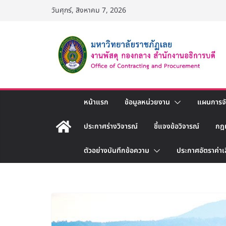
Skip
วันศุกร์, สิงหาคม 7, 2026
to
content
หน้าแรก
ข้อมูลหน่วยงาน
แผนการจัด
ประกาศร่างวิจารณ์
ชี้แจงข้อวิจารณ์
กฎ
ตัวอย่างบันทึกข้อความ
ประกาศอัตราค่าเ