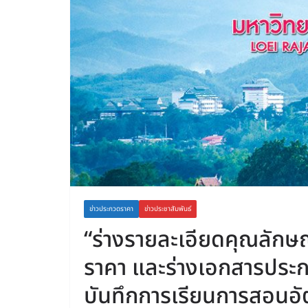
ข่าวประกวดราคา
ข่าวประชาสัมพันธ์
“ร่างรายละเอียดคุณลัก
ราคา และร่างเอกสารประกว
บันทึกการเรียนการสอนอัตโ