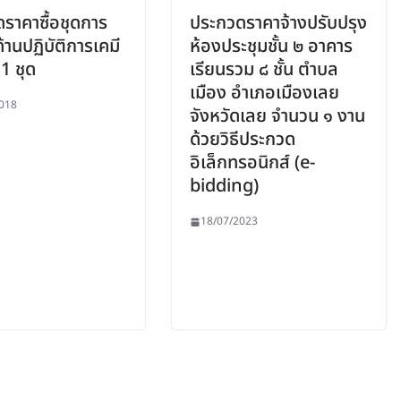
ราคาซื้อชุดการ
ประกวดราคาจ้างปรับปรุง
้ด้านปฏิบัติการเคมี
ห้องประชุมชั้น ๒ อาคาร
1 ชุด
เรียนรวม ๘ ชั้น ตำบล
เมือง อำเภอเมืองเลย
018
จังหวัดเลย จำนวน ๑ งาน
ด้วยวิธีประกวด
อิเล็กทรอนิกส์ (e-
bidding)
18/07/2023