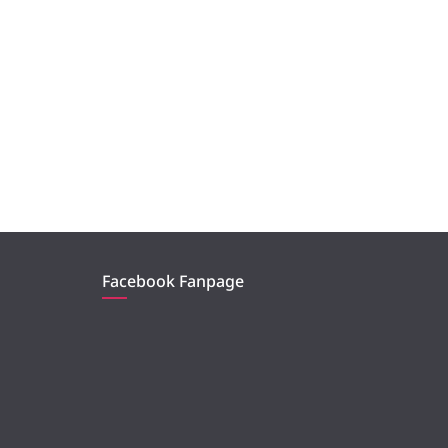
Facebook Fanpage