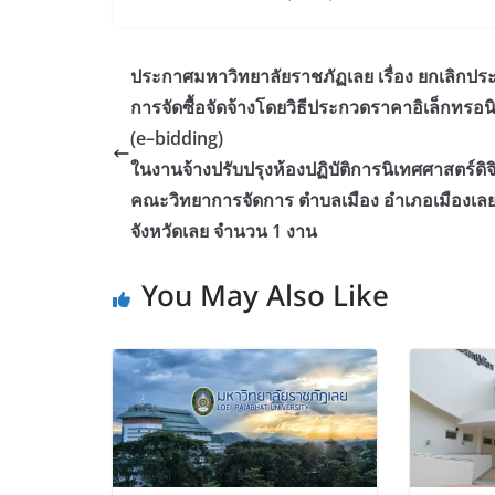
ประกาศมหาวิทยาลัยราชภัฏเลย เรื่อง ยกเลิกปร
การจัดซื้อจัดจ้างโดยวิธีประกวดราคาอิเล็กทรอนิ
(e–bidding)
ในงานจ้างปรับปรุงห้องปฏิบัติการนิเทศศาสตร์ดิจ
คณะวิทยาการจัดการ ตำบลเมือง อำเภอเมืองเล
จังหวัดเลย จำนวน 1 งาน
You May Also Like