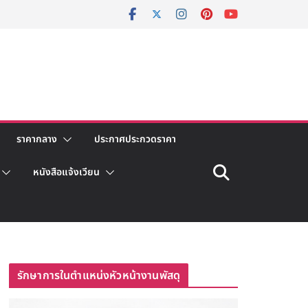
ราคากลาง
ประกาศประกวดราคา
หนังสือแจ้งเวียน
รักษาการในตำแหน่งหัวหน้างานพัสดุ