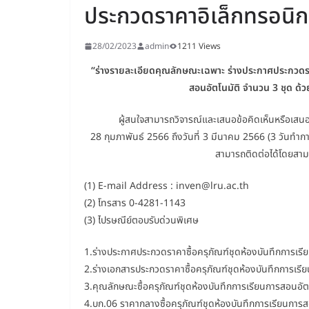
ประกวดราคาอิเล็กทรอนิก
28/02/2023
admin
1211 Views
“ร่างรายละเอียดคุณลักษณะเฉพาะ ร่างประกาศประกวดรา
สอนอัตโนมัติ จำนวน 3 ชุด ด้ว
ผู้สนใจสามารถวิจารณ์และเสนอข้อคิดเห็นหรือเสนอแ
28 กุมภาพันธ์ 2566 ถึงวันที่ 3 มีนาคม 2566 (3 วันทำการ) ซ
สามารถติดต่อได้โดยสามา
(1) E-mail Address : inven@lru.ac.th
(2) โทรสาร 0-4281-1143
(3) ไปรษณีย์ตอบรับด่วนพิเศษ
1.ร่างประกาศประกวดราคาซื้อครุภัณฑ์ชุดห้องบันทึกการเร
2.ร่างเอกสารประกวดราคาซื้อครุภัณฑ์ชุดห้องบันทึกการเรี
3.คุณลักษณะซื้อครุภัณฑ์ชุดห้องบันทึกการเรียนการสอนอัต
4.บก.06 ราคากลางซื้อครุภัณฑ์ชุดห้องบันทึกการเรียนการ