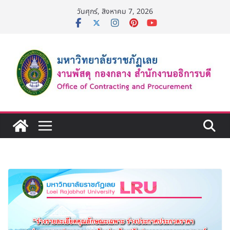
Skip
วันศุกร์, สิงหาคม 7, 2026
to
content