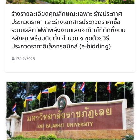
ร่างรายละเอียดคุณลักษณะเฉพาะ ร่างประกาศ
ประกวดราคา และร่างเอกสารประกวดราคาซื้อ
ระบบผลิตไฟฟ้าพลังงานแสงอาทิตย์ที่ติดตั้งบน
หลังคา พร้อมติดตั้ง จำนวน ๑ ชุดด้วยวิธี
ประกวดราคาอิเล็กทรอนิกส์ (e-bidding)
17/12/2025