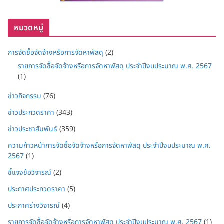
หมวดหมู่
การจัดซื้อจัดจ้างหรือการจัดหาพัสดุ
(2)
รายการจัดซื้อจัดจ้างหรือการจัดหาพัสดุ ประจำปีงบประมาณ พ.ศ. 2567
(1)
ข่าวกิจกรรม
(76)
ข่าวประกวดราคา
(343)
ข่าวประชาสัมพันธ์
(359)
ความก้าวหน้าการจัดซื้อจัดจ้างหรือการจัดหาพัสดุ ประจำปีงบประมาณ พ.ศ.
2567
(1)
ชี้แจงข้อวิจารณ์
(2)
ประกาศประกวดราคา
(5)
ประกาศร่างวิจารณ์
(4)
รายการจัดซื้อจัดจ้างหรือการจัดหาพัสดุ ประจำปีงบประมาณ พ.ศ. 2567
(1)