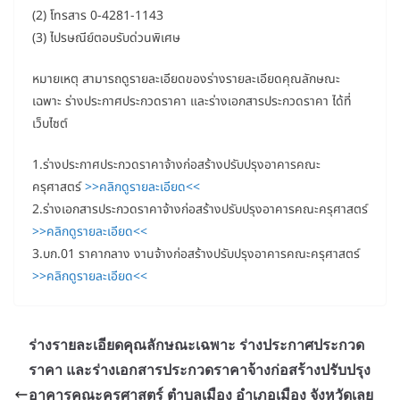
(2) โทรสาร 0-4281-1143
(3) ไปรษณีย์ตอบรับด่วนพิเศษ
หมายเหตุ สามารถดูรายละเอียดของร่างรายละเอียดคุณลักษณะ
เฉพาะ ร่างประกาศประกวดราคา และร่างเอกสารประกวดราคา ได้ที่
เว็บไซต์
1.ร่างประกาศประกวดราคาจ้างก่อสร้างปรับปรุงอาคารคณะ
ครุศาสตร์
>>คลิกดูรายละเอียด<<
2.ร่างเอกสารประกวดราคาจ้างก่อสร้างปรับปรุงอาคารคณะครุศาสตร์
>>คลิกดูรายละเอียด<<
3.บก.01 ราคากลาง งานจ้างก่อสร้างปรับปรุงอาคารคณะครุศาสตร์
>>คลิกดูรายละเอียด<<
ร่างรายละเอียดคุณลักษณะเฉพาะ ร่างประกาศประกวด
ราคา และร่างเอกสารประกวดราคาจ้างก่อสร้างปรับปรุง
อาคารคณะครุศาสตร์ ตำบลเมือง อำเภอเมือง จังหวัดเลย