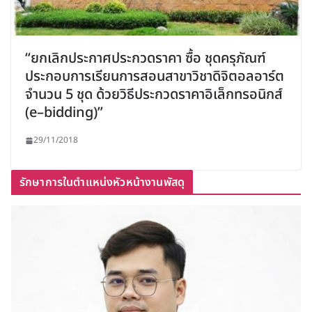
“ยกเลิกประกาศประกวดราคา ซื้อ ชุดครุภัณฑ์
ประกอบการเรียนการสอนสาขาวิชาดิจิตอลอาร์ต
จำนวน 5 ชุด ด้วยวิธีประกวดราคาอิเล็กทรอนิกส์
(e–bidding)”
29/11/2018
รักษาการในตำแหน่งหัวหน้างานพัสดุ