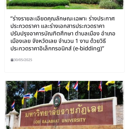
“ร่างรายละเอียดคุณลักษณะเฉพาะ ร่างประกาศ
ประกวดราคา และร่างเอกสารประกวดราคา
ปรับปรุงอาคารบัณฑิตศึกษา ตำบลเมือง อำเภอ
เมืองเลย จังหวัดเลย จำนวน 1 งาน ด้วยวิธี
ประกวดราคาอิเล็กทรอนิกส์ (e-bidding)”
30/05/2025