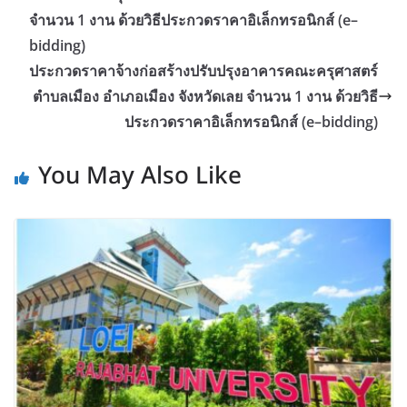
จำนวน 1 งาน ด้วยวิธีประกวดราคาอิเล็กทรอนิกส์ (e–
bidding)
ประกวดราคาจ้างก่อสร้างปรับปรุงอาคารคณะครุศาสตร์
ตำบลเมือง อำเภอเมือง จังหวัดเลย จำนวน 1 งาน ด้วยวิธี
ประกวดราคาอิเล็กทรอนิกส์ (e–bidding)
You May Also Like