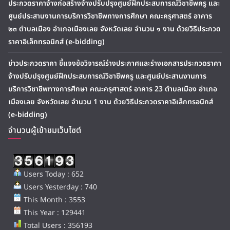
ประกวดราคาจ้างก่อสร้างจ้างปรับปรุงศูนย์ฝึกประสบการณ์วิชาชีพครู และ
ศูนย์ประสานงานการบริการวิชาชีพทางการศึกษา คณะครุศาสตร์ อาคาร
๒๓ ตำบลเมือง อำเภอเมืองเลย จังหวัดเลย จำนวน ๑ งาน ด้วยวิธีประกวด
ราคาอิเล็กทรอนิกส์ (e-bidding)
ข่าวประกวดราคา ชี้แจงข้อวิจารณ์ร่างประกาศและร่างเอกสารประกวดราคา
จ้างปรับปรุงศูนย์ฝึกประสบการณ์วิชาชีพครู และศูนย์ประสานงานการ
บริการวิชาชีพทางการศึกษา คณะครุศาสตร์ อาคาร 23 ตำบลเมือง อำเภอ
เมืองเลย จังหวัดเลย จำนวน 1 งาน ด้วยวิธีประกวดราคาอิเล็กทรอนิกส์
(e-bidding)
จำนวนผู้เข้าชมเว็บไซต์
Users Today : 652
Users Yesterday : 740
This Month : 3553
This Year : 129441
Total Users : 356193