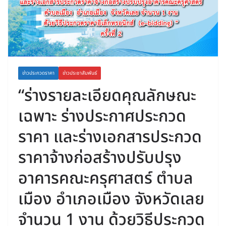
ข่าวประกวดราคา
ข่าวประชาสัมพันธ์
“ร่างรายละเอียดคุณลักษณะ
เฉพาะ ร่างประกาศประกวด
ราคา และร่างเอกสารประกวด
ราคาจ้างก่อสร้างปรับปรุง
อาคารคณะครุศาสตร์ ตำบล
เมือง อำเภอเมือง จังหวัดเลย
จำนวน 1 งาน ด้วยวิธีประกวด