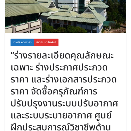
ข่าวประกวดราคา
ข่าวประชาสัมพันธ์
“ร่างรายละเอียดคุณลักษณะ
เฉพาะ ร่างประกาศประกวด
ราคา และร่างเอกสารประกวด
ราคา จัดซื้อครุภัณฑ์การ
ปรับปรุงงานระบบปรับอากาศ
และระบบระบายอากาศ ศูนย์
ฝึกประสบการณ์วิชาชีพด้าน