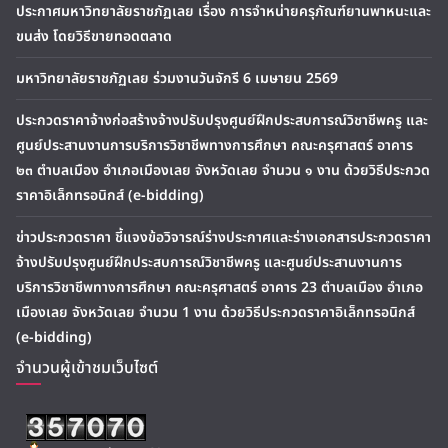
ประกาศมหาวิทยาลัยราชภัฏเลย เรื่อง การจำหน่ายครุภัณฑ์ยานพาหนะและ
ขนส่ง โดยวิธีขายทอดตลาด
มหาวิทยาลัยราชภัฏเลย ร่วมงานวันจักรี 6 เมษายน 2569
ประกวดราคาจ้างก่อสร้างจ้างปรับปรุงศูนย์ฝึกประสบการณ์วิชาชีพครู และ
ศูนย์ประสานงานการบริการวิชาชีพทางการศึกษา คณะครุศาสตร์ อาคาร
๒๓ ตำบลเมือง อำเภอเมืองเลย จังหวัดเลย จำนวน ๑ งาน ด้วยวิธีประกวด
ราคาอิเล็กทรอนิกส์ (e-bidding)
ข่าวประกวดราคา ชี้แจงข้อวิจารณ์ร่างประกาศและร่างเอกสารประกวดราคา
จ้างปรับปรุงศูนย์ฝึกประสบการณ์วิชาชีพครู และศูนย์ประสานงานการ
บริการวิชาชีพทางการศึกษา คณะครุศาสตร์ อาคาร 23 ตำบลเมือง อำเภอ
เมืองเลย จังหวัดเลย จำนวน 1 งาน ด้วยวิธีประกวดราคาอิเล็กทรอนิกส์
(e-bidding)
จำนวนผู้เข้าชมเว็บไซต์