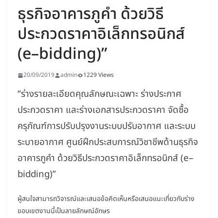
ธุรกิจอาคารภูคำ ด้วยวิธี
ประกวดราคาอิเล็กทรอนิกส์
(e–bidding)”
20/09/2019
admin
1229 Views
“ร่างรายละเอียดคุณลักษณะเฉพาะ ร่างประกาศ
ประกวดราคา และร่างเอกสารประกวดราคา จัดซื้อ
ครุภัณฑ์การปรับปรุงงานระบบปรับอากาศ และระบบ
ระบายอากาศ ศูนย์ฝึกประสบการณ์วิชาชีพด้านธุรกิจ
อาคารภูคำ ด้วยวิธีประกวดราคาอิเล็กทรอนิกส์ (e–
bidding)”
ผู้สนใจสามารถวิจารณ์และเสนอข้อคิดเห็นหรือเสนอแนะเกี่ยวกับร่าง
ขอบเขตงานนี้เป็นลายลักษณ์อักษร