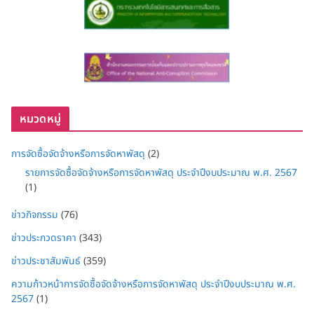
หมวดหมู่
การจัดซื้อจัดจ้างหรือการจัดหาพัสดุ
(2)
รายการจัดซื้อจัดจ้างหรือการจัดหาพัสดุ ประจำปีงบประมาณ พ.ศ. 2567
(1)
ข่าวกิจกรรม
(76)
ข่าวประกวดราคา
(343)
ข่าวประชาสัมพันธ์
(359)
ความก้าวหน้าการจัดซื้อจัดจ้างหรือการจัดหาพัสดุ ประจำปีงบประมาณ พ.ศ.
2567
(1)