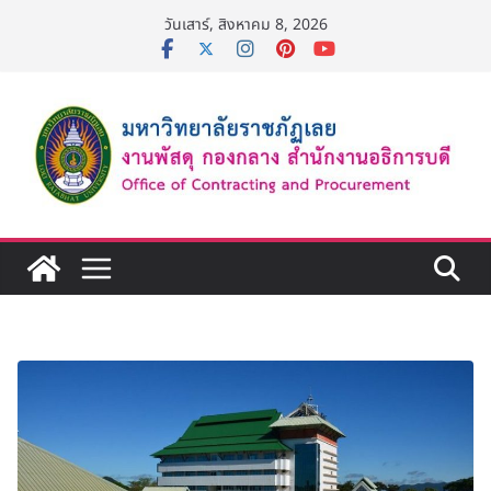
Skip
วันเสาร์, สิงหาคม 8, 2026
to
content