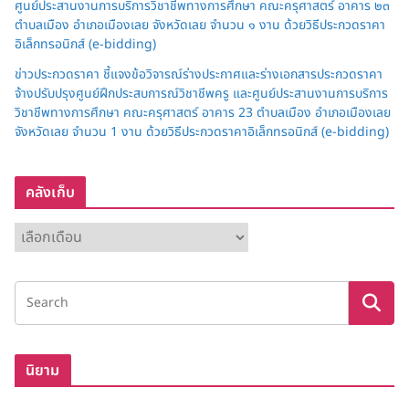
ศูนย์ประสานงานการบริการวิชาชีพทางการศึกษา คณะครุศาสตร์ อาคาร ๒๓
ตำบลเมือง อำเภอเมืองเลย จังหวัดเลย จำนวน ๑ งาน ด้วยวิธีประกวดราคา
อิเล็กทรอนิกส์ (e-bidding)
ข่าวประกวดราคา ชี้แจงข้อวิจารณ์ร่างประกาศและร่างเอกสารประกวดราคา
จ้างปรับปรุงศูนย์ฝึกประสบการณ์วิชาชีพครู และศูนย์ประสานงานการบริการ
วิชาชีพทางการศึกษา คณะครุศาสตร์ อาคาร 23 ตำบลเมือง อำเภอเมืองเลย
จังหวัดเลย จำนวน 1 งาน ด้วยวิธีประกวดราคาอิเล็กทรอนิกส์ (e-bidding)
คลังเก็บ
ค
ลั
ง
เ
ก็
บ
นิยาม