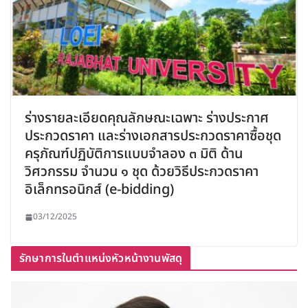
ร่างรายละเอียดคุณลักษณะเฉพาะ ร่างประกาศ
ประกวดราคา และร่างเอกสารประกวดราคาซื้อชุด
ครุภัณฑ์ปฏิบัติการแบบจำลอง ๓ มิติ ด้าน
วิศวกรรม จำนวน ๑ ชุด ด้วยวิธีประกวดราคา
อิเล็กทรอนิกส์ (e-bidding)
03/12/2025
รักษาการในตำแหน่งหัวหน้างานพัสดุ