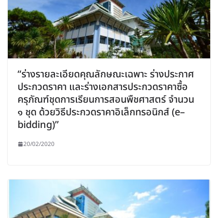
“ร่างรายละเอียดคุณลักษณะเฉพาะ ร่างประกาศ
ประกวดราคา และร่างเอกสารประกวดราคาซื้อ
ครุภัณฑ์ชุดการเรียนการสอนพืชศาสตร์ จำนวน
๑ ชุด ด้วยวิธีประกวดราคาอิเล็กทรอนิกส์ (e–
bidding)”
20/02/2020