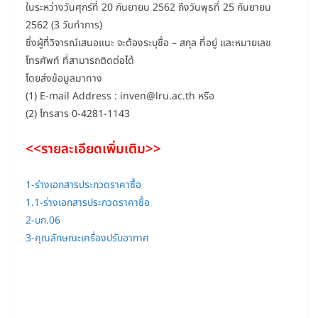
ในระหว่างวันศุกร์ที่ 20 กันยายน 2562 ถึงวันพุธที่ 25 กันยายน
2562 (3 วันทำการ)
ซึ่งผู้ที่วิจารณ์เสนอแนะ จะต้องระบุชื่อ – สกุล ที่อยู่ และหมายเลข
โทรศัพท์ ที่สามารถติดต่อได้
โดยส่งข้อมูลมาทาง
(1) E-mail Address : inven@lru.ac.th หรือ
(2) โทรสาร 0-4281-1143
<<รายละเอียดเพิ่มเติม>>
1-ร่างเอกสารประกวดราคาซื้อ
1.1-ร่างเอกสารประกวดราคาซื้อ
2-บก.06
3-คุณลักษณะเครื่องปรับอากาศ