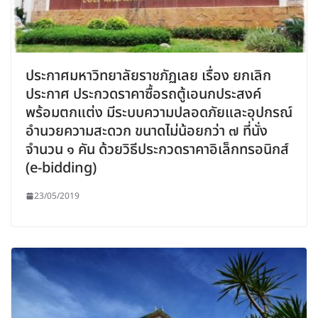
ประกาศมหาวิทยาลัยราชภัฏเลย เรื่อง ยกเลิก
ประกาศ ประกวดราคาซื้อรถตู้เอนกประสงค์
พร้อมตกแต่ง มีระบบความปลอดภัยและอุปกรณ์
อำนวยความสะดวก ขนาดไม่น้อยกว่า ๗ ที่นั่ง
จำนวน ๑ คัน ด้วยวิธีประกวดราคาอิเล็กทรอนิกส์
(e-bidding)
23/05/2019