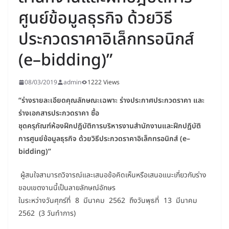
ศูนย์ข้อมูลธุรกิจ ด้วยวิธี
ประกวดราคาอิเล็กทรอนิกส์
(e–bidding)”
08/03/2019
admin
1222 Views
“ร่างรายละเอียดคุณลักษณะเฉพาะ ร่างประกาศประกวดราคา และ
ร่างเอกสารประกวดราคา ซื้อ
ชุดครุภัณฑ์ห้องฝึกปฎิบัติการบริหารงานสำนักงานและฝึกปฎิบัติ
การศูนย์ข้อมูลธุรกิจ ด้วยวิธีประกวดราคาอิเล็กทรอนิกส์
(e–
bidding)”
ผู้สนใจสามารถวิจารณ์และเสนอข้อคิดเห็นหรือเสนอแนะเกี่ยวกับร่าง
ขอบเขตงานนี้เป็นลายลักษณ์อักษร
ในระหว่างวันศุกร์ที่ 8 มีนาคม 2562 ถึงวันพุธที่ 13 มีนาคม
2562 (3 วันทำการ)