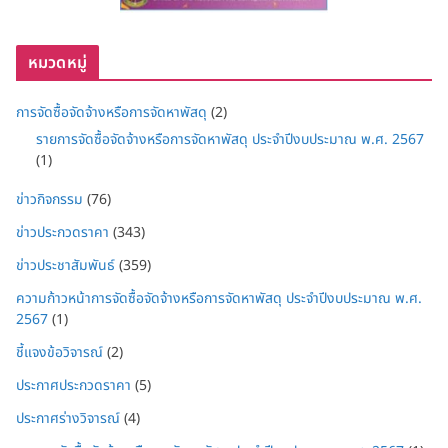
หมวดหมู่
การจัดซื้อจัดจ้างหรือการจัดหาพัสดุ
(2)
รายการจัดซื้อจัดจ้างหรือการจัดหาพัสดุ ประจำปีงบประมาณ พ.ศ. 2567
(1)
ข่าวกิจกรรม
(76)
ข่าวประกวดราคา
(343)
ข่าวประชาสัมพันธ์
(359)
ความก้าวหน้าการจัดซื้อจัดจ้างหรือการจัดหาพัสดุ ประจำปีงบประมาณ พ.ศ.
2567
(1)
ชี้แจงข้อวิจารณ์
(2)
ประกาศประกวดราคา
(5)
ประกาศร่างวิจารณ์
(4)