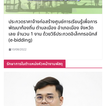
ประกวดราคาจ้างก่อสร้างศูนย์การเรียนรู้เพื่อการ
พัฒนาท้องถิ่น ตำบลเมือง อำเภอเมือง จังหวัด
เลย จำนวน 1 งาน ด้วยวิธีประกวดอิเล็กทรอนิกส์
(e-bidding)
10/08/2022
รักษาการในตำแหน่งหัวหน้างานพัสดุ