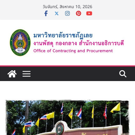
Skip
วันจันทร์, สิงหาคม 10, 2026
to
content