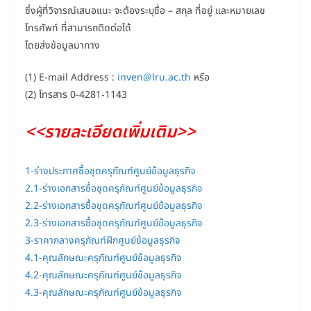
ซึ่งผู้ที่วิจารณ์เสนอแนะ จะต้องระบุชื่อ – สกุล ที่อยู่ และหมายเลข
โทรศัพท์ ที่สามารถติดต่อได้
โดยส่งข้อมูลมาทาง
(1) E-mail Address :
inven@lru.ac.th
หรือ
(2) โทรสาร 0-4281-1143
<<รายละเอียดเพิ่มเติม>>
1-ร่างประกาศซื้อชุดครุภัณฑ์ศูนย์ข้อมูลธุรกิจ
2.1-ร่างเอกสารซื้อชุดครุภัณฑ์ศูนย์ข้อมูลธุรกิจ
2.2-ร่างเอกสารซื้อชุดครุภัณฑ์ศูนย์ข้อมูลธุรกิจ
2.3-ร่างเอกสารซื้อชุดครุภัณฑ์ศูนย์ข้อมูลธุรกิจ
3-ราคากลางครุภัณฑ์ฝึกศูนย์ข้อมูลธุรกิจ
4.1-คุณลักษณะครุภัณฑ์ศูนย์ข้อมูลธุรกิจ
4.2-คุณลักษณะครุภัณฑ์ศูนย์ข้อมูลธุรกิจ
4.3-คุณลักษณะครุภัณฑ์ศูนย์ข้อมูลธุรกิจ