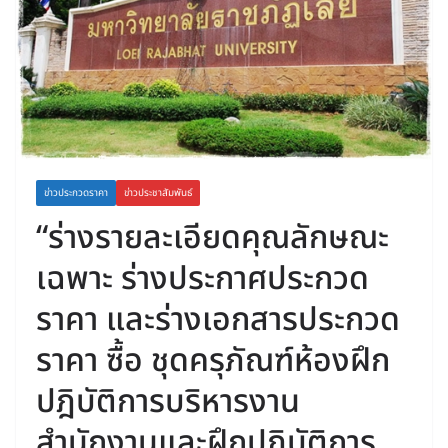
ข่าวประกวดราคา
ข่าวประชาสัมพันธ์
“ร่างรายละเอียดคุณลักษณะ
เฉพาะ ร่างประกาศประกวด
ราคา และร่างเอกสารประกวด
ราคา ซื้อ ชุดครุภัณฑ์ห้องฝึก
ปฎิบัติการบริหารงาน
สำนักงานและฝึกปฎิบัติการ