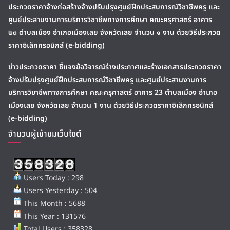
ประกวดราคาจ้างก่อสร้างจ้างปรับปรุงศูนย์ฝึกประสบการณ์วิชาชีพครู และ
ศูนย์ประสานงานการบริการวิชาชีพทางการศึกษา คณะครุศาสตร์ อาคาร
๒๓ ตำบลเมือง อำเภอเมืองเลย จังหวัดเลย จำนวน ๑ งาน ด้วยวิธีประกวด
ราคาอิเล็กทรอนิกส์ (e-bidding)
ข่าวประกวดราคา ชี้แจงข้อวิจารณ์ร่างประกาศและร่างเอกสารประกวดราคา
จ้างปรับปรุงศูนย์ฝึกประสบการณ์วิชาชีพครู และศูนย์ประสานงานการ
บริการวิชาชีพทางการศึกษา คณะครุศาสตร์ อาคาร 23 ตำบลเมือง อำเภอ
เมืองเลย จังหวัดเลย จำนวน 1 งาน ด้วยวิธีประกวดราคาอิเล็กทรอนิกส์
(e-bidding)
จำนวนผู้เข้าชมเว็บไซต์
Users Today : 298
Users Yesterday : 504
This Month : 5688
This Year : 131576
Total Users : 358328