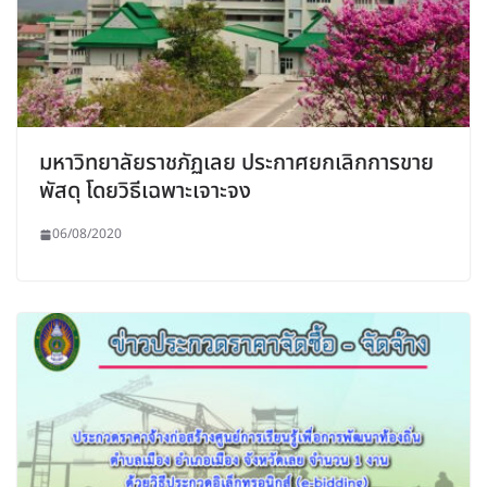
มหาวิทยาลัยราชภัฏเลย ประกาศยกเลิกการขาย
พัสดุ โดยวิธีเฉพาะเจาะจง
06/08/2020