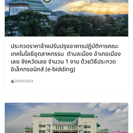
ประกวดราคาจ้างปรับปรุงอาคารปฏิบัติการคณะ
เทคโนโลยีอุตสาหกรรม ตำบลเมือง อำเภอเมือง
เลย จังหวัดเลย จำนวน 1 งาน ด้วยวิธีประกวด
อิเล็กทรอนิกส์ (e-bidding)
28/06/2024