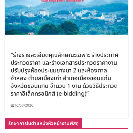
“ร่างรายละเอียดคุณลักษณะเฉพาะ ร่างประกาศ
ประกวดราคา และร่างเอกสารประกวดราคางาน
ปรับปรุงห้องประชุมยางนา 2 และห้องศาล
จำลอง ตำบลเมืองเก่า อำเภอเมืองขอนแก่น
จังหวัดขอนแก่น จำนวน 1 งาน ด้วยวิธีประกวด
ราคาอิเล็กทรอนิกส์ (e-bidding)”
10/03/2026
รักษาการในตำแหน่งหัวหน้างานพัสดุ