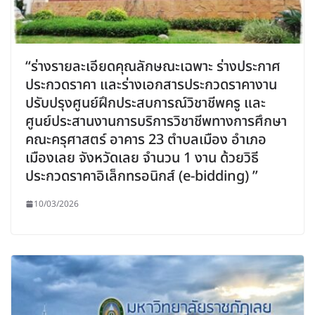
“ร่างรายละเอียดคุณลักษณะเฉพาะ ร่างประกาศ
ประกวดราคา และร่างเอกสารประกวดราคางาน
ปรับปรุงศูนย์ฝึกประสบการณ์วิชาชีพครู และ
ศูนย์ประสานงานการบริการวิชาชีพทางการศึกษา
คณะครุศาสตร์ อาคาร 23 ตำบลเมือง อำเภอ
เมืองเลย จังหวัดเลย จำนวน 1 งาน ด้วยวิธี
ประกวดราคาอิเล็กทรอนิกส์ (e-bidding) ”
10/03/2026