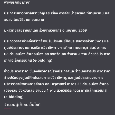
ฟ้าพัชรกิติยาภาฯ”
ประกาศมหาวิทยาลัยราชภัฏเลย เรื่อง การจำหน่ายครุภัณฑ์ยานพาหนะและ
ขนส่ง โดยวิธีขายทอดตลาด
มหาวิทยาลัยราชภัฏเลย ร่วมงานวันจักรี 6 เมษายน 2569
ประกวดราคาจ้างก่อสร้างจ้างปรับปรุงศูนย์ฝึกประสบการณ์วิชาชีพครู และ
ศูนย์ประสานงานการบริการวิชาชีพทางการศึกษา คณะครุศาสตร์ อาคาร
๒๓ ตำบลเมือง อำเภอเมืองเลย จังหวัดเลย จำนวน ๑ งาน ด้วยวิธีประกวด
ราคาอิเล็กทรอนิกส์ (e-bidding)
ข่าวประกวดราคา ชี้แจงข้อวิจารณ์ร่างประกาศและร่างเอกสารประกวดราคา
จ้างปรับปรุงศูนย์ฝึกประสบการณ์วิชาชีพครู และศูนย์ประสานงานการ
บริการวิชาชีพทางการศึกษา คณะครุศาสตร์ อาคาร 23 ตำบลเมือง อำเภอ
เมืองเลย จังหวัดเลย จำนวน 1 งาน ด้วยวิธีประกวดราคาอิเล็กทรอนิกส์
(e-bidding)
จำนวนผู้เข้าชมเว็บไซต์