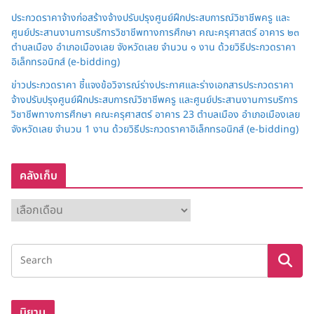
ประกวดราคาจ้างก่อสร้างจ้างปรับปรุงศูนย์ฝึกประสบการณ์วิชาชีพครู และ
ศูนย์ประสานงานการบริการวิชาชีพทางการศึกษา คณะครุศาสตร์ อาคาร ๒๓
ตำบลเมือง อำเภอเมืองเลย จังหวัดเลย จำนวน ๑ งาน ด้วยวิธีประกวดราคา
อิเล็กทรอนิกส์ (e-bidding)
ข่าวประกวดราคา ชี้แจงข้อวิจารณ์ร่างประกาศและร่างเอกสารประกวดราคา
จ้างปรับปรุงศูนย์ฝึกประสบการณ์วิชาชีพครู และศูนย์ประสานงานการบริการ
วิชาชีพทางการศึกษา คณะครุศาสตร์ อาคาร 23 ตำบลเมือง อำเภอเมืองเลย
จังหวัดเลย จำนวน 1 งาน ด้วยวิธีประกวดราคาอิเล็กทรอนิกส์ (e-bidding)
คลังเก็บ
ค
ลั
ง
เ
ก็
บ
นิยาม