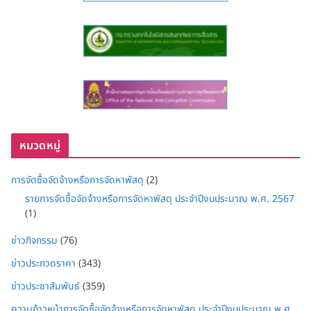
หมวดหมู่
การจัดซื้อจัดจ้างหรือการจัดหาพัสดุ
(2)
รายการจัดซื้อจัดจ้างหรือการจัดหาพัสดุ ประจำปีงบประมาณ พ.ศ. 2567
(1)
ข่าวกิจกรรม
(76)
ข่าวประกวดราคา
(343)
ข่าวประชาสัมพันธ์
(359)
ความก้าวหน้าการจัดซื้อจัดจ้างหรือการจัดหาพัสดุ ประจำปีงบประมาณ พ.ศ.