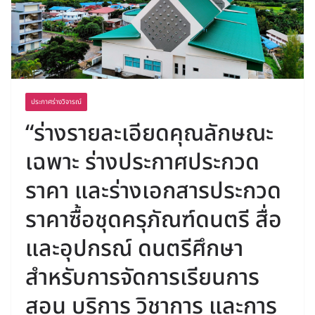
ประกาศร่างวิจารณ์
“ร่างรายละเอียดคุณลักษณะ
เฉพาะ ร่างประกาศประกวด
ราคา และร่างเอกสารประกวด
ราคาซื้อชุดครุภัณฑ์ดนตรี สื่อ
และอุปกรณ์ ดนตรีศึกษา
สำหรับการจัดการเรียนการ
สอน บริการ วิชาการ และการ