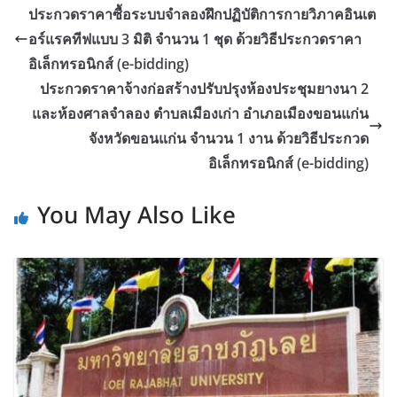
ประกวดราคาซื้อระบบจำลองฝึกปฏิบัติการกายวิภาคอินเต
อร์แรคทีฟแบบ 3 มิติ จำนวน 1 ชุด ด้วยวิธีประกวดราคา
อิเล็กทรอนิกส์ (e-bidding)
ประกวดราคาจ้างก่อสร้างปรับปรุงห้องประชุมยางนา 2
และห้องศาลจำลอง ตำบลเมืองเก่า อำเภอเมืองขอนแก่น
จังหวัดขอนแก่น จำนวน 1 งาน ด้วยวิธีประกวด
อิเล็กทรอนิกส์ (e-bidding)
You May Also Like