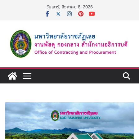
Skip
วันเสาร์, สิงหาคม 8, 2026
to
content