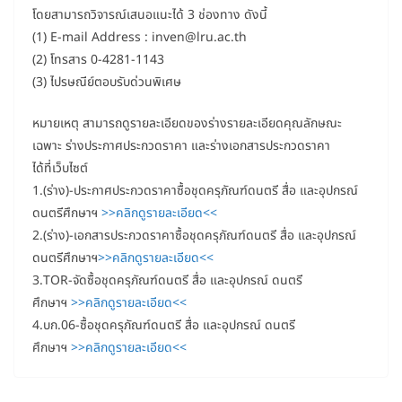
โดยสามารถวิจารณ์เสนอแนะได้ 3 ช่องทาง ดังนี้
(1) E-mail Address : inven@lru.ac.th
(2) โทรสาร 0-4281-1143
(3) ไปรษณีย์ตอบรับด่วนพิเศษ
หมายเหตุ สามารถดูรายละเอียดของร่างรายละเอียดคุณลักษณะ
เฉพาะ ร่างประกาศประกวดราคา และร่างเอกสารประกวดราคา
ได้ที่เว็บไซต์
1.(ร่าง)-ประกาศประกวดราคาซื้อชุดครุภัณฑ์ดนตรี สื่อ และอุปกรณ์
ดนตรีศึกษาฯ
>>คลิกดูรายละเอียด<<
2.(ร่าง)-เอกสารประกวดราคาซื้อชุดครุภัณฑ์ดนตรี สื่อ และอุปกรณ์
ดนตรีศึกษาฯ
>>คลิกดูรายละเอียด<<
3.TOR-จัดซื้อชุดครุภัณฑ์ดนตรี สื่อ และอุปกรณ์ ดนตรี
ศึกษาฯ
>>คลิกดูรายละเอียด<<
4.บก.06-ซื้อชุดครุภัณฑ์ดนตรี สื่อ และอุปกรณ์ ดนตรี
ศึกษาฯ
>>คลิกดูรายละเอียด<<