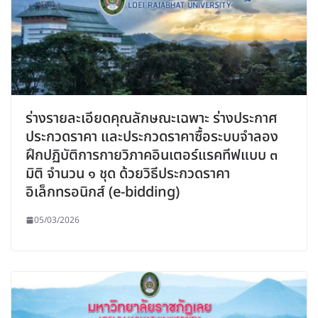
ร่างรายละเอียดคุณลักษณะเฉพาะ ร่างประกาศ
ประกวดราคา และประกวดราคาซื้อระบบจำลอง
ฝึกปฏิบัติการกายวิภาคอินเตอร์แรคทีฟแบบ ๓
มิติ จำนวน ๑ ชุด ด้วยวิธีประกวดราคา
อิเล็กทรอนิกส์ (e-bidding)
05/03/2026