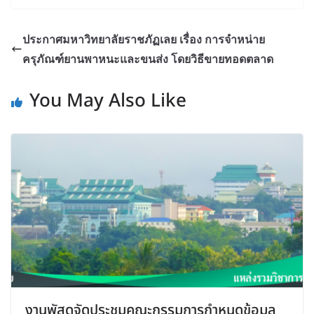
ประกาศมหาวิทยาลัยราชภัฏเลย เรื่อง การจำหน่าย
ครุภัณฑ์ยานพาหนะและขนส่ง โดยวิธีขายทอดตลาด
You May Also Like
งานพัสดุจัดประชุมคณะกรรมการกำหนดข้อมูล