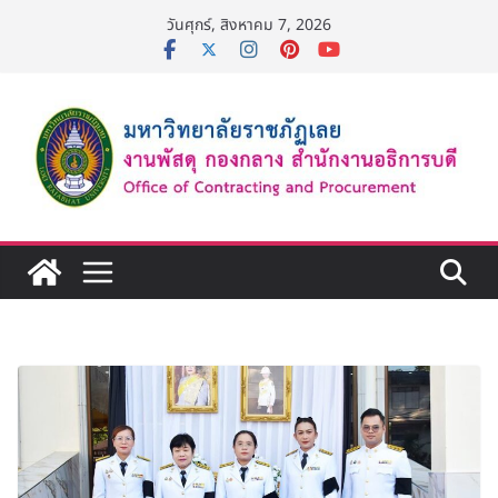
Skip
วันศุกร์, สิงหาคม 7, 2026
to
content