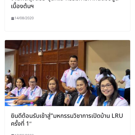
เบื้องต้นฯ
14/08/2020
ยินดีต้อนรับเข้าสู่”มหกรรมวิชาการเปิดบ้าน LRU
ครั้งที่ 1″