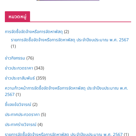
หมวดหมู่
การจัดซื้อจัดจ้างหรือการจัดหาพัสดุ
(2)
รายการจัดซื้อจัดจ้างหรือการจัดหาพัสดุ ประจำปีงบประมาณ พ.ศ. 2567
(1)
ข่าวกิจกรรม
(76)
ข่าวประกวดราคา
(343)
ข่าวประชาสัมพันธ์
(359)
ความก้าวหน้าการจัดซื้อจัดจ้างหรือการจัดหาพัสดุ ประจำปีงบประมาณ พ.ศ.
2567
(1)
ชี้แจงข้อวิจารณ์
(2)
ประกาศประกวดราคา
(5)
ประกาศร่างวิจารณ์
(4)
รายการจัดซื้อจัดจ้างหรือการจัดหาพัสดุ ประจำปีงบประมาณ พ.ศ. 2567
(1)