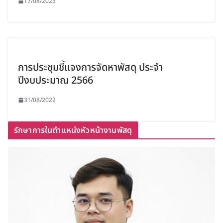
17/08/2023
การประชุมชี้แจงการจัดหาพัสดุ ประจำ
ปีงบประมาณ 2566
31/08/2022
รักษาการในตำแหน่งหัวหน้างานพัสดุ