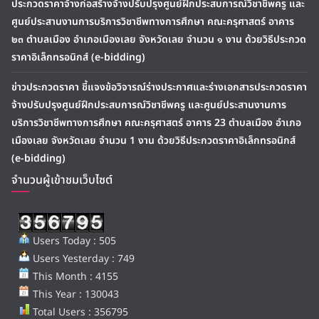
ประกวดราคาจ้างก่อสร้างจ้างปรับปรุงศูนย์ฝึกประสบการณ์วิชาชีพครู และ
ศูนย์ประสานงานการบริการวิชาชีพทางการศึกษา คณะครุศาสตร์ อาคาร
๒๓ ตำบลเมือง อำเภอเมืองเลย จังหวัดเลย จำนวน ๑ งาน ด้วยวิธีประกวด
ราคาอิเล็กทรอนิกส์ (e-bidding)
ข่าวประกวดราคา ชี้แจงข้อวิจารณ์ร่างประกาศและร่างเอกสารประกวดราคา
จ้างปรับปรุงศูนย์ฝึกประสบการณ์วิชาชีพครู และศูนย์ประสานงานการ
บริการวิชาชีพทางการศึกษา คณะครุศาสตร์ อาคาร 23 ตำบลเมือง อำเภอ
เมืองเลย จังหวัดเลย จำนวน 1 งาน ด้วยวิธีประกวดราคาอิเล็กทรอนิกส์
(e-bidding)
จำนวนผู้เข้าชมเว็บไซต์
Users Today : 505
Users Yesterday : 749
This Month : 4155
This Year : 130043
Total Users : 356795