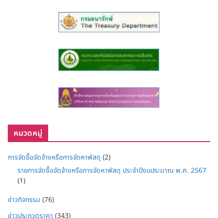
หมวดหมู่
การจัดซื้อจัดจ้างหรือการจัดหาพัสดุ
(2)
รายการจัดซื้อจัดจ้างหรือการจัดหาพัสดุ ประจำปีงบประมาณ พ.ศ. 2567
(1)
ข่าวกิจกรรม
(76)
ข่าวประกวดราคา
(343)