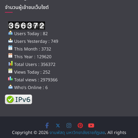
จำนวนผู้เข้าชมเว็บไซต์
Users Today : 82
Users Yesterday : 749
This Month : 3732
This Year : 129620
Total Users : 356372
Views Today : 252
Total views : 2979366
Who's Online : 6
Copyright © 2026
งานพัสดุ มหาวิทยาลัยราชภัฏเลย
. All rights