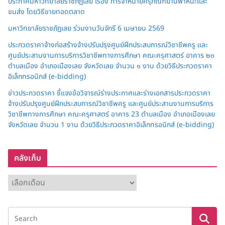
ประกาศมหาวิทยาลัยราชภัฏเลย เรื่อง การจำหน่ายครุภัณฑ์ยานพาหนะและ
ขนส่ง โดยวิธีขายทอดตลาด
มหาวิทยาลัยราชภัฏเลย ร่วมงานวันจักรี 6 เมษายน 2569
ประกวดราคาจ้างก่อสร้างจ้างปรับปรุงศูนย์ฝึกประสบการณ์วิชาชีพครู และ
ศูนย์ประสานงานการบริการวิชาชีพทางการศึกษา คณะครุศาสตร์ อาคาร ๒๓
ตำบลเมือง อำเภอเมืองเลย จังหวัดเลย จำนวน ๑ งาน ด้วยวิธีประกวดราคา
อิเล็กทรอนิกส์ (e-bidding)
ข่าวประกวดราคา ชี้แจงข้อวิจารณ์ร่างประกาศและร่างเอกสารประกวดราคา
จ้างปรับปรุงศูนย์ฝึกประสบการณ์วิชาชีพครู และศูนย์ประสานงานการบริการ
วิชาชีพทางการศึกษา คณะครุศาสตร์ อาคาร 23 ตำบลเมือง อำเภอเมืองเลย
จังหวัดเลย จำนวน 1 งาน ด้วยวิธีประกวดราคาอิเล็กทรอนิกส์ (e-bidding)
คลังเก็บ
ค
ลั
ง
เ