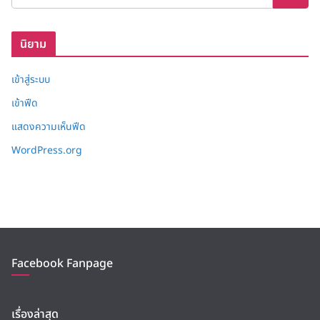
ก็
บ
นิยาม
เข้าสู่ระบบ
เข้าฟีด
แสดงความเห็นฟีด
WordPress.org
Facebook Fanpage
เรื่องล่าสุด