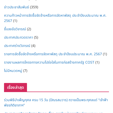
ข่าวประชาสัมพันธ์
(359)
ความก้าวหน้าการจัดซื้อจัดจ้างหรือการจัดหาพัสดุ ประจำปีงบประมาณ พ.ศ.
2567
(1)
ชี้แจงข้อวิจารณ์
(2)
ประกาศประกวดราคา
(5)
ประกาศร่างวิจารณ์
(4)
รายการจัดซื้อจัดจ้างหรือการจัดหาพัสดุ ประจำปีงบประมาณ พ.ศ. 2567
(1)
รายงานผลการโครงการความโปร่งใสในการก่อสร้างภาครัฐ COST
(1)
ไม่มีหมวดหมู่
(7)
เรื่องล่าสุด
ร่วมพิธีบำเพ็ญกุศล ครบ 15 วัน (ปัณรสมวาร) ถวายเป็นพระกุศลแด่ “เจ้าฟ้า
พัชรกิติยาภาฯ”