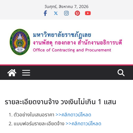
Skip
วันศุกร์, สิงหาคม 7, 2026
to
content
รายละเอียดงานจ้าง วงเงินไม่เกิน 1 แสน
ตัวอย่างใบเสนอราคา
>>คลิกดาวน์โหลด
แบบฟอร์มรายละเอียดจ้าง
>>คลิกดาวน์โหลด