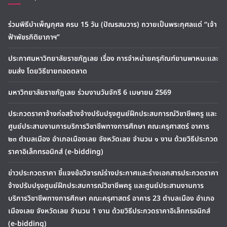
ร่วมพิธีบำเพ็ญกุศล ครบ 15 วัน (ปัณรสมวาร) ถวายเป็นพระกุศลแด่ “เจ้า
ฟ้าพัชรกิติยาภาฯ”
ประกาศมหาวิทยาลัยราชภัฏเลย เรื่อง การจำหน่ายครุภัณฑ์ยานพาหนะและ
ขนส่ง โดยวิธีขายทอดตลาด
มหาวิทยาลัยราชภัฏเลย ร่วมงานวันจักรี 6 เมษายน 2569
ประกวดราคาจ้างก่อสร้างจ้างปรับปรุงศูนย์ฝึกประสบการณ์วิชาชีพครู และ
ศูนย์ประสานงานการบริการวิชาชีพทางการศึกษา คณะครุศาสตร์ อาคาร
๒๓ ตำบลเมือง อำเภอเมืองเลย จังหวัดเลย จำนวน ๑ งาน ด้วยวิธีประกวด
ราคาอิเล็กทรอนิกส์ (e-bidding)
ข่าวประกวดราคา ชี้แจงข้อวิจารณ์ร่างประกาศและร่างเอกสารประกวดราคา
จ้างปรับปรุงศูนย์ฝึกประสบการณ์วิชาชีพครู และศูนย์ประสานงานการ
บริการวิชาชีพทางการศึกษา คณะครุศาสตร์ อาคาร 23 ตำบลเมือง อำเภอ
เมืองเลย จังหวัดเลย จำนวน 1 งาน ด้วยวิธีประกวดราคาอิเล็กทรอนิกส์
(e-bidding)