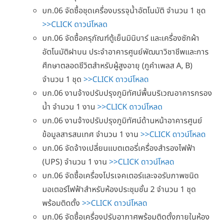
บก.06 จัดซื้อชุดเครื่องบรรจุน้ำอัตโนมัติ จำนวน 1 ชุด
>>CLICK ดาวน์โหลด
บก.06 จัดซื้อครุภัณฑ์ตู้เย็นมินิบาร์ และเครื่องซักผ้า
อัตโนมัติฝาบน ประจำอาคารศูนย์พัฒนาวิชาชีพและการ
ศึกษาตลอดชีวิตสำหรับผู้สูงอายุ (ภูคำเพลส A, B)
จำนวน 1 ชุด
>>CLICK ดาวน์โหลด
บก.06 งานจ้างปรับปรุงภูมิทัศน์พื้นบริเวณอาคารกรอง
น้ำ จำนวน 1 งาน
>>CLICK ดาวน์โหลด
บก.06 งานจ้างปรับปรุงภูมิทัศน์ด้านหน้าอาคารศูนย์
ข้อมูลสารสนเทศ จำนวน 1 งาน
>>CLICK ดาวน์โหลด
บก.06 จัดจ้างเปลี่ยนแบตเตอรี่เครื่องสำรองไฟฟ้า
(UPS) จำนวน 1 งาน
>>CLICK ดาวน์โหลด
บก.06 จัดซื้อเครื่องโปรเจคเตอร์และจอรับภาพชนิด
มอเตอร์ไฟฟ้าสำหรับห้องประชุมชั้น 2 จำนวน 1 ชุด
พร้อมติดตั้ง
>>CLICK ดาวน์โหลด
บก.06 จัดซื้อเครื่องปรับอากาศพร้อมติดตั้งภายในห้อง