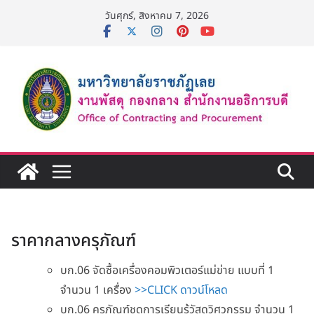
Skip
วันศุกร์, สิงหาคม 7, 2026
to
content
ราคากลางครุภัณฑ์
บก.06 จัดซื้อเครื่องคอมพิวเตอร์แม่ข่าย แบบที่ 1
จำนวน 1 เครื่อง
>>CLICK ดาวน์โหลด
บก.06 ครุภัณฑ์ชุดการเรียนรู้วัสดุวิศวกรรม จำนวน 1