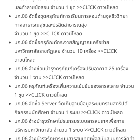
และทำลายข้อสอบ จำนวน 1 ชุด >>CLICK ดาวน์โหลด
บก.06 จัดซื้อชุดครุภัณฑ์การเรียนการสอนด้านจุลชีววิทยา
ทางสาธารณสุขและปรสิตสาธารณสุข
จำนวน 1 ชุด >>CLICK ดาวน์โหลด
บก.06 จัดซื้อครุภัณฑ์กระจายสัญญาณเครือข่าย
มหาวิทยาลัยราชภัฏเลย จำนวน 10 เครื่อง >>CLICK
ดาวน์โหลด
บก.06 จ้างซ่อมบำรุงครุภัณฑ์เครื่องปรับอากาศ 25 เครื่อง
จำนวน 1 งาน >>CLICK ดาวน์โหลด
บก.06 ครุภัณฑ์เครื่องเพิ่มความเข้มข้นของสารละลาย จำนวน
1 ชุด >>CLICK ดาวน์โหลด
บก.06 จัดซื้อ Server จัดเก็บฐานข้อมูลระบบทรานสคริปต์
กิจกรรมนักศึกษา จำนวน 1 ระบบ >>CLICK ดาวน์โหลด
บก.06 จ้างบำรุงรักษาโปรแกรมระบบสารสนเทศเพื่อการ
บริหารมหาวิทยาลัย จำนวน 1 ระบบ >>CLICK ดาวน์โหลด
บก.06 จ้างบำรุงรักษาระบบสารสนเทศเพื่อสนับสนุนการจัดทำ