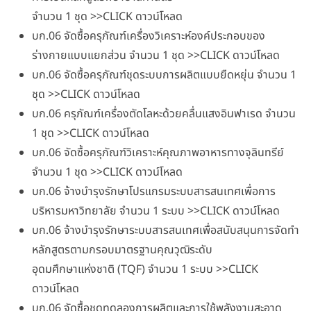
จำนวน 1 ชุด >>CLICK ดาวน์โหลด
บก.06 จัดซื้อครุภัณฑ์เครื่องวิเคราะห์องค์ประกอบของ
ร่างกายแบบแยกส่วน จำนวน 1 ชุด >>CLICK ดาวน์โหลด
บก.06 จัดซื้อครุภัณฑ์ชุดระบบการผลิตแบบยืดหยุ่น จำนวน 1
ชุด >>CLICK ดาวน์โหลด
บก.06 ครุภัณฑ์เครื่องตัดโลหะด้วยคลื่นแสงอินฟาเรด จำนวน
1 ชุด >>CLICK ดาวน์โหลด
บก.06 จัดซื้อครุภัณฑ์วิเคราะห์คุณภาพอาหารทางจุลินทรีย์
จำนวน 1 ชุด >>CLICK ดาวน์โหลด
บก.06 จ้างบำรุงรักษาโปรแกรมระบบสารสนเทศเพื่อการ
บริหารมหาวิทยาลัย จำนวน 1 ระบบ >>CLICK ดาวน์โหลด
บก.06 จ้างบำรุงรักษาระบบสารสนเทศเพื่อสนับสนุนการจัดทำ
หลักสูตรตามกรอบมาตรฐานคุณวุฒิระดับ
อุดมศึกษาแห่งชาติ (TQF) จำนวน 1 ระบบ >>CLICK
ดาวน์โหลด
บก.06 จัดซื้อชุดทดลองการผลิตและการใช้พลังงานสะอาด