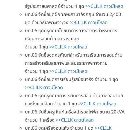
รัฐประศาสนศาสตร์ จำนวน 1 ชุด
>>CLILK ดาวน์โหลด
บก.06 จัดซื้อชุดฝึกทักษะภาษาอังกฤษ จำนวน 2,400
ชุด ด้วยวิธีเฉพาะเจาะจง
>>CLILK ดาวน์โหลด
บก.06 ชุดครุภัณฑ์โภชนาการทางอาหารสำหรับการ
เรียนการสอนด้านสาธารณสุข
จำนวน 1 ชุด
>>CLILK ดาวน์โหลด
บก.06 จัดซื้อชุดครุภัณฑ์สำหรับการเรียนการสอนด้าน
การสร้างเสริมสุขภาพและสมรรถภาพทางกาย
จำนวน 1 ชุด
>>CLILK ดาวน์โหลด
บก.06 จัดซื้อชุดการเรียนรู้เสมือนจริง จำนวน 1 ชุด
>>CLILK ดาวน์โหลด
บก.06 ชุดครุภัณฑ์การเรียนการสอน ด้านอาชีวอนามัย
และสิ่งแวดล้อม จำนวน 1 ชุด
>>CLILK ดาวน์โหลด
บก.06 จัดซื้อครุภัณฑ์เครื่องสำรองไฟฟ้า ขนาด 20kVA
จำนวน 1 เครื่อง
>>CLILK ดาวน์โหลด
บก.06 ชุดเครื่องอบแห้ง จำนวน 1 ชุด
>>CLILK