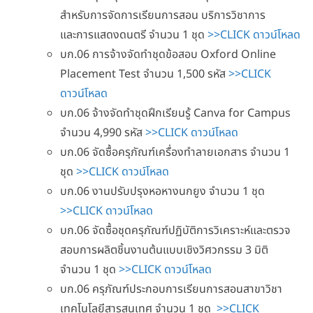
สำหรับการจัดการเรียนการสอน บริการวิชาการ
และการแสดงดนตรี จำนวน 1 ชุด
>>CLICK ดาวน์โหลด
บก.06 การจ้างจัดทำชุดข้อสอบ Oxford Online
Placement Test จำนวน 1,500 รหัส
>>CLICK
ดาวน์โหลด
บก.06 จ้างจัดทำชุดฝึกเรียนรู้ Canva for Campus
จำนวน 4,990 รหัส
>>CLICK ดาวน์โหลด
บก.06 จัดซื้อครุภัณฑ์เครื่องทำลายเอกสาร จำนวน 1
ชุด
>>CLICK ดาวน์โหลด
บก.06 งานปรับปรุงหอหางนกยูง จำนวน 1 ชุด
>>CLICK ดาวน์โหลด
บก.06 จัดซื้อชุดครุภัณฑ์ปฏิบัติการวิเคราะห์และตรวจ
สอบการผลิตชิ้นงานต้นแบบเชิงวิศวกรรม 3 มิติ
จำนวน 1 ชุด
>>CLICK ดาวน์โหลด
บก.06 ครุภัณฑ์ประกอบการเรียนการสอนสาขาวิชา
เทคโนโลยีสารสนเทศ จำนวน 1 ชุด
>>CLICK