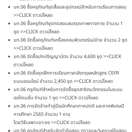
บก.06 ซื้อครุภัณฑ์ชุดสื่อและอุปกรณ์สำหรับการเรียนการสอน
>>CLICK ดาวน์โหลด
บก.06 ซื้อครุภัณฑ์ชุดทดสอบสมรรถภาพทางกาย จำนวน 1
ชุด >>CLICK ดาวน์โหลด
บก.06 จัดซื้อครุภัณฑ์เครื่องคอมพิวเตอร์แม่ข่าย จำนวน 2 ชุด
>>CLICK ดาวน์โหลด
บก.06 จัดซื้อปกปริญญาบัตร จำนวน 4,600 ชุด >>CLICK
ดาวน์โหลด
บก.06 จัดซื้อชุดฝึกการเรียนภาษาอังกฤษหลักสูตร CEFR
ระบบออนไลน์ จำนวน 2,450 ชุด >>CLICK ดาวน์โหลด
บก.06 ครุภัณฑ์สำหรับการจัดซื้อชุดสาธิตนวัตกรรมในระบบ
ออโตเมชั่น จำนวน 1 ชุด >>CLICK ดาวน์โหลด
บก.06 การจัดจ้างทำคู่มือนักศึกษาภาคปกติ และภาคพิเศษปี
การศึกษา 2565 จำนวน 1 งาน
โดยวิธีเฉพาะเจาะจง >>CLICK ดาวน์โหลด
บก.06 ครุภัณฑ์สำหรับจัดทำข้อสอบ ตรวจและวิเคราะห์ข้อสอบ