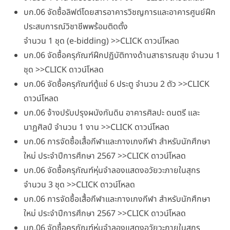
บก.06 จัดซื้อลิฟต์โดยสารอาคารวิชญการและอาคารศูนย์ฝึก
ประสบการณ์วิชาชีพพร้อมติดตั้ง
จำนวน 1 ชุด (e-bidding) >>CLICK ดาวน์โหลด
บก.06 จัดซื้อครุภัณฑ์ฝึกปฏิบัติทางด้านสาธารณสุข จำนวน 1
ชุด >>CLICK ดาวน์โหลด
บก.06 จัดซื้อครุภัณฑ์ตู้แช่ 6 ประตู จำนวน 2 ตัว >>CLICK
ดาวน์โหลด
บก.06 จ้างปรับปรุงผนังกันดิน อาคารศิลปะ ดนตรี และ
นาฏศิลป์ จำนวน 1 งาน >>CLICK ดาวน์โหลด
บก.06 การจัดซื้อเสื้อกีฬาและกางเกงกีฬา สำหรับนักศึกษา
ใหม่ ประจำปีการศึกษา 2567 >>CLICK ดาวน์โหลด
บก.06 จัดซื้อครุภัณฑ์หุ่นจำลองแสดงอวัยวะภายในสุกร
จำนวน 3 ชุด >>CLICK ดาวน์โหลด
บก.06 การจัดซื้อเสื้อกีฬาและกางเกงกีฬา สำหรับนักศึกษา
ใหม่ ประจำปีการศึกษา 2567 >>CLICK ดาวน์โหลด
บก.06 จัดซื้อครุภัณฑ์หุ่นจำลองแสดงอวัยวะภายในสุกร