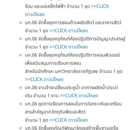
ร้อน และแม่เหล็กไฟฟ้า จำนวน 1 ชุด
>>CLICK
ดาวน์โหลด
บก.06 จัดซื้อชุดการสอนด้านผลิตสัตว์ และอาหารสัตว์
จำนวน 1 ชุด
>>CLICK ดาวน์โหลด
บก.06 จัดซื้อชุดครุภัณฑ์ห้องปฏิบัติการปัญญาประดิษฐ์
จำนวน 1 ชุด
>>CLICK ดาวน์โหลด
บก.06 จัดซื้อชุดครุภัณฑ์ห้องปฏิบัติการคอมพิวเตอร์
เพื่อสนับสนุนการเรียนการสอน
สำหรับนักศึกษา มหาวิทยาลัยราชภัฏเลย จำนวน 1 ชุด
>>CLICK ดาวน์โหลด
บก.06 งานจ้างเปลี่ยนประตูน้ำ อาคารผลิตน้ำประปา
เดิม จำนวน 1 งาน
>>CLICK ดาวน์โหลด
บก.06 ชุดการเรียนการสอนในการวิเคราะห์และเตรียม
สารสำคัญจากวัตถุดิบพืชและสัตว์
จำนวน 1 ชุด
>>CLICK ดาวน์โหลด
บก.06 จัดซื้อครุภัณฑ์พัฒนาโครงสร้างพื้นฐานเครือ