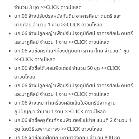
จำนวน 3 ชุด >>CLICK ดาวน์โหลด
บก.06 จ้างปรับปรุงผนังกันดิน อาคารศิลปะ ดนตรี และ
นาฏศิลป์ จำนวน 1 งาน >>CLICK ดาวน์โหลด
บก.06 จ้างปลูกหญ้าเพื่อปรับปรุงภูมิทัศน์ อาคารศิลปะ ดนตรี
และนาฏศิลป์ จำนวน 1 งาน >>CLICK ดาวน์โหลด
บก.06 จัดซื้อครุภัณฑ์ห้องปฏิบัติการภาษาไทย จำนวน 1 ชุด
>>CLICK ดาวน์โหลด
บก.06 จัดซื้อโต๊ะคอมพิวเตอร์ จำนวน 50 ชุด >>CLICK
ดาวน์โหลด
บก.06 จ้างปลูกหญ้าเพื่อปรับปรุงภูมิทัศน์ อาคารศิลปะ ดนตรี
และนาฏศิลป์ จำนวน 1 งาน >>CLICK ดาวน์โหลด
บก.06 จ้างเหมาทำเครื่องผลิตเส้นใยอินทรีย์จากฐาน
ภูมิปัญญา จำนวน 1 งาน >>CLICK ดาวน์โหลด
บก.06 จัดซื้อครุภัณฑ์คอมพิวเตอร์แม่ข่าย แบบที่ 2 จำนวน 1
ชุด โดยวิธีเฉพาะเจาะจง >>CLICK ดาวน์โหลด
บก.06 จัดซื้อชุดฝึกทักษะภาษาอังกฤษ จำนวน 800 ชุด