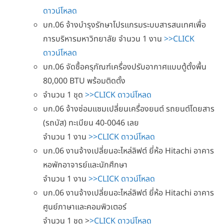
ดาวน์โหลด
บก.06 จ้างบำรุงรักษาโปรแกรมระบบสารสนเทศเพื่อ
การบริหารมหาวิทยาลัย จำนวน 1 งาน
>>CLICK
ดาวน์โหลด
บก.06 จัดซื้อครุภัณฑ์เครื่องปรับอากาศแบบตู้ตั้งพื้น
80,000 BTU พร้อมติดตั้ง
จำนวน 1 ชุด
>>CLICK ดาวน์โหลด
บก.06 จ้างซ่อมแซมเปลี่ยนเครื่องยนต์ รถยนต์โดยสาร
(รถบัส) ทะเบียน 40-0046 เลย
จำนวน 1 งาน
>>CLICK ดาวน์โหลด
บก.06 งานจ้างเปลี่ยนอะไหล่ลิฟต์ ยี่ห้อ Hitachi อาคาร
หอพักอาจารย์และนักศึกษา
จำนวน 1 งาน
>>CLICK ดาวน์โหลด
บก.06 งานจ้างเปลี่ยนอะไหล่ลิฟต์ ยี่ห้อ Hitachi อาคาร
ศูนย์ภาษาและคอมพิวเตอร์
จำนวน 1 ชุด >
>CLICK ดาวน์โหลด