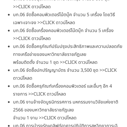
>>CLICK ดาวน์โหลด
บก.06 จัดซื้อคอมพิวเตอร์โน้ตบุ๊ค จำนวน 5 เครื่อง โดยวิธี
เฉพาะเจาะจง >>CLICK ดาวน์โหลด
บก.06 จัดซื้อเครื่องคอมพิวเตอร์โน้ตบุ๊ก จำนวน 5 เครื่อง
>>CLICK ดาวน์โหลด
บก.06 จัดซื้อครุภัณฑ์ปรับปรุงประสิทธิภาพและความปลอดภัย
ทางเครือข่ายของมหาวิทยาลัยราชภัฏเลย
พร้อมติดตั้ง จำนวน 1 ชุด >>CLICK ดาวน์โหลด
บก.06 จัดซื้อปกปริญญาบัตร จำนวน 3,500 ชุด >>CLICK
ดาวน์โหลด
บก.06 จัดซื้อครุภัณฑ์เครื่องคอมพิวเตอร์ และอื่นๆ อีก 4
รายการ >>CLICK ดาวน์โหลด
บก.06 งานจ้างจัดบูธนิทรรศการ มหกรรมงานวิจัยแห่งชาติ
2566 ของมหาวิทยาลัยราชภัฏเลย
จำนวน 1 งาน >>CLICK ดาวน์โหลด
บก.06 การบำรุงรักษาลิฟต์อาคารปฏิบัติการสหวิทยาการเฉิ