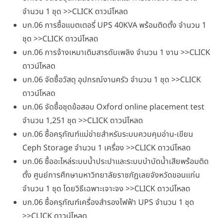
จำนวน 1 ชุด >>CLICK ดาวน์โหลด
บก.06 การซื้อแบตเตอรี่ UPS 40KVA พร้อมติดตั้ง จำนวน 1
ชุด >>CLICK ดาวน์โหลด
บก.06 การจ้างเหมาเติมสารดับเพลิง จำนวน 1 งาน >>CLICK
ดาวน์โหลด
บก.06 จัดซื้อวัสดุ อุปกรณ์งานครัว จำนวน 1 ชุด >>CLICK
ดาวน์โหลด
บก.06 จัดซื้อชุดข้อสอบ Oxford online placement test
จำนวน 1,251 ชุด >>CLICK ดาวน์โหลด
บก.06 ซื้อครุภัณฑ์แม่ข่ายสำหรับระบบควบคุมอ่าน-เขียน
Ceph Storage จำนวน 1 เครื่อง >>CLICK ดาวน์โหลด
บก.06 ซื้ออะไหล่ระบบน้ำประปาและระบบบำบัดน้ำเสียพร้อมติด
ตั้ง ศูนย์การศึกษามหาวิทยาลัยราชภัฏเลยจังหวัดขอนแก่น
จำนวน 1 ชุด โดยวิธีเฉพาะเจาะจง >>CLICK ดาวน์โหลด
บก.06 ซื้อครุภัณฑ์เครื่องสำรองไฟฟ้า UPS จำนวน 1 ชุด
>>CLICK ดาวน์โหลด