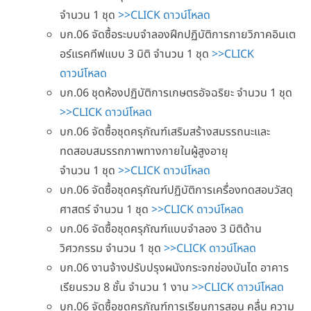
จำนวน 1 ชุด
>>CLICK ดาวน์โหลด
บก.06 จัดซื้อระบบจำลองฝึกปฏิบัติการกายวิภาคอินเต
อร์แรคทีฟแบบ 3 มิติ จำนวน 1 ชุด
>>CLICK
ดาวน์โหลด
บก.06 ชุดห้องปฏิบัติการเกษตรอัจฉริยะ จำนวน 1 ชุด
>>CLICK ดาวน์โหลด
บก.06 จัดซื้อชุดครุภัณฑ์เสริมสร้างสมรรถนะและ
ทดสอบสมรรถภาพทางกายในผู้สูงอายุ
จำนวน 1 ชุด
>>CLICK ดาวน์โหลด
บก.06 จัดซื้อชุดครุภัณฑ์ปฏิบัติการเครื่องทดสอบวัสดุ
ศาสตร์ จำนวน 1 ชุด
>>CLICK ดาวน์โหลด
บก.06 จัดซื้อชุดครุภัณฑ์แบบจำลอง 3 มิติด้าน
วิศวกรรม จำนวน 1 ชุด
>>CLICK ดาวน์โหลด
บก.06 งานจ้างปรับปรุงผนังกระจกช่องบันได อาคาร
เรียนรวม 8 ชั้น จำนวน 1 งาน
>>CLICK ดาวน์โหลด
บก.06 จัดซื้อชุดครุภัณฑ์การเรียนการสอน คลื่น ความ