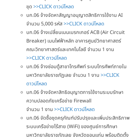
ชุด
>>CLICK ดาวน์โหลด
บก.06 จ้างจัดหาสัญญาอนุญาตสิทธิการใช้งาน AI
จำนวน 5,000 รหัส
>>CLICK ดาวน์โหลด
บก.06 จ้างเปลี่ยนเมนเบรกเกอร์ ACB (Air Circuit
Breaker) เมนไฟฟ้าหลัก อาคารศูนย์วิทยาศาสตร์
คณะวิทยาศาสตร์และเทคโนโลยี จำนวน 1 งาน
>>CLICK ดาวน์โหลด
บก.06 จ้างซ่อมตู้สาขาโทรศัพท์ ระบบโทรศัพท์ภายใน
มหาวิทยาลัยราชภัฏเลย จำนวน 1 งาน
>>CLICK
ดาวน์โหลด
บก.06 จ้างจัดหาสิทธิอนุญาตการใช้งานระบบรักษา
ความปลอดภัยเครือข่าย Firewall
จำนวน 1 งาน
>>CLICK ดาวน์โหลด
บก.06 จัดซื้อชุดครุภัณฑ์ปรับปรุงและเพิ่มประสิทธิภาพ
ระบบเครือข่ายไร้สาย (WiFi) ของศูนย์การศึกษา
มหาวิทยาลัยราชภัฏเลย จังหวัดขอนแก่น พร้อมติดตั้ง