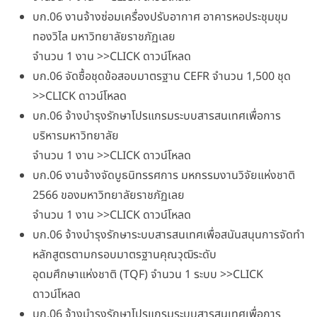
บก.06 งานจ้างซ่อมเครื่องปรับอากาศ อาคารหอประชุมขุม
ทองวิไล มหาวิทยาลัยราชภัฏเลย
จำนวน 1 งาน >>CLICK ดาวน์โหลด
บก.06 จัดซื้อชุดข้อสอบมาตรฐาน CEFR จำนวน 1,500 ชุด
>>CLICK ดาวน์โหลด
บก.06 จ้างบำรุงรักษาโปรแกรมระบบสารสนเทศเพื่อการ
บริหารมหาวิทยาลัย
จำนวน 1 งาน >>CLICK ดาวน์โหลด
บก.06 งานจ้างจัดบูธนิทรรศการ มหกรรมงานวิจัยแห่งชาติ
2566 ของมหาวิทยาลัยราชภัฏเลย
จำนวน 1 งาน >>CLICK ดาวน์โหลด
บก.06 จ้างบำรุงรักษาระบบสารสนเทศเพื่อสนันสนุนการจัดทำ
หลักสูตรตามกรอบมาตรฐานคุณวุฒิระดับ
อุดมศึกษาแห่งชาติ (TQF) จำนวน 1 ระบบ >>CLICK
ดาวน์โหลด
บก.06 จ้างบำรุงรักษาโปรแกรมระบบสารสนเทศเพื่อการ