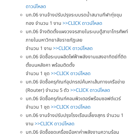
ดาวน์โหลด
บก.06 งานจ้างปรับปรุงระบบรดน้ำสนามกีฬาทุ่งขุม
ทอง จำนวน 1 งาน
>>CLICK ดาวน์โหลด
บก.06 จ้างติดตั้งแผงวงจรสายในระบบตู้สาขาโทรศัพท์
ภายในมหาวิทยาลัยราชภัฏเลย
จำนวน 1 งาน
>>CLICK ดาวน์โหลด
บก.06 จัดซื้อระบบผลิตไฟฟ้าพลังงานแสงอาทิตย์ที่ติด
ตั้งบนหลังคา พร้อมติดตั้ง
จำนวน 1 ชุด
>>CLICK ดาวน์โหลด
บก.06 จัดซื้อครุภัณฑ์อุปกรณ์ค้นหาเส้นทางเครือข่าย
(Router) จำนวน 5 ตัว
>>CLICK ดาวน์โหลด
บก.06 จัดซื้อครุภัณฑ์คอมพิวเตอร์พร้อมซอฟต์แวร์
จำนวน 1 ชุด
>>CLICK ดาวน์โหลด
บก.06 งานจ้างปรับปรุงโรงเรือนเลี้ยงสุกร จำนวน 1
งาน
>>CLICK ดาวน์โหลด
บก.06 จัดซื้อชุดเครื่องมือหาค่าพลังงานความร้อน