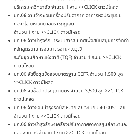
บริหารมหาวิทยาลัย จำนวน 1 งาน >>CLICK ดาวน์โหลด
บก.06 งานจ้างซ่อมเครื่องปรับอากาศ อาคารหอประชุมขุม
ทองวิไล มหาวิทยาลัยราชภัฏเลย
จำนวน 1 งาน >>CLICK ดาวน์โหลด
บก.06 จ้างบำรุงรักษาระบบสารสนเทศเพื่อสนับสนุนการจัดทำ
หลักสูตรตามกรอบมาตรฐานคุณวุฒิ
ระดับอุดมศึกษาแห่งชาติ (TQF) จำนวน 1 ระบบ >>CLICK
ดาวน์โหลด
บก.06 จัดซื้อชุดข้อสอบมาตรฐาน CEFR จำนวน 1,500 ชุด
>>CLICK ดาวน์โหลด
บก.06 จัดซื้อปกปริญญาบัตร จำนวน 3,500 ชุด >>CLICK
ดาวน์โหลด
บก.06 จ้างซ่อมบำรุงรถบัส หมายเลขทะเบียน 40-0051 เลย
จำนวน 1 งาน >>CLICK ดาวน์โหลด
บก.06 จ้างบำรุงรักษาเครื่องปรับอากาศอาคารศูนย์ภาษาและ
คอมพิวเตอร์ จำนวน 1 งาน >>CLICK ดาวน์โหลด