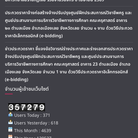
ประกวดราคาจ้างก่อสร้างจ้างปรับปรุงศูนย์ฝึกประสบการณ์วิชาชีพครู และ
ศูนย์ประสานงานการบริการวิชาชีพทางการศึกษา คณะครุศาสตร์ อาคาร
๒๓ ตำบลเมือง อำเภอเมืองเลย จังหวัดเลย จำนวน ๑ งาน ด้วยวิธีประกวด
ราคาอิเล็กทรอนิกส์ (e-bidding)
ข่าวประกวดราคา ชี้แจงข้อวิจารณ์ร่างประกาศและร่างเอกสารประกวดราคา
จ้างปรับปรุงศูนย์ฝึกประสบการณ์วิชาชีพครู และศูนย์ประสานงานการ
บริการวิชาชีพทางการศึกษา คณะครุศาสตร์ อาคาร 23 ตำบลเมือง อำเภอ
เมืองเลย จังหวัดเลย จำนวน 1 งาน ด้วยวิธีประกวดราคาอิเล็กทรอนิกส์
(e-bidding)
จำนวนผู้เข้าชมเว็บไซต์
Users Today : 371
Users Yesterday : 618
This Month : 4639