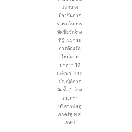
แนวทาง
ป้องกันการ
ทุจริตในการ
จัดซื้อจัดจ้าง
ที่ผู้ประกอบ
การต้องจัด
ให้มีตาม
มาตรา 19
แห่งพระราช
บัญญัติการ
จัดซื้อจัดจ้าง
และการ
บริหารพัสดุ
ภาครัฐ พ.ศ.
2560