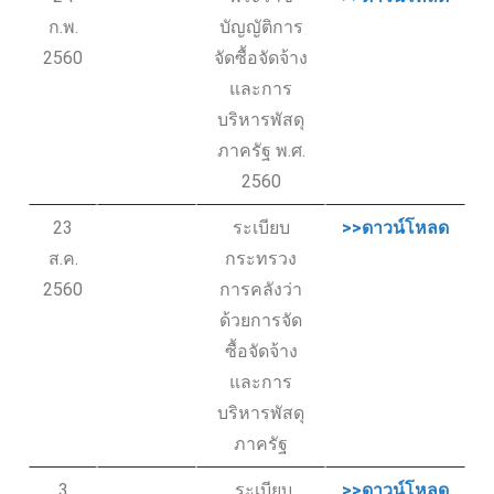
ก.พ.
บัญญัติการ
2560
จัดซื้อจัดจ้าง
และการ
บริหารพัสดุ
ภาครัฐ พ.ศ.
2560
23
ระเบียบ
>>ดาวน์โหลด
ส.ค.
กระทรวง
2560
การคลังว่า
ด้วยการจัด
ซื้อจัดจ้าง
และการ
บริหารพัสดุ
ภาครัฐ
3
ระเบียบ
>>ดาวน์โหลด