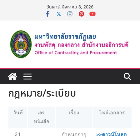
วันเสาร์, สิงหาคม 8, 2026
กฎหมาย/ระเบียบ
วันที่
เลข
เรื่อง
ไฟล์เอกสาร
หนังสือ
31
กำหนดอายุ
>>ดาวน์โหลด