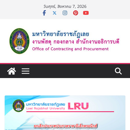
Skip
วันศุกร์, สิงหาคม 7, 2026
to
content