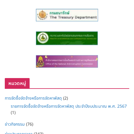
หมวดหมู่
การจัดซื้อจัดจ้างหรือการจัดหาพัสดุ
(2)
รายการจัดซื้อจัดจ้างหรือการจัดหาพัสดุ ประจำปีงบประมาณ พ.ศ. 2567
(1)
ข่าวกิจกรรม
(76)