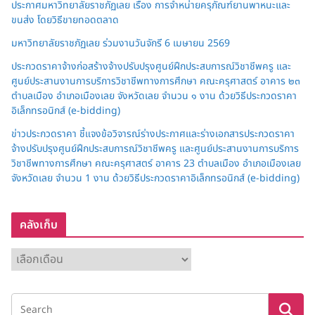
ประกาศมหาวิทยาลัยราชภัฏเลย เรื่อง การจำหน่ายครุภัณฑ์ยานพาหนะและ
ขนส่ง โดยวิธีขายทอดตลาด
มหาวิทยาลัยราชภัฏเลย ร่วมงานวันจักรี 6 เมษายน 2569
ประกวดราคาจ้างก่อสร้างจ้างปรับปรุงศูนย์ฝึกประสบการณ์วิชาชีพครู และ
ศูนย์ประสานงานการบริการวิชาชีพทางการศึกษา คณะครุศาสตร์ อาคาร ๒๓
ตำบลเมือง อำเภอเมืองเลย จังหวัดเลย จำนวน ๑ งาน ด้วยวิธีประกวดราคา
อิเล็กทรอนิกส์ (e-bidding)
ข่าวประกวดราคา ชี้แจงข้อวิจารณ์ร่างประกาศและร่างเอกสารประกวดราคา
จ้างปรับปรุงศูนย์ฝึกประสบการณ์วิชาชีพครู และศูนย์ประสานงานการบริการ
วิชาชีพทางการศึกษา คณะครุศาสตร์ อาคาร 23 ตำบลเมือง อำเภอเมืองเลย
จังหวัดเลย จำนวน 1 งาน ด้วยวิธีประกวดราคาอิเล็กทรอนิกส์ (e-bidding)
คลังเก็บ
ค
ลั
ง
เ