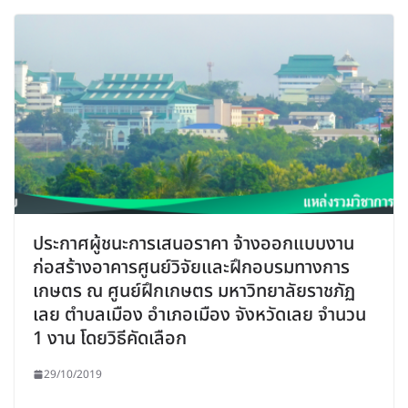
ประกาศผู้ชนะการเสนอราคา จ้างออกแบบงาน
ก่อสร้างอาคารศูนย์วิจัยและฝึกอบรมทางการ
เกษตร ณ ศูนย์ฝึกเกษตร มหาวิทยาลัยราชภัฏ
เลย ตำบลเมือง อำเภอเมือง จังหวัดเลย จำนวน
1 งาน โดยวิธีคัดเลือก
29/10/2019