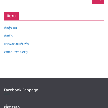
ก็
บ
นิยาม
เข้าสู่ระบบ
เข้าฟีด
แสดงความเห็นฟีด
WordPress.org
Facebook Fanpage
เรื่องล่าสุด