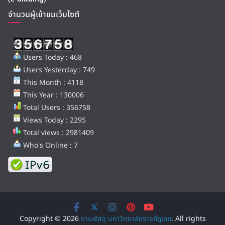
จำนวนผู้เข้าชมเว็บไซต์
Users Today : 468
Users Yesterday : 749
This Month : 4118
This Year : 130006
Total Users : 356758
Views Today : 2295
Total views : 2981409
Who's Online : 7
Copyright © 2026
งานพัสดุ มหาวิทยาลัยราชภัฏเลย
. All rights