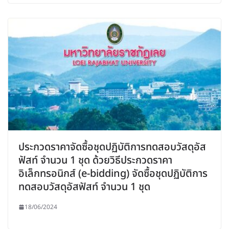
ประกวดราคาจัดซื้อชุดปฏิบัติการทดสอบวัสดุอัส
ฟัสท์ จำนวน 1 ชุด ด้วยวิธีประกวดราคา
อิเล็กทรอนิกส์ (e-bidding) จัดซื้อชุดปฏิบัติการ
ทดสอบวัสดุอัสฟัสท์ จำนวน 1 ชุด
18/06/2024