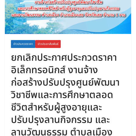
ข่าวประกวดราคา
ข่าวประชาสัมพันธ์
ยกเลิกประกาศประกวดราคา
อิเล็กทรอนิกส์ งานจ้าง
ก่อสร้างปรับปรุงศูนย์พัฒนา
วิชาชีพและการศึกษาตลอด
ชีวิตสำหรับผู้สูงอายุและ
ปรับปรุงลานกิจกรรม และ
ลานวัฒนธรรม ตำบลเมือง