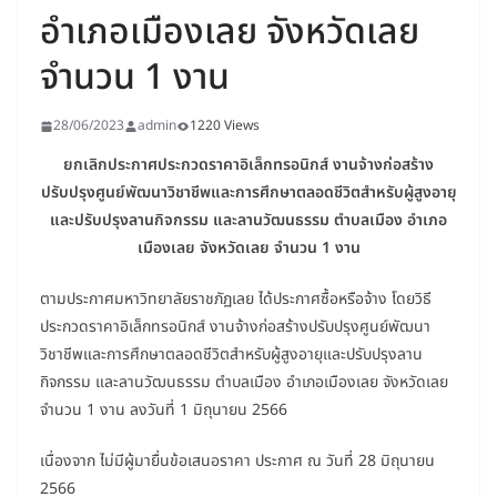
อำเภอเมืองเลย จังหวัดเลย
จำนวน 1 งาน
28/06/2023
admin
1220 Views
ยกเลิกประกาศประกวดราคาอิเล็กทรอนิกส์ งานจ้างก่อสร้าง
ปรับปรุงศูนย์พัฒนาวิชาชีพและการศึกษาตลอดชีวิตสำหรับผู้สูงอายุ
และปรับปรุงลานกิจกรรม และลานวัฒนธรรม ตำบลเมือง อำเภอ
เมืองเลย จังหวัดเลย จำนวน 1 งาน
ตามประกาศมหาวิทยาลัยราชภัฏเลย ได้ประกาศซื้อหรือจ้าง โดยวิธี
ประกวดราคาอิเล็กทรอนิกส์ งานจ้างก่อสร้างปรับปรุงศูนย์พัฒนา
วิชาชีพและการศึกษาตลอดชีวิตสำหรับผู้สูงอายุและปรับปรุงลาน
กิจกรรม และลานวัฒนธรรม ตำบลเมือง อำเภอเมืองเลย จังหวัดเลย
จำนวน 1 งาน ลงวันที่ 1 มิถุนายน 2566
เนื่องจาก ไม่มีผู้มายื่นข้อเสนอราคา ประกาศ ณ วันที่ 28 มิถุนายน
2566