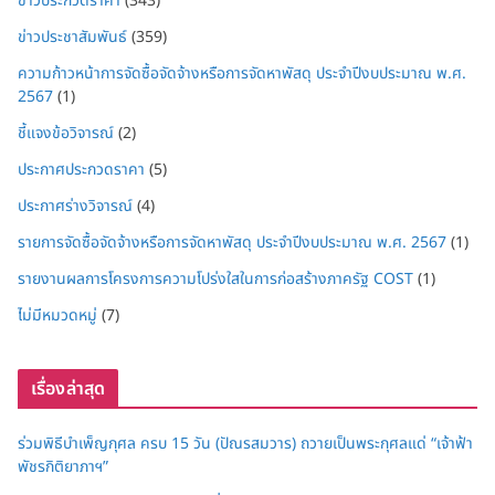
ข่าวประกวดราคา
(343)
ข่าวประชาสัมพันธ์
(359)
ความก้าวหน้าการจัดซื้อจัดจ้างหรือการจัดหาพัสดุ ประจำปีงบประมาณ พ.ศ.
2567
(1)
ชี้แจงข้อวิจารณ์
(2)
ประกาศประกวดราคา
(5)
ประกาศร่างวิจารณ์
(4)
รายการจัดซื้อจัดจ้างหรือการจัดหาพัสดุ ประจำปีงบประมาณ พ.ศ. 2567
(1)
รายงานผลการโครงการความโปร่งใสในการก่อสร้างภาครัฐ COST
(1)
ไม่มีหมวดหมู่
(7)
เรื่องล่าสุด
ร่วมพิธีบำเพ็ญกุศล ครบ 15 วัน (ปัณรสมวาร) ถวายเป็นพระกุศลแด่ “เจ้าฟ้า
พัชรกิติยาภาฯ”